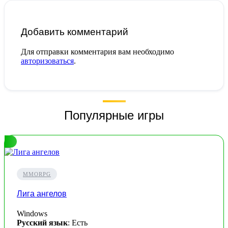
Добавить комментарий
Для отправки комментария вам необходимо
авторизоваться
.
Популярные игры
MMORPG
Лига ангелов
Windows
Русский язык
: Есть