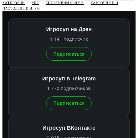
КАТЕГОРИИ
РПГ
СПОРТИВНЫЕ ИГРЫ
КАРТОЧНЫЕ И
НАСТОЛЬНЫЕ ИГРЫ
Игросуп на Дзен
1 141 подписчик
Подписаться
Игросуп в Telegram
1 770 подписчиков
Подписаться
Игросуп ВКонтакте
2 015 подписчиков