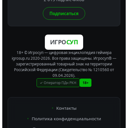
Подписаться
ИГРО
СУП
18+ © Игросуп — цифровая энциклопедия геймера
igrosup.ru 2020-2026. Все права защищены.
Игросуп® —
зарегистрированный товарный знак на территории
Российской Федерации (Свидетельство № 1210560 от
09.04.2026).
✓ Оператор ПДн РКН
18+
Контакты
Политика конфиденциальности