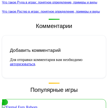
Что такое Руда в играх: понятное определение, примеры и виды
Что такое Ростер в играх: понятное определение, примеры и виды
Комментарии
Добавить комментарий
Для отправки комментария вам необходимо
авторизоваться
.
Популярные игры