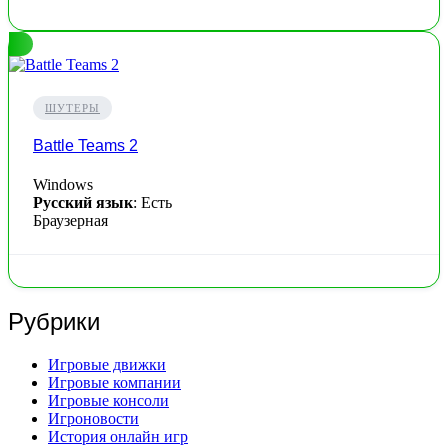
ШУТЕРЫ
Battle Teams 2
Windows
Русский язык
: Есть
Браузерная
Рубрики
Игровые движки
Игровые компании
Игровые консоли
Игроновости
История онлайн игр