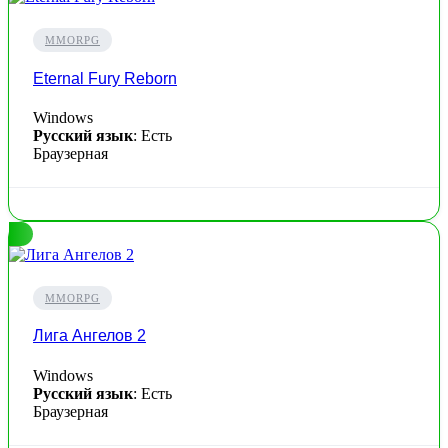
MMORPG
Eternal Fury Reborn
Windows
Русский язык
: Есть
Браузерная
MMORPG
Лига Ангелов 2
Windows
Русский язык
: Есть
Браузерная