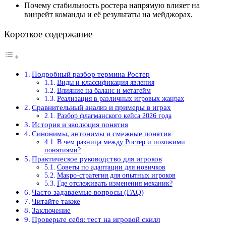
Почему стабильность ростера напрямую влияет на
винрейт команды и её результаты на мейджорах.
Короткое содержание
Подробный разбор термина Ростер
Виды и классификация явления
Влияние на баланс и метагейм
Реализация в различных игровых жанрах
Сравнительный анализ и примеры в играх
Разбор флагманского кейса 2026 года
История и эволюция понятия
Синонимы, антонимы и смежные понятия
В чем разница между Ростер и похожими
понятиями?
Практическое руководство для игроков
Советы по адаптации для новичков
Макро-стратегия для опытных игроков
Где отслеживать изменения механик?
Часто задаваемые вопросы (FAQ)
Читайте также
Заключение
Проверьте себя: тест на игровой скилл