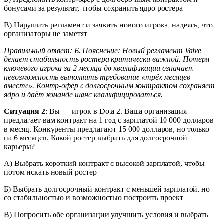
бонусами за результат, чтобы сохранить ядро ростера
В) Нарушить регламент и заявить нового игрока, надеясь, что
организаторы не заметят
Правильный ответ: Б. Пояснение: Новый регламент Valve
делает стабильность ростера критически важной. Потеря
ключевого игрока за 2 месяца до квалификации означает
невозможность выполнить требование «трёх месяцев
вместе». Контр-офер с долгосрочным контрактом сохраняет
ядро и даёт команде шанс квалифицироваться.
Ситуация 2
: Вы — игрок в Dota 2. Ваша организация
предлагает вам контракт на 1 год с зарплатой 10 000 долларов
в месяц. Конкуренты предлагают 15 000 долларов, но только
на 6 месяцев. Какой ростер выбрать для долгосрочной
карьеры?
А) Выбрать короткий контракт с высокой зарплатой, чтобы
потом искать новый ростер
Б) Выбрать долгосрочный контракт с меньшей зарплатой, но
со стабильностью и возможностью построить проект
В) Попросить обе организации улучшить условия и выбрать