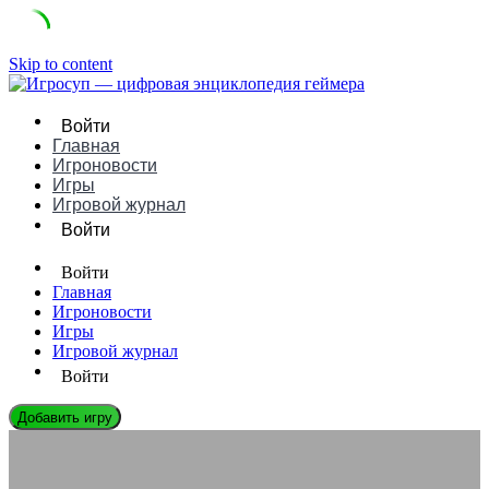
Skip to content
Войти
Главная
Игроновости
Игры
Игровой журнал
Войти
Войти
Главная
Игроновости
Игры
Игровой журнал
Войти
Добавить игру
СЛОВАРЬ ГЕЙМЕРА
Что такое Ростер в играх: понятное определение, примеры и