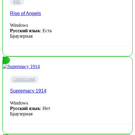
РПГ
Rise of Angels
Windows
Русский язык
: Есть
Браузерная
СТРАТЕГИИ
Supremacy 1914
Windows
Русский язык
: Нет
Браузерная