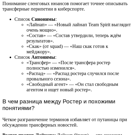
Понимание сленговых нюансов помогает точнее описывать
трансферные перипетии в киберспорте.
Список
Синонимы
:
«Лайнап» — «Новый лайнап Team Spirit выглядит
очень мощно».
«Состав» — «Состав утвердили, теперь ждём
результатов».
«Скак» (от squad) — «Наш скак готов к
мейджору».
Список
Антонимы
:
«Трансфер» — «После трансфера ростер
полностью изменился».
«Распад» — «Распад ростера случился после
провального сезона».
«Свободный агент» — «Он стал свободным
агентом и ищет новый ростер».
В чем разница между Ростер и похожими
понятиями?
Четкое разграничение терминов избавляет от путаницы при
обсуждении трансферных новостей.