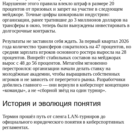
Нарушение этого правила влекло штраф в размере 20
процентов от призовых и запрет на участие в следующем
мейджоре. Точные цифры шокировали индустрию:
организации, ранее тратившие до 3 миллионов долларов на
трансферы в окно, теперь были вынуждены инвестировать в
долгосрочные контракты.
Результаты не заставили себя ждать. За первый квартал 2026
года количество трансферов сократилось на 47 процентов, но
средняя зарплата игроков основного ростера выросла на 28
процентов. Винрейт стабильных составов на мейджорах
вырос с 48 до 56 процентов. Метагейм мгновенно
перестроился: организации начали делать ставку на
молодёжные академии, чтобы выращивать собственных
игроков и не зависеть от перегретого рынка. Разработчики
добились главного — они вернули в киберспорт концепцию
«команды», а не «сборной звёзд на один турнир».
История и эволюция понятия
Термин прошёл путь от сленга LAN-турниров до
официального юридического понятия в киберспортивных
регламентах.