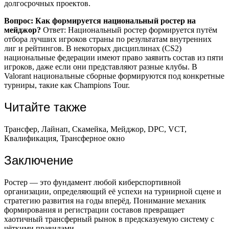
долгосрочных проектов.
Вопрос: Как формируется национальный ростер на
мейджор?
Ответ: Национальный ростер формируется путём
отбора лучших игроков страны по результатам внутренних
лиг и рейтингов. В некоторых дисциплинах (CS2)
национальные федерации имеют право заявить состав из пяти
игроков, даже если они представляют разные клубы. В
Valorant национальные сборные формируются под конкретные
турниры, такие как Champions Tour.
Читайте также
Трансфер, Лайнап, Скамейка, Мейджор, DPC, VCT,
Квалификация, Трансферное окно
Заключение
Ростер — это фундамент любой киберспортивной
организации, определяющий её успехи на турнирной сцене и
стратегию развития на годы вперёд. Понимание механик
формирования и регистрации составов превращает
хаотичный трансферный рынок в предсказуемую систему с
чёткими правилами.