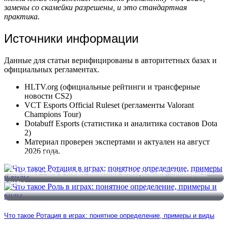
замены со скамейки разрешены, и это стандартная
практика.
Источники информации
Данные для статьи верифицированы в авторитетных базах и
официальных регламентах.
HLTV.org (официальные рейтинги и трансферные
новости CS2)
VCT Esports Official Ruleset (регламенты Valorant
Champions Tour)
Dotabuff Esports (статистика и аналитика составов Dota
2)
Материал проверен экспертами и актуален на август
2026 года.
Что такое Ротация в играх: понятное определение, примеры и
виды
Что такое Роль в играх: понятное определение, примеры и
виды
Что такое Ротация в играх: понятное определение, примеры и виды