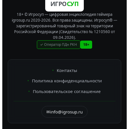
ИГРО
СУП
18+ © Игросуп — цифровая энциклопедия геймера
igrosup.ru 2020-2026. Все права защищены.
Игросуп® —
зарегистрированный товарный знак на территории
Российской Федерации (Свидетельство № 1210560 от
09.04.2026).
✓ Оператор ПДн РКН
18+
Контакты
Политика конфиденциальности
Пользовательское соглашение
✉
info@igrosup.ru