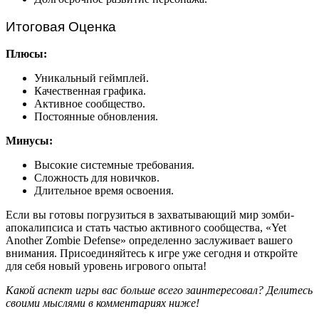
Итоговая Оценка
Плюсы:
Уникальный геймплей.
Качественная графика.
Активное сообщество.
Постоянные обновления.
Минусы:
Высокие системные требования.
Сложность для новичков.
Длительное время освоения.
Если вы готовы погрузиться в захватывающий мир зомби-
апокалипсиса и стать частью активного сообщества, «Yet
Another Zombie Defense» определенно заслуживает вашего
внимания. Присоединяйтесь к игре уже сегодня и откройте
для себя новый уровень игрового опыта!
Какой аспект игры вас больше всего заинтересовал? Делитесь
своими мыслями в комментариях ниже!