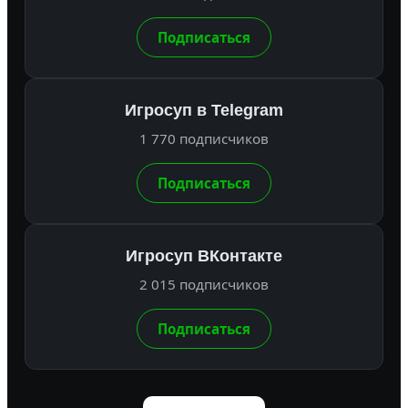
Подписаться
Игросуп в Telegram
1 770 подписчиков
Подписаться
Игросуп ВКонтакте
2 015 подписчиков
Подписаться