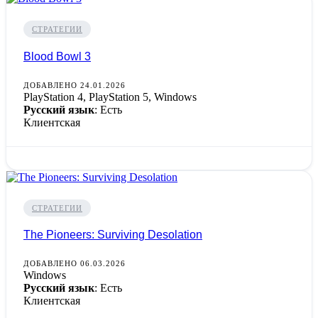
СТРАТЕГИИ
Blood Bowl 3
ДОБАВЛЕНО 24.01.2026
PlayStation 4, PlayStation 5, Windows
Русский язык
: Есть
Клиентская
СТРАТЕГИИ
The Pioneers: Surviving Desolation
ДОБАВЛЕНО 06.03.2026
Windows
Русский язык
: Есть
Клиентская