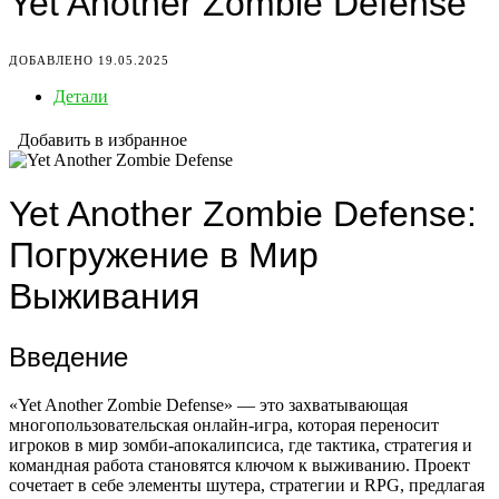
Yet Another Zombie Defense
ДОБАВЛЕНО 19.05.2025
Детали
Добавить в избранное
Yet Another Zombie Defense:
Погружение в Мир
Выживания
Введение
«Yet Another Zombie Defense» — это захватывающая
многопользовательская онлайн-игра, которая переносит
игроков в мир зомби-апокалипсиса, где тактика, стратегия и
командная работа становятся ключом к выживанию. Проект
сочетает в себе элементы шутера, стратегии и RPG, предлагая