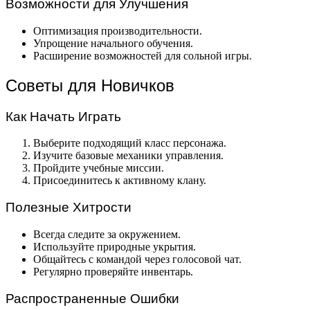
Возможности для Улучшения
Оптимизация производительности.
Упрощение начального обучения.
Расширение возможностей для сольной игры.
Советы для Новичков
Как Начать Играть
Выберите подходящий класс персонажа.
Изучите базовые механики управления.
Пройдите учебные миссии.
Присоединитесь к активному клану.
Полезные Хитрости
Всегда следите за окружением.
Используйте природные укрытия.
Общайтесь с командой через голосовой чат.
Регулярно проверяйте инвентарь.
Распространенные Ошибки