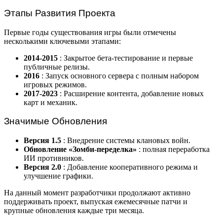
Этапы Развития Проекта
Первые годы существования игры были отмечены
несколькими ключевыми этапами:
2014-2015
: Закрытое бета-тестирование и первые
публичные релизы.
2016
: Запуск основного сервера с полным набором
игровых режимов.
2017-2023
: Расширение контента, добавление новых
карт и механик.
Значимые Обновления
Версия 1.5
: Внедрение системы клановых войн.
Обновление «Зомби-переделка»
: полная переработка
ИИ противников.
Версия 2.0
: Добавление кооперативного режима и
улучшение графики.
На данный момент разработчики продолжают активно
поддерживать проект, выпуская ежемесячные патчи и
крупные обновления каждые три месяца.