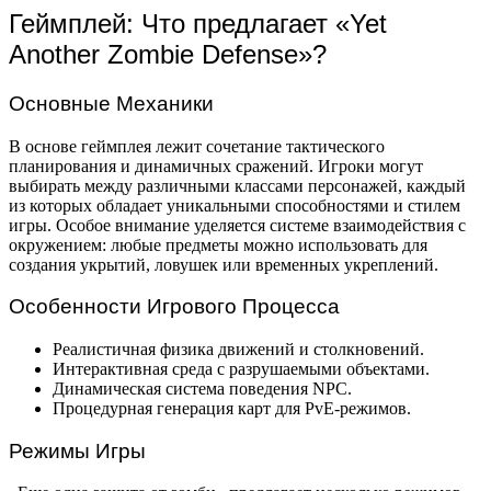
Геймплей: Что предлагает «Yet
Another Zombie Defense»?
Основные Механики
В основе геймплея лежит сочетание тактического
планирования и динамичных сражений. Игроки могут
выбирать между различными классами персонажей, каждый
из которых обладает уникальными способностями и стилем
игры. Особое внимание уделяется системе взаимодействия с
окружением: любые предметы можно использовать для
создания укрытий, ловушек или временных укреплений.
Особенности Игрового Процесса
Реалистичная физика движений и столкновений.
Интерактивная среда с разрушаемыми объектами.
Динамическая система поведения NPC.
Процедурная генерация карт для PvE-режимов.
Режимы Игры