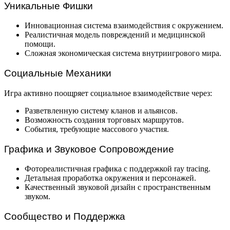
Уникальные Фишки
Инновационная система взаимодействия с окружением.
Реалистичная модель повреждений и медицинской
помощи.
Сложная экономическая система внутриигрового мира.
Социальные Механики
Игра активно поощряет социальное взаимодействие через:
Разветвленную систему кланов и альянсов.
Возможность создания торговых маршрутов.
События, требующие массового участия.
Графика и Звуковое Сопровождение
Фотореалистичная графика с поддержкой ray tracing.
Детальная проработка окружения и персонажей.
Качественный звуковой дизайн с пространственным
звуком.
Сообщество и Поддержка