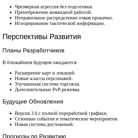
Чрезмерная агрессия без подготовки.
Пренебрежение командной работой.
Неправильное распределение очков прокачки.
Игнорирование тактической информации.
Перспективы Развития
Планы Разработчиков
В ближайшем будущем ожидаются:
Расширение карт и локаций.
Новые классы персонажей.
Улучшенная система торговли.
Дополнительные PvP-режимы.
Будущие Обновления
Версия 3.0 с полной переработкой графики.
Сезонные события и тематические мероприятия.
Новая система достижений.
Прогнозы по Развитию