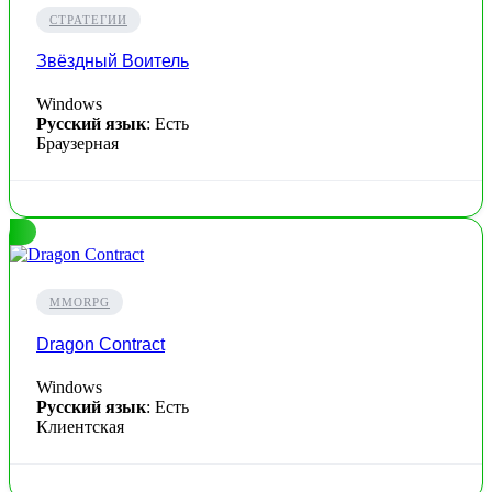
СТРАТЕГИИ
Звёздный Воитель
Windows
Русский язык
: Есть
Браузерная
MMORPG
Dragon Contract
Windows
Русский язык
: Есть
Клиентская