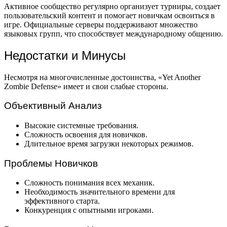
Активное сообщество регулярно организует турниры, создает
пользовательский контент и помогает новичкам освоиться в
игре. Официальные серверы поддерживают множество
языковых групп, что способствует международному общению.
Недостатки и Минусы
Несмотря на многочисленные достоинства, «Yet Another
Zombie Defense» имеет и свои слабые стороны.
Объективный Анализ
Высокие системные требования.
Сложность освоения для новичков.
Длительное время загрузки некоторых режимов.
Проблемы Новичков
Сложность понимания всех механик.
Необходимость значительного времени для
эффективного старта.
Конкуренция с опытными игроками.