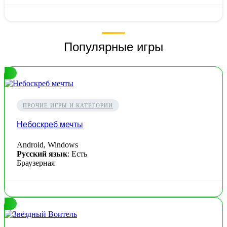
Популярные игры
ПРОЧИЕ ИГРЫ И КАТЕГОРИИ
Небоскреб мечты
Android, Windows
Русский язык
: Есть
Браузерная