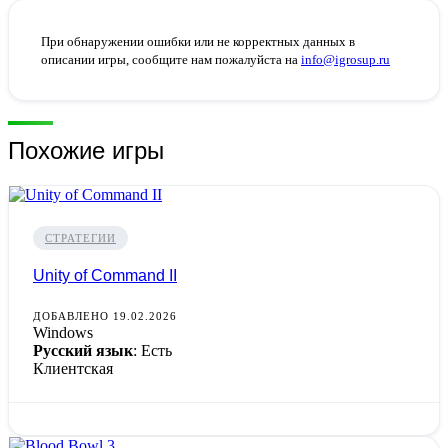
При обнаружении ошибки или не корректных данных в
описании игры, сообщите нам пожалуйста на
info@igrosup.ru
Похожие игры
СТРАТЕГИИ
Unity of Command II
ДОБАВЛЕНО 19.02.2026
Windows
Русский язык
: Есть
Клиентская