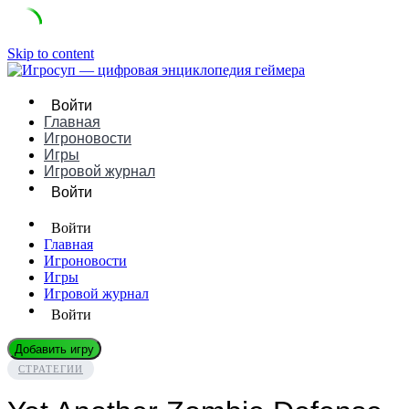
Skip to content
Войти
Главная
Игроновости
Игры
Игровой журнал
Войти
Войти
Главная
Игроновости
Игры
Игровой журнал
Войти
Добавить игру
СТРАТЕГИИ