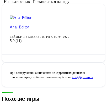
Написать отзыв
Пожаловаться на игру
Ana_Editor
ГЕЙМЕР. ПУБЛИКУЕТ ИГРЫ С 09.04.2020
5,0
(11)
При обнаружении ошибки или не корректных данных в
описании игры, сообщите нам пожалуйста на
info@igrosup.ru
Похожие игры