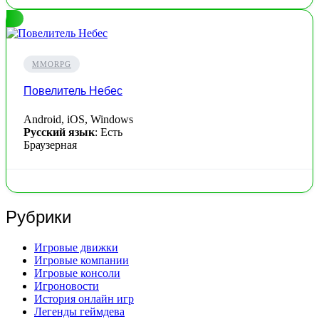
MMORPG
Повелитель Небес
Android, iOS, Windows
Русский язык
: Есть
Браузерная
Рубрики
Игровые движки
Игровые компании
Игровые консоли
Игроновости
История онлайн игр
Легенды геймдева