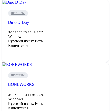
ШУТЕРЫ
Dino D-Day
ДОБАВЛЕНО 26.10.2025
Windows
Русский язык
: Есть
Клиентская
ШУТЕРЫ
BONEWORKS
ДОБАВЛЕНО 11.05.2026
Windows
Русский язык
: Есть
Клиентская