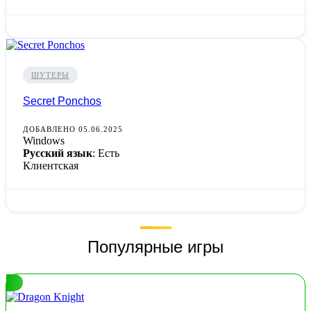
ШУТЕРЫ
Secret Ponchos
ДОБАВЛЕНО 05.06.2025
Windows
Русский язык
: Есть
Клиентская
Популярные игры