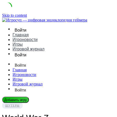
Skip to content
Войти
Главная
Игроновости
Игры
Игровой журнал
Войти
Войти
Главная
Игроновости
Игры
Игровой журнал
Войти
Добавить игру
ШУТЕРЫ