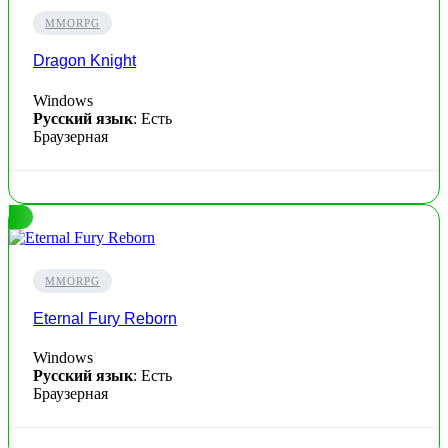
MMORPG
Dragon Knight
Windows
Русский язык
: Есть
Браузерная
MMORPG
Eternal Fury Reborn
Windows
Русский язык
: Есть
Браузерная