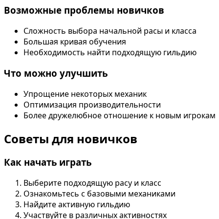
Возможные проблемы новичков
Сложность выбора начальной расы и класса
Большая кривая обучения
Необходимость найти подходящую гильдию
Что можно улучшить
Упрощение некоторых механик
Оптимизация производительности
Более дружелюбное отношение к новым игрокам
Советы для новичков
Как начать играть
Выберите подходящую расу и класс
Ознакомьтесь с базовыми механиками
Найдите активную гильдию
Участвуйте в различных активностях