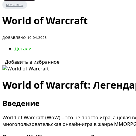
MMORPG
World of Warcraft
ДОБАВЛЕНО 10.04.2025
Детали
Добавить в избранное
World of Warcraft: Леге
Введение
World of Warcraft (WoW) – это не просто игра, а целая
многопользовательская онлайн-игра в жанре MMORPG от