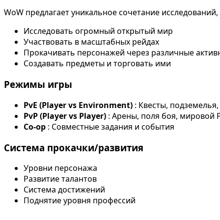
WoW предлагает уникальное сочетание исследований, 
Исследовать огромный открытый мир
Участвовать в масштабных рейдах
Прокачивать персонажей через различные актив
Создавать предметы и торговать ими
Режимы игры
PvE (Player vs Environment)
: Квесты, подземелья
PvP (Player vs Player)
: Арены, поля боя, мировой 
Co-op
: Совместные задания и события
Система прокачки/развития
Уровни персонажа
Развитие талантов
Система достижений
Поднятие уровня профессий