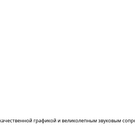
 качественной графикой и великолепным звуковым соп