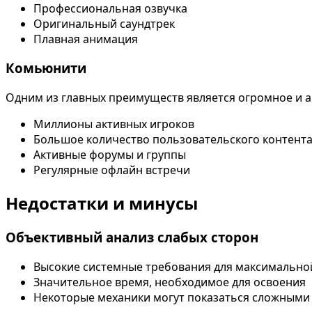
Профессиональная озвучка
Оригинальный саундтрек
Плавная анимация
Комьюнити
Одним из главных преимуществ является огромное и 
Миллионы активных игроков
Большое количество пользовательского контент
Активные форумы и группы
Регулярные офлайн встречи
Недостатки и минусы
Объективный анализ слабых сторон
Высокие системные требования для максимально
Значительное время, необходимое для освоения
Некоторые механики могут показаться сложными