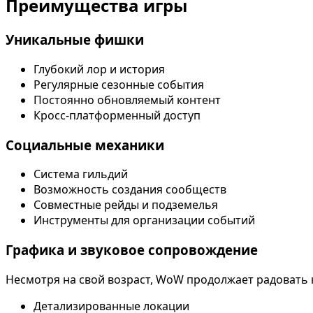
Преимущества игры
Уникальные фишки
Глубокий лор и история
Регулярные сезонные события
Постоянно обновляемый контент
Кросс-платформенный доступ
Социальные механики
Система гильдий
Возможность создания сообществ
Совместные рейды и подземелья
Инструменты для организации событий
Графика и звуковое сопровождение
Несмотря на свой возраст, WoW продолжает радовать
Детализированные локации