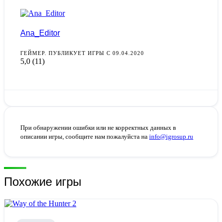
Ana_Editor
ГЕЙМЕР. ПУБЛИКУЕТ ИГРЫ С 09.04.2020
5,0
(11)
При обнаружении ошибки или не корректных данных в
описании игры, сообщите нам пожалуйста на
info@igrosup.ru
Похожие игры