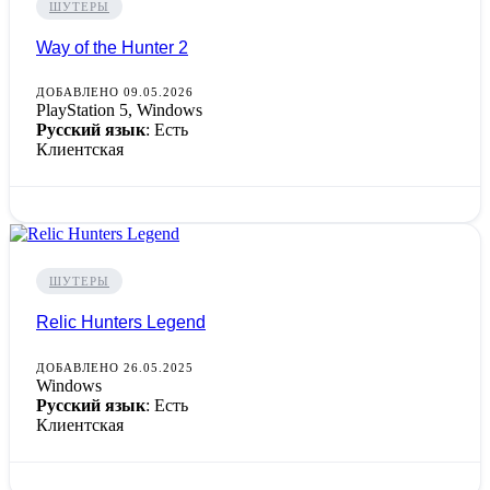
ШУТЕРЫ
Way of the Hunter 2
ДОБАВЛЕНО 09.05.2026
PlayStation 5, Windows
Русский язык
: Есть
Клиентская
ШУТЕРЫ
Relic Hunters Legend
ДОБАВЛЕНО 26.05.2025
Windows
Русский язык
: Есть
Клиентская