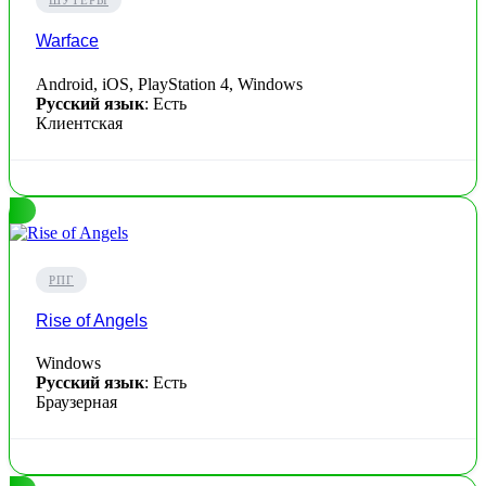
ШУТЕРЫ
Warface
Android, iOS, PlayStation 4, Windows
Русский язык
: Есть
Клиентская
РПГ
Rise of Angels
Windows
Русский язык
: Есть
Браузерная