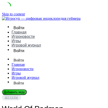
Skip to content
Войти
Главная
Игроновости
Игры
Игровой журнал
Войти
Войти
Главная
Игроновости
Игры
Игровой журнал
Войти
Добавить игру
ШУТЕРЫ