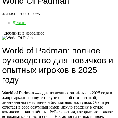
World Of Padman
ДОБАВЛЕНО 22.10.2025
Детали
Добавить в избранное
World of Padman: полное
руководство для новичков и
опытных игроков в 2025
году
World of Padman
— одна из лучших онлайн-игр 2025 года в
жанре аркадного шутера с уникальной стилистикой,
динамичным геймплеем и бесплатным доступом. Эта игра
сочетает в себе безумный юмор, яркую графику в стиле
комиксов и напряжённые PvP-сражения, которые заставляют
возвращаться снова и снова. Несмотря на возраст, проект