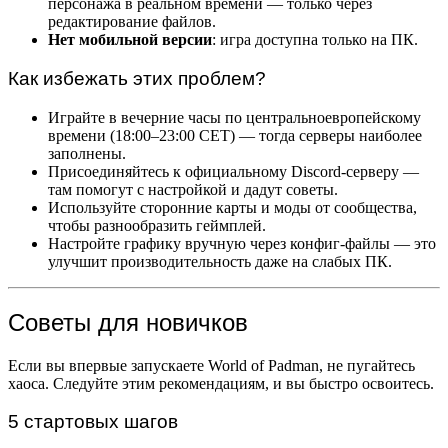
персонажа в реальном времени — только через
редактирование файлов.
Нет мобильной версии
: игра доступна только на ПК.
Как избежать этих проблем?
Играйте в вечерние часы по центральноевропейскому
времени (18:00–23:00 CET) — тогда серверы наиболее
заполнены.
Присоединяйтесь к официальному Discord-серверу —
там помогут с настройкой и дадут советы.
Используйте сторонние карты и моды от сообщества,
чтобы разнообразить геймплей.
Настройте графику вручную через конфиг-файлы — это
улучшит производительность даже на слабых ПК.
Советы для новичков
Если вы впервые запускаете World of Padman, не пугайтесь
хаоса. Следуйте этим рекомендациям, и вы быстро освоитесь.
5 стартовых шагов