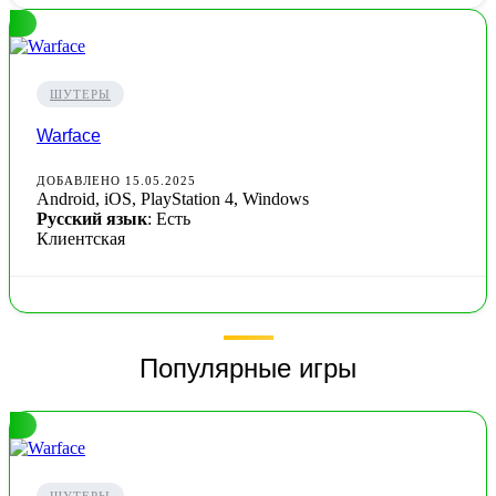
ШУТЕРЫ
Warface
ДОБАВЛЕНО 15.05.2025
Android, iOS, PlayStation 4, Windows
Русский язык
: Есть
Клиентская
Популярные игры