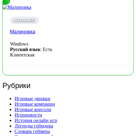
СТРАТЕГИИ
Малиновка
Windows
Русский язык
: Есть
Клиентская
Рубрики
Игровые движки
Игровые компании
Игровые консоли
Игроновости
История онлайн игр
Легенды геймдева
Словарь геймера