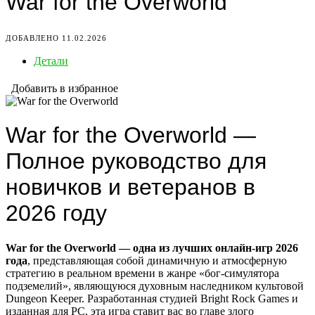
War for the Overworld
ДОБАВЛЕНО 11.02.2026
Детали
Добавить в избранное
War for the Overworld —
Полное руководство для
новичков и ветеранов в
2026 году
War for the Overworld — одна из лучших онлайн-игр 2026
года
, представляющая собой динамичную и атмосферную
стратегию в реальном времени в жанре «бог-симулятора
подземелий», являющуюся духовным наследником культовой
Dungeon Keeper. Разработанная студией Bright Rock Games и
изданная для PC, эта игра ставит вас во главе злого