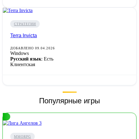
СТРАТЕГИИ
Terra Invicta
ДОБАВЛЕНО 09.04.2026
Windows
Русский язык
: Есть
Клиентская
Популярные игры
MMORPG