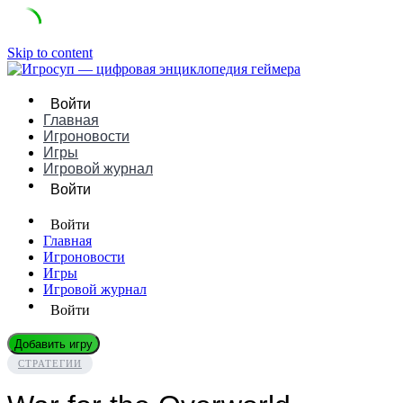
Skip to content
Войти
Главная
Игроновости
Игры
Игровой журнал
Войти
Войти
Главная
Игроновости
Игры
Игровой журнал
Войти
Добавить игру
СТРАТЕГИИ