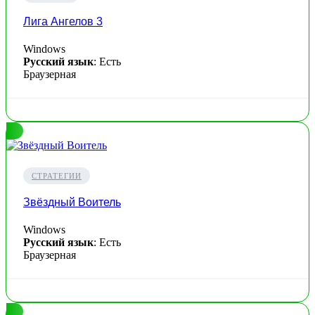
Лига Ангелов 3
Windows
Русский язык
: Есть
Браузерная
СТРАТЕГИИ
Звёздный Воитель
Windows
Русский язык
: Есть
Браузерная