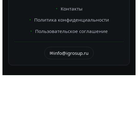
Контакты
Политика конфиденциальности
Пользовательское соглашение
✉
info@igrosup.ru