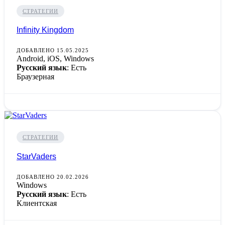
СТРАТЕГИИ
Infinity Kingdom
ДОБАВЛЕНО 15.05.2025
Android, iOS, Windows
Русский язык
: Есть
Браузерная
СТРАТЕГИИ
StarVaders
ДОБАВЛЕНО 20.02.2026
Windows
Русский язык
: Есть
Клиентская