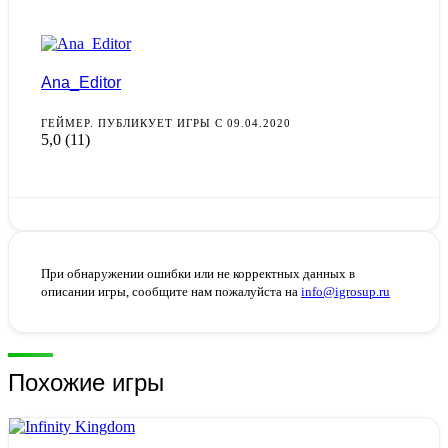
Ana_Editor
ГЕЙМЕР. ПУБЛИКУЕТ ИГРЫ С 09.04.2020
5,0
(11)
При обнаружении ошибки или не корректных данных в
описании игры, сообщите нам пожалуйста на
info@igrosup.ru
Похожие игры