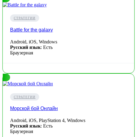
СТРАТЕГИИ
Battle for the galaxy
Android, iOS, Windows
Русский язык
: Есть
Браузерная
СТРАТЕГИИ
Морской бой Онлайн
Android, iOS, PlayStation 4, Windows
Русский язык
: Есть
Браузерная