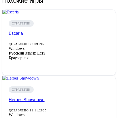
Похожие игры
СТРАТЕГИИ
Escaria
ДОБАВЛЕНО 27.09.2025
Windows
Русский язык
: Есть
Браузерная
СТРАТЕГИИ
Heroes Showdown
ДОБАВЛЕНО 11.11.2025
Windows