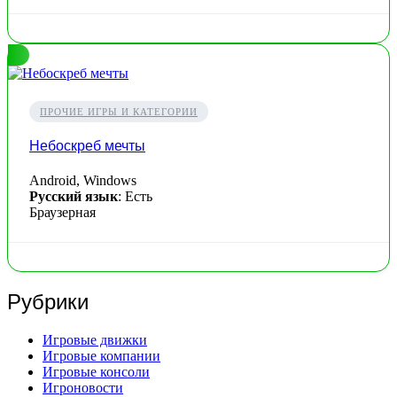
ПРОЧИЕ ИГРЫ И КАТЕГОРИИ
Небоскреб мечты
Android, Windows
Русский язык
: Есть
Браузерная
Рубрики
Игровые движки
Игровые компании
Игровые консоли
Игроновости