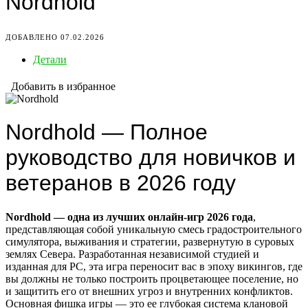
Nordhold
ДОБАВЛЕНО 07.02.2026
Детали
Добавить в избранное
Nordhold — Полное
руководство для новичков и
ветеранов в 2026 году
Nordhold — одна из лучших онлайн-игр 2026 года
,
представляющая собой уникальную смесь градостроительного
симулятора, выживания и стратегии, развернутую в суровых
землях Севера. Разработанная независимой студией и
изданная для PC, эта игра переносит вас в эпоху викингов, где
вы должны не только построить процветающее поселение, но
и защитить его от внешних угроз и внутренних конфликтов.
Основная фишка игры — это ее глубокая система клановой