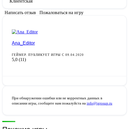
Клиентская
Написать отзыв
Пожаловаться на игру
Ana_Editor
ГЕЙМЕР. ПУБЛИКУЕТ ИГРЫ С 09.04.2020
5,0
(11)
При обнаружении ошибки или не корректных данных в
описании игры, сообщите нам пожалуйста на
info@igrosup.ru