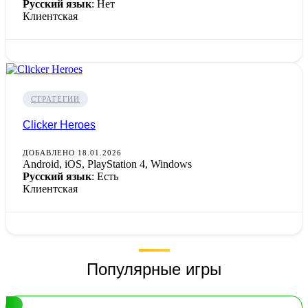
Русский язык
: Нет
Клиентская
СТРАТЕГИИ
Clicker Heroes
ДОБАВЛЕНО 18.01.2026
Android, iOS, PlayStation 4, Windows
Русский язык
: Есть
Клиентская
Популярные игры