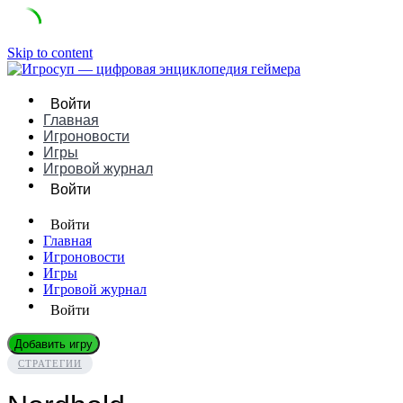
Skip to content
Войти
Главная
Игроновости
Игры
Игровой журнал
Войти
Войти
Главная
Игроновости
Игры
Игровой журнал
Войти
Добавить игру
СТРАТЕГИИ