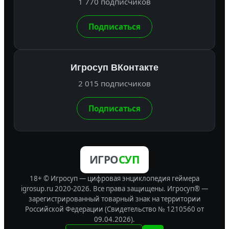
1 770 подписчиков
Подписаться
Игросуп ВКонтакте
2 015 подписчиков
Подписаться
ИГРО
СУП
18+ © Игросуп — цифровая энциклопедия геймера
igrosup.ru 2020-2026. Все права защищены.
Игросуп® —
зарегистрированный товарный знак на территории
Российской Федерации (Свидетельство № 1210560 от
09.04.2026).