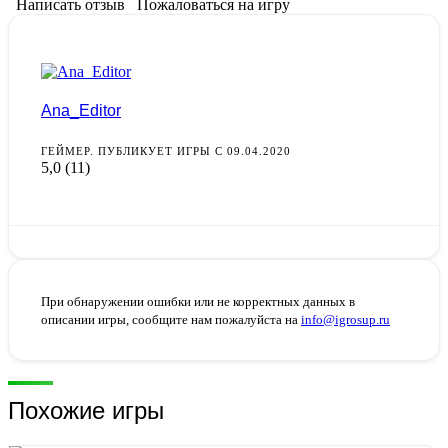
Написать отзыв
Пожаловаться на игру
Ana_Editor
ГЕЙМЕР. ПУБЛИКУЕТ ИГРЫ С 09.04.2020
5,0
(11)
При обнаружении ошибки или не корректных данных в
описании игры, сообщите нам пожалуйста на
info@igrosup.ru
Похожие игры