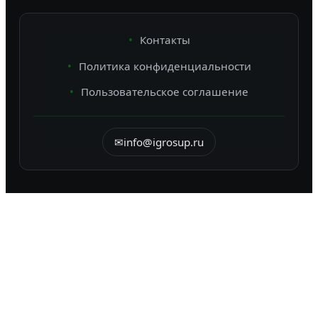
Контакты
Политика конфиденциальности
Пользовательское соглашение
✉
info@igrosup.ru