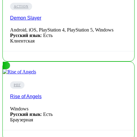
ACTION
Demon Slayer
Android, iOS, PlayStation 4, PlayStation 5, Windows
Русский язык
: Есть
Клиентская
РПГ
Rise of Angels
Windows
Русский язык
: Есть
Браузерная