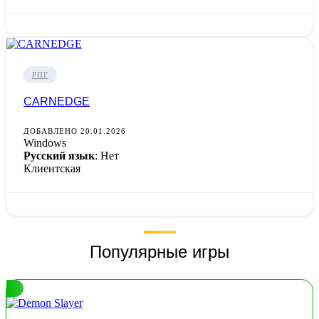
РПГ
CARNEDGE
ДОБАВЛЕНО 20.01.2026
Windows
Русский язык
: Нет
Клиентская
Популярные игры