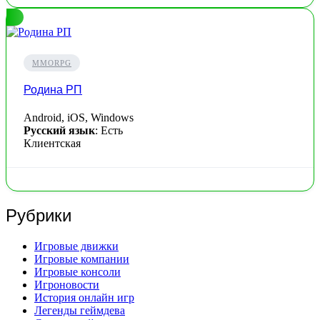
MMORPG
Родина РП
Android, iOS, Windows
Русский язык
: Есть
Клиентская
Рубрики
Игровые движки
Игровые компании
Игровые консоли
Игроновости
История онлайн игр
Легенды геймдева