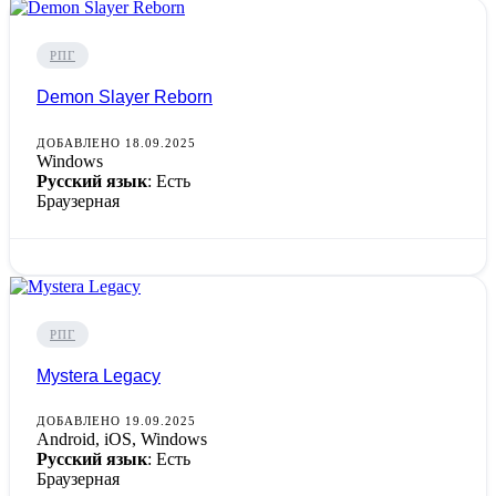
РПГ
Demon Slayer Reborn
ДОБАВЛЕНО 18.09.2025
Windows
Русский язык
: Есть
Браузерная
РПГ
Mystera Legacy
ДОБАВЛЕНО 19.09.2025
Android, iOS, Windows
Русский язык
: Есть
Браузерная