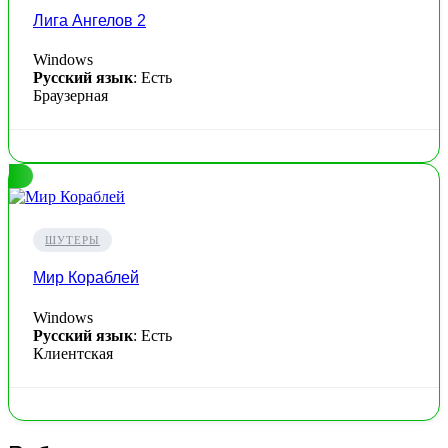
Лига Ангелов 2
Windows
Русский язык
: Есть
Браузерная
ШУТЕРЫ
Мир Кораблей
Windows
Русский язык
: Есть
Клиентская