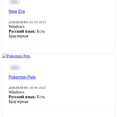
РПГ
New Era
ДОБАВЛЕНО 05.10.2025
Windows
Русский язык
: Есть
Браузерная
РПГ
Pokemon Pets
ДОБАВЛЕНО 28.09.2025
Windows
Русский язык
: Есть
Браузерная