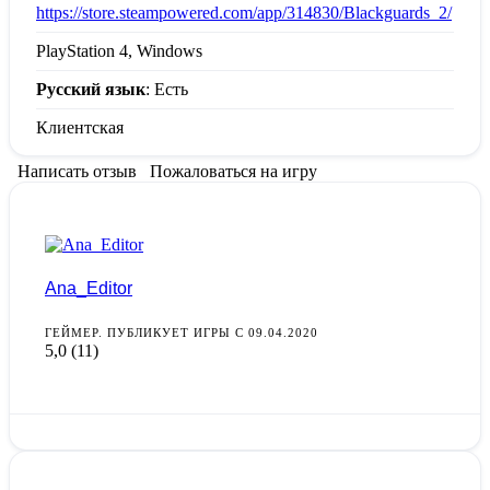
https://store.steampowered.com/app/314830/Blackguards_2/
PlayStation 4, Windows
Русский язык
: Есть
Клиентская
Написать отзыв
Пожаловаться на игру
Ana_Editor
ГЕЙМЕР. ПУБЛИКУЕТ ИГРЫ С 09.04.2020
5,0
(11)