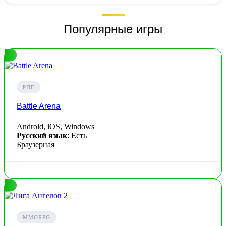
Популярные игры
РПГ
Battle Arena
Android, iOS, Windows
Русский язык
: Есть
Браузерная
MMORPG