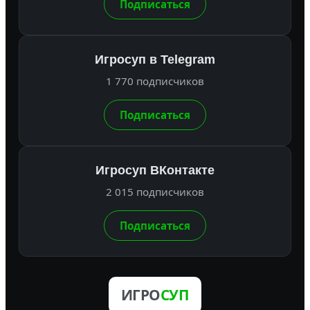
Подписаться
Игросуп в Telegram
1 770 подписчиков
Подписаться
Игросуп ВКонтакте
2 015 подписчиков
Подписаться
ИГРО
СУП