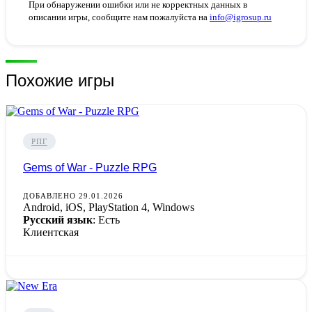
При обнаружении ошибки или не корректных данных в
описании игры, сообщите нам пожалуйста на
info@igrosup.ru
Похожие игры
РПГ
Gems of War - Puzzle RPG
ДОБАВЛЕНО 29.01.2026
Android, iOS, PlayStation 4, Windows
Русский язык
: Есть
Клиентская