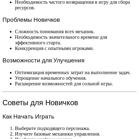
Необходимость частого возвращения в игру для сбора
ресурсов.
Проблемы Новичков
Сложность понимания всех механик.
Необходимость значительного времени для
эффективного старта.
Конкуренция с опытными игроками.
Возможности для Улучшения
Оптимизация временных затрат на выполнение задач.
Упрощение начального обучения.
Расширение возможностей для сольной игры.
Советы для Новичков
Как Начать Играть
Выберите подходящего персонажа.
Изучите базовые механики управления.