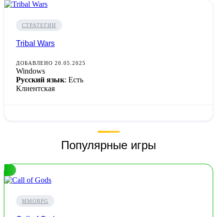
СТРАТЕГИИ
Tribal Wars
ДОБАВЛЕНО 20.05.2025
Windows
Русский язык
: Есть
Клиентская
Популярные игры
MMORPG