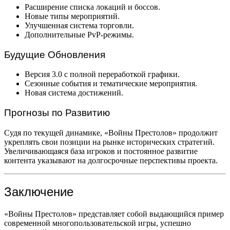
Расширение списка локаций и боссов.
Новые типы мероприятий.
Улучшенная система торговли.
Дополнительные PvP-режимы.
Будущие Обновления
Версия 3.0 с полной переработкой графики.
Сезонные события и тематические мероприятия.
Новая система достижений.
Прогнозы по Развитию
Судя по текущей динамике, «Войны Престолов» продолжит
укреплять свои позиции на рынке исторических стратегий.
Увеличивающаяся база игроков и постоянное развитие
контента указывают на долгосрочные перспективы проекта.
Заключение
«Войны Престолов» представляет собой выдающийся пример
современной многопользовательской игры, успешно