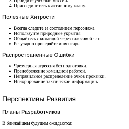
Пройдите учебные миссии.
Присоединитесь к активному клану.
Полезные Хитрости
Всегда следите за состоянием персонажа.
Используйте природные укрытия.
Общайтесь с командой через голосовой чат.
Регулярно проверяйте инвентарь.
Распространенные Ошибки
Чрезмерная агрессия без подготовки.
Пренебрежение командной работой.
Неправильное распределение очков прокачки.
Игнорирование тактической информации.
Перспективы Развития
Планы Разработчиков
В ближайшем будущем ожидаются: