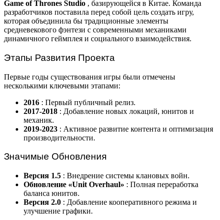
Game of Thrones Studio
, базирующейся в Китае. Команда
разработчиков поставила перед собой цель создать игру,
которая объединила бы традиционные элементы
средневекового фэнтези с современными механиками
динамичного геймплея и социального взаимодействия.
Этапы Развития Проекта
Первые годы существования игры были отмечены
несколькими ключевыми этапами:
2016
: Первый публичный релиз.
2017-2018
: Добавление новых локаций, юнитов и
механик.
2019-2023
: Активное развитие контента и оптимизация
производительности.
Значимые Обновления
Версия 1.5
: Внедрение системы клановых войн.
Обновление «Unit Overhaul»
: Полная переработка
баланса юнитов.
Версия 2.0
: Добавление кооперативного режима и
улучшение графики.