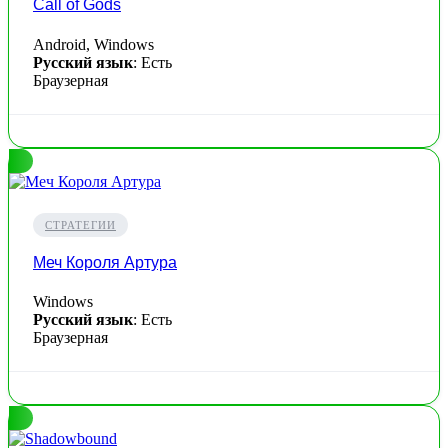
Call of Gods
Android, Windows
Русский язык
: Есть
Браузерная
СТРАТЕГИИ
Меч Короля Артура
Windows
Русский язык
: Есть
Браузерная