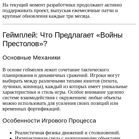
На текущий момент разработчики продолжают активно
поддерживать проект, выпуская ежемесячные патчи и
крупные обновления каждые три месяца.
Геймплей: Что Предлагает «Войны
Престолов»?
Основные Механики
В основе геймплея лежит сочетание тактического
планирования и динамичных сражений. Игроки могут
выбирать между различными типами юнитов (пехота,
лучники, конница), каждый из которых имеет уникальные
характеристики и стиль игры. Особое внимание уделено
системе взаимодействия с окружением: любые объекты
можно использовать для усиления своих позиций или
временных фортификаций.
Особенности Игрового Процесса
Реалистичная физика движений и столкновений.
Интерактивная среда с разрушаемыми объектами.