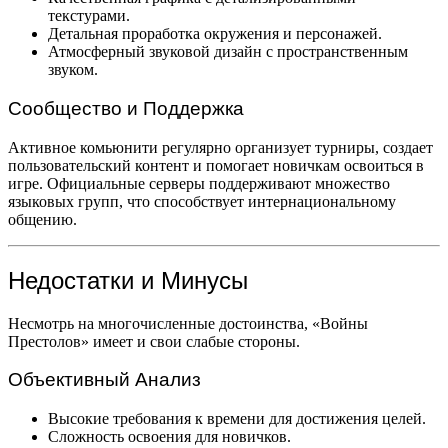
текстурами.
Детальная проработка окружения и персонажей.
Атмосферный звуковой дизайн с пространственным
звуком.
Сообщество и Поддержка
Активное комьюнити регулярно организует турниры, создает
пользовательский контент и помогает новичкам освоиться в
игре. Официальные серверы поддерживают множество
языковых групп, что способствует интернациональному
общению.
Недостатки и Минусы
Несмотрь на многочисленные достоинства, «Войны
Престолов» имеет и свои слабые стороны.
Объективный Анализ
Высокие требования к времени для достижения целей.
Сложность освоения для новичков.