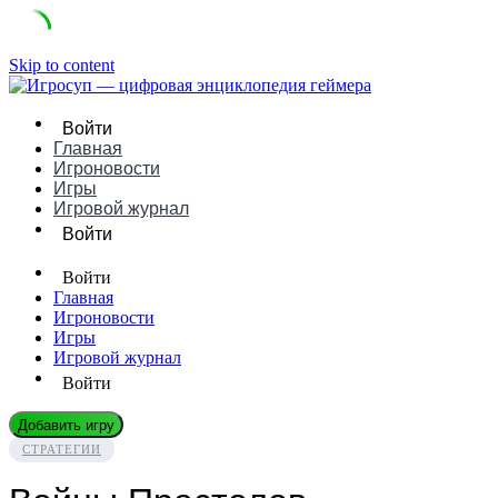
Skip to content
Войти
Главная
Игроновости
Игры
Игровой журнал
Войти
Войти
Главная
Игроновости
Игры
Игровой журнал
Войти
Добавить игру
СТРАТЕГИИ