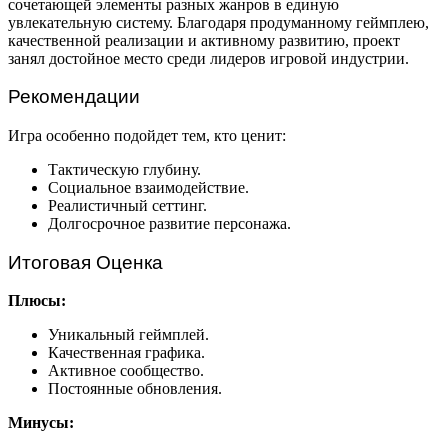
сочетающей элементы разных жанров в единую
увлекательную систему. Благодаря продуманному геймплею,
качественной реализации и активному развитию, проект
занял достойное место среди лидеров игровой индустрии.
Рекомендации
Игра особенно подойдет тем, кто ценит:
Тактическую глубину.
Социальное взаимодействие.
Реалистичный сеттинг.
Долгосрочное развитие персонажа.
Итоговая Оценка
Плюсы:
Уникальный геймплей.
Качественная графика.
Активное сообщество.
Постоянные обновления.
Минусы: