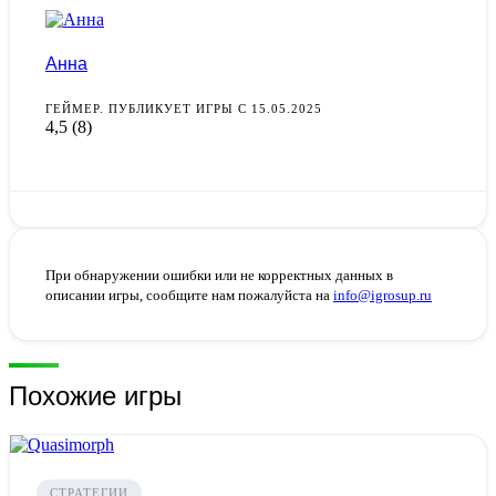
Анна
ГЕЙМЕР. ПУБЛИКУЕТ ИГРЫ С 15.05.2025
4,5
(8)
При обнаружении ошибки или не корректных данных в
описании игры, сообщите нам пожалуйста на
info@igrosup.ru
Похожие игры
СТРАТЕГИИ