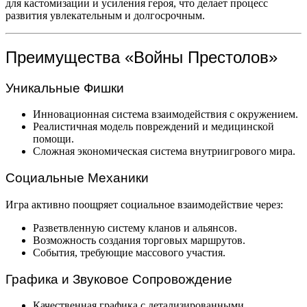
для кастомизации и усиления героя, что делает процесс
развития увлекательным и долгосрочным.
Преимущества «Войны Престолов»
Уникальные Фишки
Инновационная система взаимодействия с окружением.
Реалистичная модель повреждений и медицинской
помощи.
Сложная экономическая система внутриигрового мира.
Социальные Механики
Игра активно поощряет социальное взаимодействие через:
Разветвленную систему кланов и альянсов.
Возможность создания торговых маршрутов.
События, требующие массового участия.
Графика и Звуковое Сопровождение
Качественная графика с детализированными