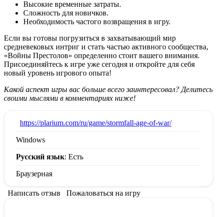
Высокие временные затраты.
Сложность для новичков.
Необходимость частого возвращения в игру.
Если вы готовы погрузиться в захватывающий мир
средневековых интриг и стать частью активного сообщества,
«Войны Престолов» определенно стоит вашего внимания.
Присоединяйтесь к игре уже сегодня и откройте для себя
новый уровень игрового опыта!
Какой аспект игры вас больше всего заинтересовал? Делитесь
своими мыслями в комментариях ниже!
:
https://plarium.com/ru/game/stormfall-age-of-war/
Windows
Русский язык
: Есть
Браузерная
Написать отзыв
Пожаловаться на игру