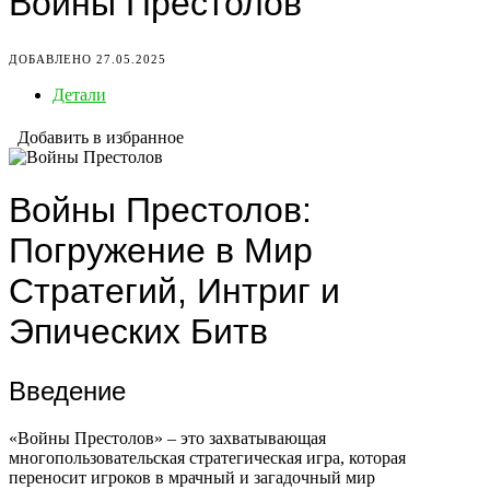
Войны Престолов
ДОБАВЛЕНО 27.05.2025
Детали
Добавить в избранное
Войны Престолов:
Погружение в Мир
Стратегий, Интриг и
Эпических Битв
Введение
«Войны Престолов» – это захватывающая
многопользовательская стратегическая игра, которая
переносит игроков в мрачный и загадочный мир