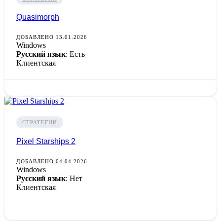
Quasimorph
ДОБАВЛЕНО 13.01.2026
Windows
Русский язык
: Есть
Клиентская
СТРАТЕГИИ
Pixel Starships 2
ДОБАВЛЕНО 04.04.2026
Windows
Русский язык
: Нет
Клиентская