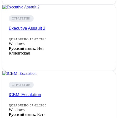
СТРАТЕГИИ
Executive Assault 2
ДОБАВЛЕНО 13.02.2026
Windows
Русский язык
: Нет
Клиентская
СТРАТЕГИИ
ICBM: Escalation
ДОБАВЛЕНО 07.02.2026
Windows
Русский язык
: Есть