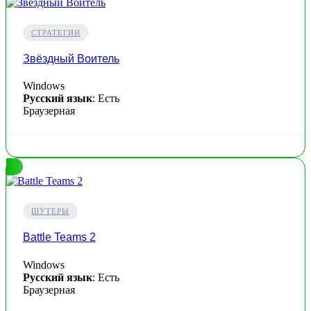
СТРАТЕГИИ
Звёздный Воитель
Windows
Русский язык
: Есть
Браузерная
ШУТЕРЫ
Battle Teams 2
Windows
Русский язык
: Есть
Браузерная