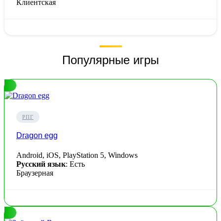
Клиентская
Популярные игры
РПГ
Dragon egg
Android, iOS, PlayStation 5, Windows
Русский язык
: Есть
Браузерная