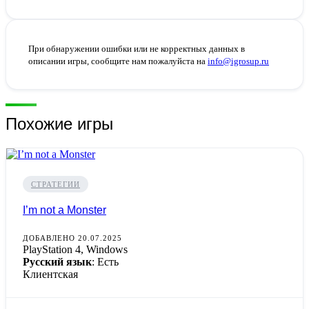
При обнаружении ошибки или не корректных данных в
описании игры, сообщите нам пожалуйста на
info@igrosup.ru
Похожие игры
СТРАТЕГИИ
I’m not a Monster
ДОБАВЛЕНО 20.07.2025
PlayStation 4, Windows
Русский язык
: Есть
Клиентская