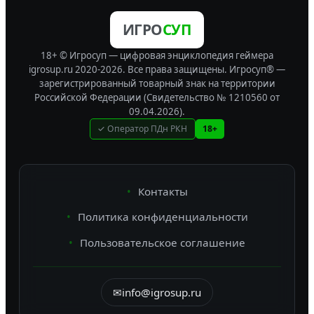
ИГРО
СУП
18+ © Игросуп — цифровая энциклопедия геймера
igrosup.ru 2020-2026. Все права защищены.
Игросуп® —
зарегистрированный товарный знак на территории
Российской Федерации (Свидетельство № 1210560 от
09.04.2026).
✓ Оператор ПДн РКН
18+
Контакты
Политика конфиденциальности
Пользовательское соглашение
✉
info@igrosup.ru