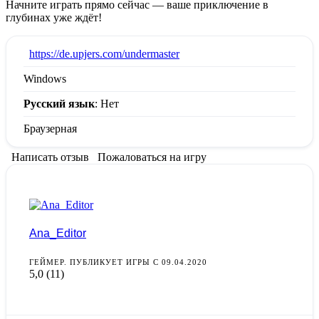
Начните играть прямо сейчас — ваше приключение в
глубинах уже ждёт!
:
https://de.upjers.com/undermaster
Windows
Русский язык
: Нет
Браузерная
Написать отзыв
Пожаловаться на игру
Ana_Editor
ГЕЙМЕР. ПУБЛИКУЕТ ИГРЫ С 09.04.2020
5,0
(11)