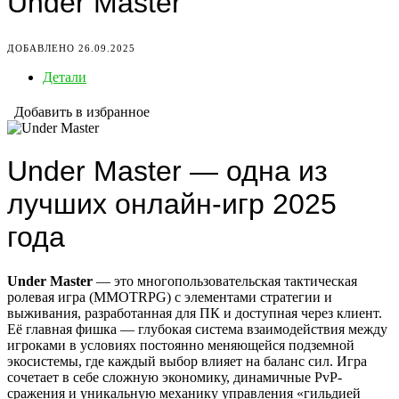
Under Master
ДОБАВЛЕНО 26.09.2025
Детали
Добавить в избранное
Under Master — одна из
лучших онлайн-игр 2025
года
Under Master
— это многопользовательская тактическая
ролевая игра (MMOTRPG) с элементами стратегии и
выживания, разработанная для ПК и доступная через клиент.
Её главная фишка — глубокая система взаимодействия между
игроками в условиях постоянно меняющейся подземной
экосистемы, где каждый выбор влияет на баланс сил. Игра
сочетает в себе сложную экономику, динамичные PvP-
сражения и уникальную механику управления «гильдией