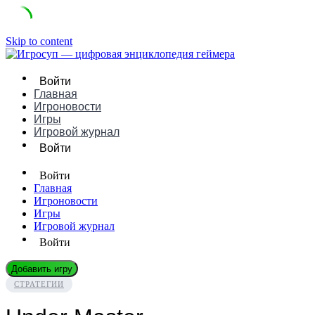
Skip to content
Войти
Главная
Игроновости
Игры
Игровой журнал
Войти
Войти
Главная
Игроновости
Игры
Игровой журнал
Войти
Добавить игру
СТРАТЕГИИ