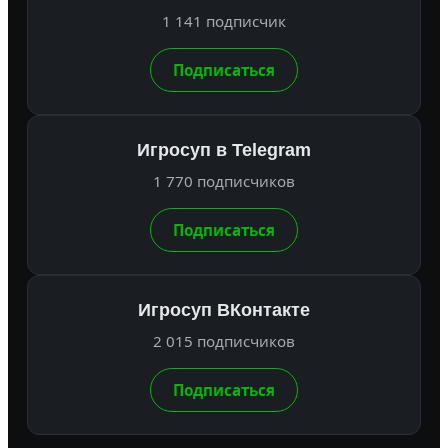
1 141 подписчик
Подписаться
Игросуп в Telegram
1 770 подписчиков
Подписаться
Игросуп ВКонтакте
2 015 подписчиков
Подписаться