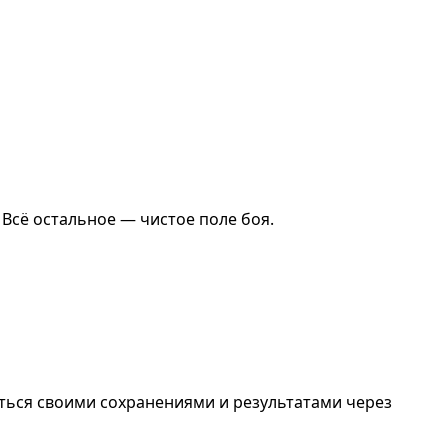
Всё остальное — чистое поле боя.
ться своими сохранениями и результатами через