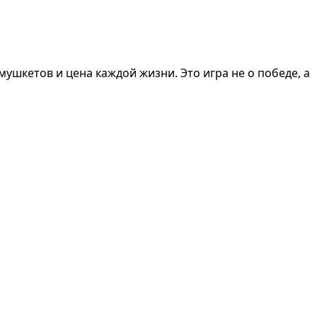
мушкетов и цена каждой жизни. Это игра не о победе, а