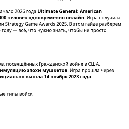
начало 2026 года
Ultimate General: American
 000 человек одновременно онлайн
. Игра получила
 Strategy Game Awards 2025. В этом гайде разберём
 году — всё, что нужно знать, чтобы не просто
тов, посвящённых Гражданской войне в США.
симуляцию эпохи мушкетов
. Игра прошла через
ициально вышла 14 ноября 2023 года
.
ые типы войск.