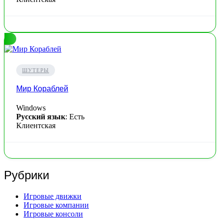
ШУТЕРЫ
Мир Кораблей
Windows
Русский язык
: Есть
Клиентская
Рубрики
Игровые движки
Игровые компании
Игровые консоли