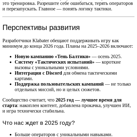
это тренировка. Разрешите себе ошибаться, терять операторов
и перезапускать. Главное — понять логику тактики.
Перспективы развития
Разработчики Klabater обещают поддерживать игру как
минимум до конца 2026 года. Планы на 2025–2026 включают:
Новую кампанию «Тень Балтики»
— осень 2025.
Систему «Тактических испытаний»
— короткие
вызовы с уникальными условиями.
Интеграция с Discord
для обмена тактическими
картами.
Поддержка пользовательских кампаний
— не только
отдельных миссий, но и целых сюжетов.
Сообщество считает, что
2025 год — лучшее время для
старта
: накоплен контент, добавлена прокачка, улучшен ИИ,
и игра технически стабильна.
Что нас ждет в 2025 году?
Больше операторов с уникальными навыками.