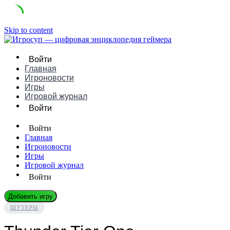
Skip to content
Войти
Главная
Игроновости
Игры
Игровой журнал
Войти
Войти
Главная
Игроновости
Игры
Игровой журнал
Войти
Добавить игру
ШУТЕРЫ