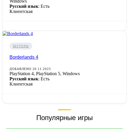
Windows
Русский язык
: Есть
Клиентская
ШУТЕРЫ
Borderlands 4
ДОБАВЛЕНО 20.11.2025
PlayStation 4, PlayStation 5, Windows
Русский язык
: Есть
Клиентская
Популярные игры