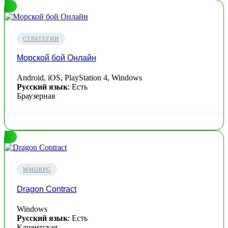
СТРАТЕГИИ
Морской бой Онлайн
Android, iOS, PlayStation 4, Windows
Русский язык
: Есть
Браузерная
MMORPG
Dragon Contract
Windows
Русский язык
: Есть
Клиентская