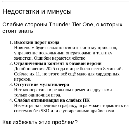
Недостатки и минусы
Слабые стороны Thunder Tier One, о которых
стоит знать
Высокий порог входа
Новичкам будет сложно освоить систему приказов,
управление несколькими операторами и тактику
зачистки. Ошибки караются жёстко.
Ограниченный контент в базовой версии
До обновления 2025 года в игре было всего 8 миссий.
Сейчас их 11, но этого всё ещё мало для хардкорных
игроков.
Отсутствие мультиплеера
Нет кооператива в реальном времени с друзьями —
только одиночная игра.
Слабая оптимизация на слабых ПК
Несмотря на среднюю графику, игра может тормозить на
системах без SSD или с устаревшими драйверами.
Как избежать этих проблем?