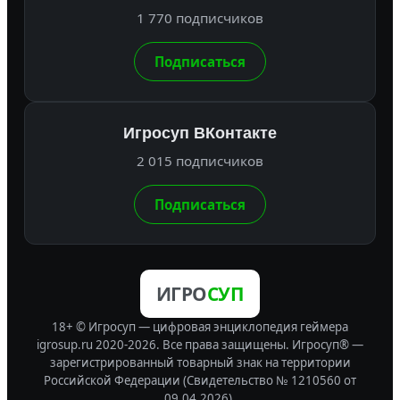
1 770 подписчиков
Подписаться
Игросуп ВКонтакте
2 015 подписчиков
Подписаться
ИГРО
СУП
18+ © Игросуп — цифровая энциклопедия геймера
igrosup.ru 2020-2026. Все права защищены.
Игросуп® —
зарегистрированный товарный знак на территории
Российской Федерации (Свидетельство № 1210560 от
09.04.2026).