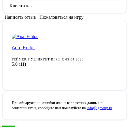
Клиентская
Написать отзыв
Пожаловаться на игру
Ana_Editor
ГЕЙМЕР. ПУБЛИКУЕТ ИГРЫ С 09.04.2020
5,0
(11)
При обнаружении ошибки или не корректных данных в
описании игры, сообщите нам пожалуйста на
info@igrosup.ru