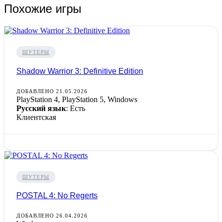
Похожие игры
ШУТЕРЫ
Shadow Warrior 3: Definitive Edition
ДОБАВЛЕНО 21.05.2026
PlayStation 4, PlayStation 5, Windows
Русский язык
: Есть
Клиентская
ШУТЕРЫ
POSTAL 4: No Regerts
ДОБАВЛЕНО 26.04.2026