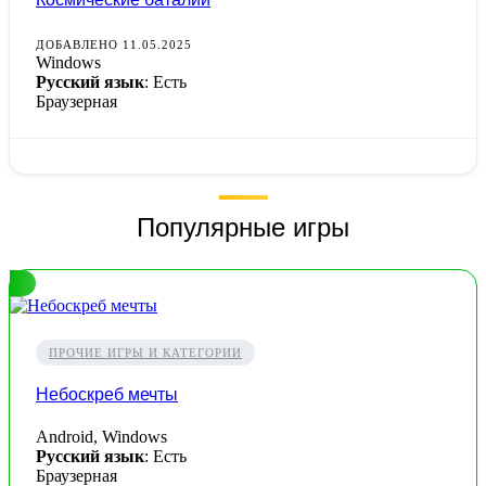
ДОБАВЛЕНО 11.05.2025
Windows
Русский язык
: Есть
Браузерная
Популярные игры
ПРОЧИЕ ИГРЫ И КАТЕГОРИИ
Небоскреб мечты
Android, Windows
Русский язык
: Есть
Браузерная