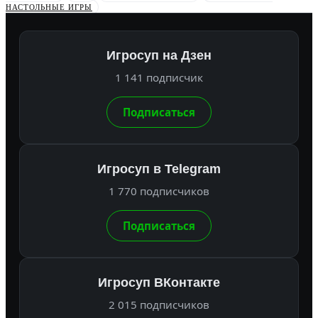
НАСТОЛЬНЫЕ ИГРЫ
Игросуп на Дзен
1 141 подписчик
Подписаться
Игросуп в Telegram
1 770 подписчиков
Подписаться
Игросуп ВКонтакте
2 015 подписчиков