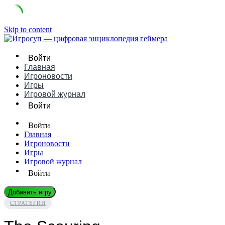
Skip to content
Войти
Главная
Игроновости
Игры
Игровой журнал
Войти
Войти
Главная
Игроновости
Игры
Игровой журнал
Войти
Добавить игру
СТРАТЕГИИ