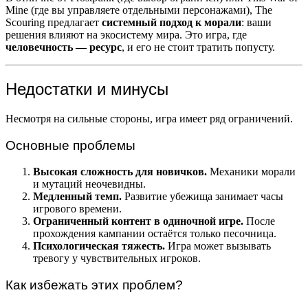
Mine (где вы управляете отдельными персонажами), The
Scouring предлагает
системный подход к морали
: ваши
решения влияют на экосистему мира. Это игра, где
человечность — ресурс
, и его не стоит тратить попусту.
Недостатки и минусы
Несмотря на сильные стороны, игра имеет ряд ограничений.
Основные проблемы
Высокая сложность для новичков.
Механики морали
и мутаций неочевидны.
Медленный темп.
Развитие убежища занимает часы
игрового времени.
Ограниченный контент в одиночной игре.
После
прохождения кампании остаётся только песочница.
Психологическая тяжесть.
Игра может вызывать
тревогу у чувствительных игроков.
Как избежать этих проблем?