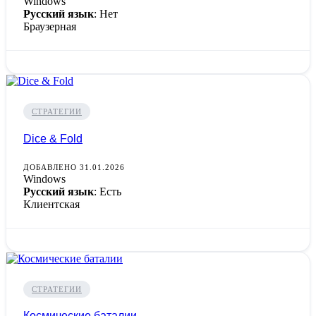
Windows
Русский язык
: Нет
Браузерная
СТРАТЕГИИ
Dice & Fold
ДОБАВЛЕНО 31.01.2026
Windows
Русский язык
: Есть
Клиентская
СТРАТЕГИИ
Космические баталии