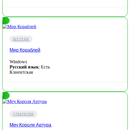
ШУТЕРЫ
Мир Кораблей
Windows
Русский язык
: Есть
Клиентская
СТРАТЕГИИ
Меч Короля Артура