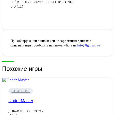
ГЕЙМЕР. ПУБЛИКУЕТ ИГРЫ С 09.04.2020
5,0
(11)
При обнаружении ошибки или не корректных данных в
описании игры, сообщите нам пожалуйста на
info@igrosup.ru
Похожие игры
СТРАТЕГИИ
Under Master
ДОБАВЛЕНО 26.09.2025