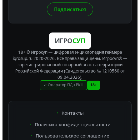
Подписаться
ИГРО
СУП
18+ © Игросуп — цифровая энциклопедия геймера
igrosup.ru 2020-2026. Все права защищены.
Игросуп® —
зарегистрированный товарный знак на территории
Российской Федерации (Свидетельство № 1210560 от
09.04.2026).
✓ Оператор ПДн РКН
18+
Контакты
Политика конфиденциальности
Пользовательское соглашение