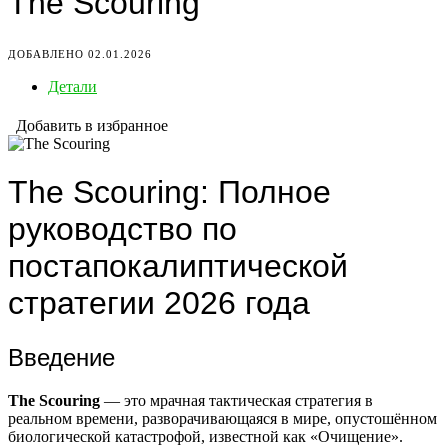
The Scouring
ДОБАВЛЕНО 02.01.2026
Детали
Добавить в избранное
The Scouring: Полное
руководство по
постапокалиптической
стратегии 2026 года
Введение
The Scouring
— это мрачная тактическая стратегия в
реальном времени, разворачивающаяся в мире, опустошённом
биологической катастрофой, известной как «Очищение».