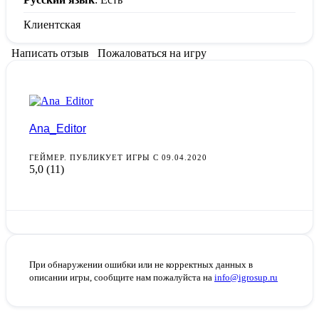
Клиентская
Написать отзыв
Пожаловаться на игру
Ana_Editor
ГЕЙМЕР. ПУБЛИКУЕТ ИГРЫ С 09.04.2020
5,0
(11)
При обнаружении ошибки или не корректных данных в
описании игры, сообщите нам пожалуйста на
info@igrosup.ru