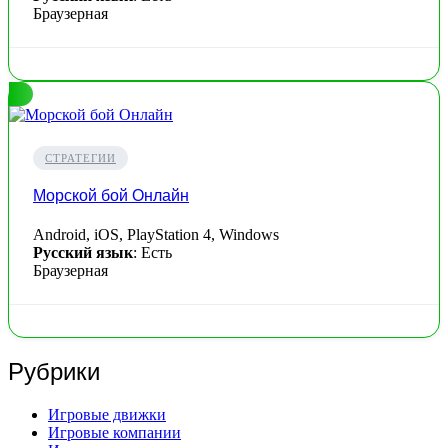
Браузерная
СТРАТЕГИИ
Морской бой Онлайн
Android, iOS, PlayStation 4, Windows
Русский язык
: Есть
Браузерная
Рубрики
Игровые движки
Игровые компании