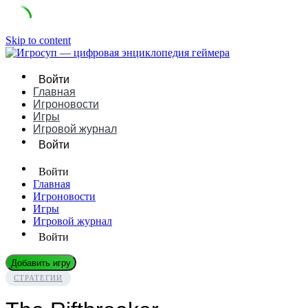
Skip to content
Войти
Главная
Игроновости
Игры
Игровой журнал
Войти
Войти
Главная
Игроновости
Игры
Игровой журнал
Войти
Добавить игру
СТРАТЕГИИ