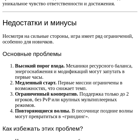
уникальное чувство ответственности и достижения.
Недостатки и минусы
Несмотря на сильные стороны, игра имеет ряд ограничений,
особенно для новичков.
Основные проблемы
Высокий порог входа.
Механики ресурсного баланса,
энергоснабжения и модификаций могут запутать в
первые часы.
Медленный старт.
Первые миссии ограничены в
возможностях, что снижает темп.
Ограниченный кооператив.
Поддержка только до 2
игроков, без PvP или крупных мультиплеерных
режимов.
Повторяющиеся волны.
В песочнице поздние волны
могут превратиться в «гриндинг».
Как избежать этих проблем?