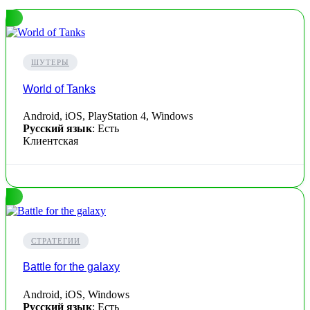
ШУТЕРЫ
World of Tanks
Android, iOS, PlayStation 4, Windows
Русский язык
: Есть
Клиентская
СТРАТЕГИИ
Battle for the galaxy
Android, iOS, Windows
Русский язык
: Есть