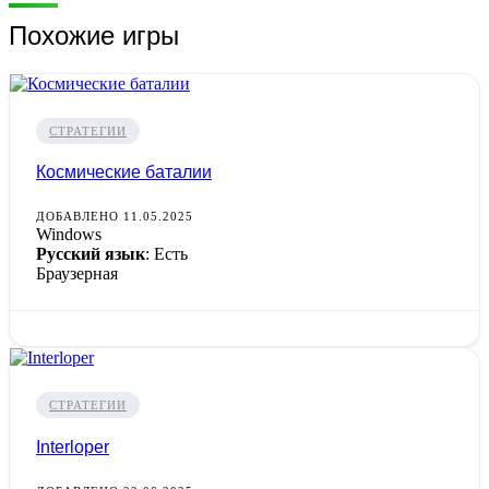
Похожие игры
СТРАТЕГИИ
Космические баталии
ДОБАВЛЕНО 11.05.2025
Windows
Русский язык
: Есть
Браузерная
СТРАТЕГИИ
Interloper