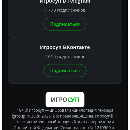
Игросуп в Telegram
1 770 подписчиков
Подписаться
Игросуп ВКонтакте
2 015 подписчиков
Подписаться
ИГРО
СУП
18+ © Игросуп — цифровая энциклопедия геймера
igrosup.ru 2020-2026. Все права защищены.
Игросуп® —
зарегистрированный товарный знак на территории
Российской Федерации (Свидетельство № 1210560 от