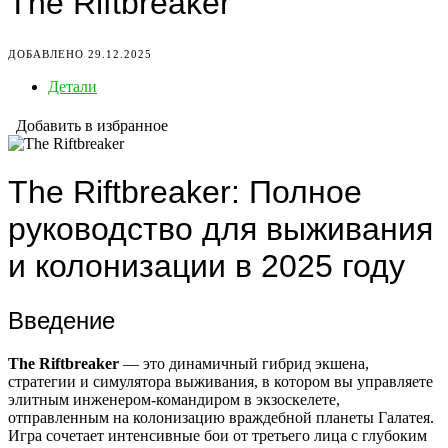
The Riftbreaker
ДОБАВЛЕНО 29.12.2025
Детали
Добавить в избранное
The Riftbreaker: Полное
руководство для выживания
и колонизации в 2025 году
Введение
The Riftbreaker
— это динамичный гибрид экшена,
стратегии и симулятора выживания, в котором вы управляете
элитным инженером-командиром в экзоскелете,
отправленным на колонизацию враждебной планеты Галатея.
Игра сочетает интенсивные бои от третьего лица с глубоким