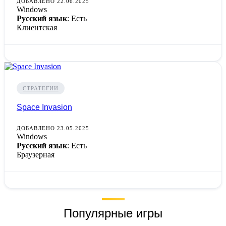
ДОБАВЛЕНО 22.06.2025
Windows
Русский язык
: Есть
Клиентская
СТРАТЕГИИ
Space Invasion
ДОБАВЛЕНО 23.05.2025
Windows
Русский язык
: Есть
Браузерная
Популярные игры