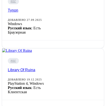
РПГ
Tynon
ДОБАВЛЕНО 27.09.2025
Windows
Русский язык
: Есть
Браузерная
РПГ
Library Of Ruina
ДОБАВЛЕНО 19.12.2025
PlayStation 4, Windows
Русский язык
: Есть
Клиентская