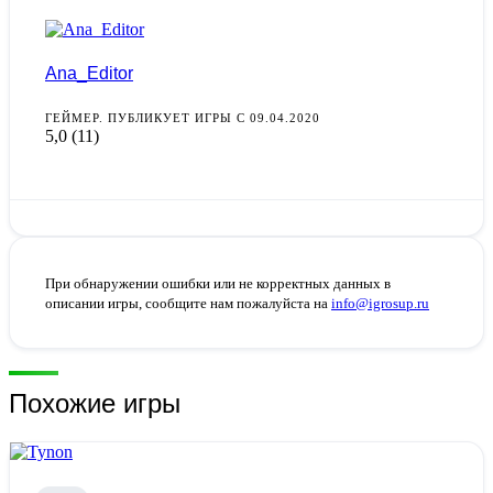
Ana_Editor
ГЕЙМЕР. ПУБЛИКУЕТ ИГРЫ С 09.04.2020
5,0
(11)
При обнаружении ошибки или не корректных данных в
описании игры, сообщите нам пожалуйста на
info@igrosup.ru
Похожие игры