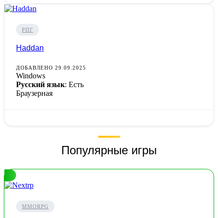
РПГ
Haddan
ДОБАВЛЕНО 29.09.2025
Windows
Русский язык
: Есть
Браузерная
Популярные игры
MMORPG