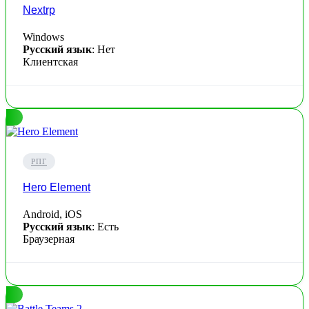
Nextrp
Windows
Русский язык
: Нет
Клиентская
РПГ
Hero Element
Android, iOS
Русский язык
: Есть
Браузерная