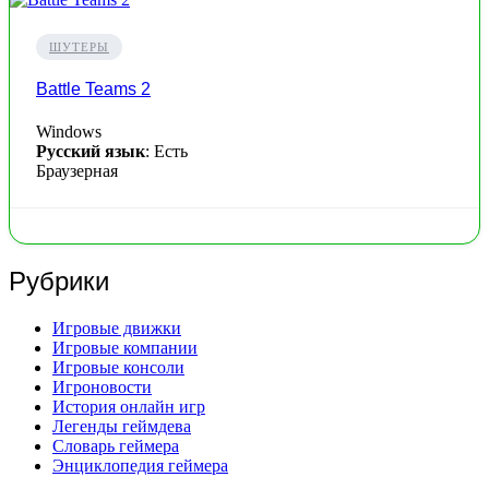
ШУТЕРЫ
Battle Teams 2
Windows
Русский язык
: Есть
Браузерная
Рубрики
Игровые движки
Игровые компании
Игровые консоли
Игроновости
История онлайн игр
Легенды геймдева
Словарь геймера
Энциклопедия геймера