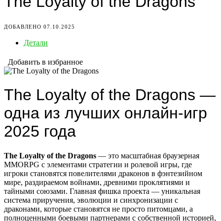
The Loyalty of the Dragons
ДОБАВЛЕНО 07.10.2025
Детали
Добавить в избранное
The Loyalty of the Dragons —
одна из лучших онлайн-игр
2025 года
The Loyalty of the Dragons
— это масштабная браузерная
MMORPG с элементами стратегии и ролевой игры, где
игроки становятся повелителями драконов в фэнтезийном
мире, раздираемом войнами, древними проклятиями и
тайными союзами. Главная фишка проекта — уникальная
система приручения, эволюции и синхронизации с
драконами, которые становятся не просто питомцами, а
полноценными боевыми партнерами с собственной историей,