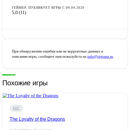
ГЕЙМЕР. ПУБЛИКУЕТ ИГРЫ С 09.04.2020
5,0
(11)
При обнаружении ошибки или не корректных данных в
описании игры, сообщите нам пожалуйста на
info@igrosup.ru
Похожие игры
РПГ
The Loyalty of the Dragons