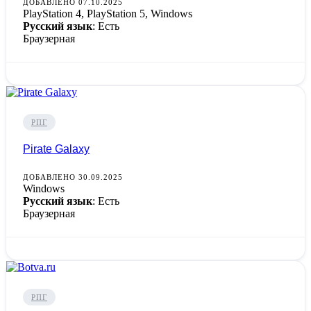
ДОБАВЛЕНО 07.10.2025
PlayStation 4, PlayStation 5, Windows
Русский язык
: Есть
Браузерная
РПГ
Pirate Galaxy
ДОБАВЛЕНО 30.09.2025
Windows
Русский язык
: Есть
Браузерная
РПГ