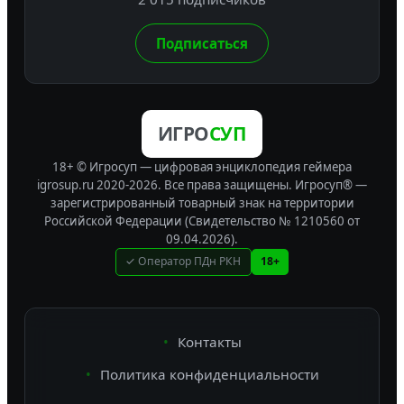
Подписаться
ИГРО
СУП
18+ © Игросуп — цифровая энциклопедия геймера
igrosup.ru 2020-2026. Все права защищены.
Игросуп® —
зарегистрированный товарный знак на территории
Российской Федерации (Свидетельство № 1210560 от
09.04.2026).
✓ Оператор ПДн РКН
18+
Контакты
Политика конфиденциальности