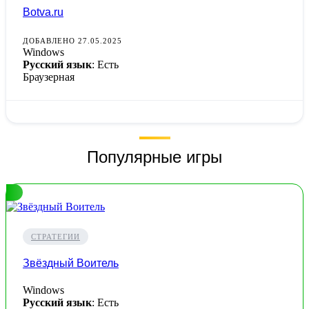
Botva.ru
ДОБАВЛЕНО 27.05.2025
Windows
Русский язык
: Есть
Браузерная
Популярные игры
СТРАТЕГИИ
Звёздный Воитель
Windows
Русский язык
: Есть