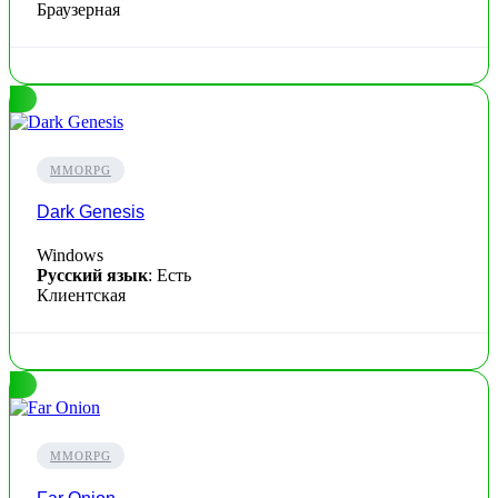
Браузерная
MMORPG
Dark Genesis
Windows
Русский язык
: Есть
Клиентская
MMORPG