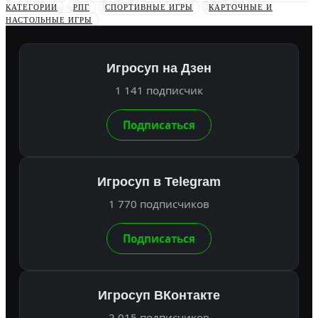
КАТЕГОРИИ
РПГ
СПОРТИВНЫЕ ИГРЫ
КАРТОЧНЫЕ И
НАСТОЛЬНЫЕ ИГРЫ
Игросуп на Дзен
1 141 подписчик
Подписаться
Игросуп в Telegram
1 770 подписчиков
Подписаться
Игросуп ВКонтакте
2 015 подписчиков