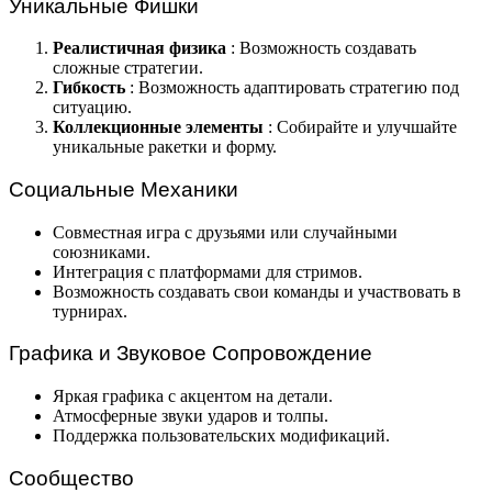
Уникальные Фишки
Реалистичная физика
: Возможность создавать
сложные стратегии.
Гибкость
: Возможность адаптировать стратегию под
ситуацию.
Коллекционные элементы
: Собирайте и улучшайте
уникальные ракетки и форму.
Социальные Механики
Совместная игра с друзьями или случайными
союзниками.
Интеграция с платформами для стримов.
Возможность создавать свои команды и участвовать в
турнирах.
Графика и Звуковое Сопровождение
Яркая графика с акцентом на детали.
Атмосферные звуки ударов и толпы.
Поддержка пользовательских модификаций.
Сообщество