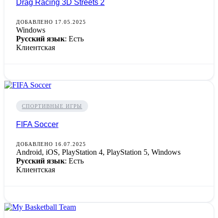
Drag Racing 3D Streets 2
ДОБАВЛЕНО 17.05.2025
Windows
Русский язык
: Есть
Клиентская
СПОРТИВНЫЕ ИГРЫ
FIFA Soccer
ДОБАВЛЕНО 16.07.2025
Android, iOS, PlayStation 4, PlayStation 5, Windows
Русский язык
: Есть
Клиентская