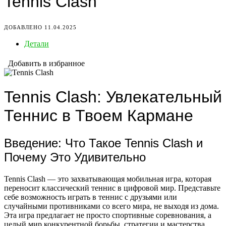
Tennis Clash
ДОБАВЛЕНО 11.04.2025
Детали
Добавить в избранное
Tennis Clash: Увлекательный
Теннис в Твоем Кармане
Введение: Что Такое Tennis Clash и
Почему Это Удивительно
Tennis Clash — это захватывающая мобильная игра, которая
переносит классический теннис в цифровой мир. Представьте
себе возможность играть в теннис с друзьями или
случайными противниками со всего мира, не выходя из дома.
Эта игра предлагает не просто спортивные соревнования, а
целый мир конкурентной борьбы, стратегии и мастерства.