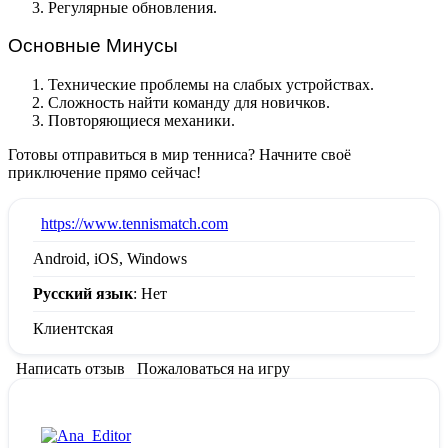
Регулярные обновления.
Основные Минусы
Технические проблемы на слабых устройствах.
Сложность найти команду для новичков.
Повторяющиеся механики.
Готовы отправиться в мир тенниса? Начните своё
приключение прямо сейчас!
:
https://www.tennismatch.com
Android, iOS, Windows
Русский язык
: Нет
Клиентская
Написать отзыв
Пожаловаться на игру