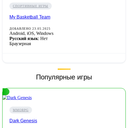
СПОРТИВНЫЕ ИГРЫ
My Basketball Team
ДОБАВЛЕНО 23.05.2025
Android, iOS, Windows
Русский язык
: Нет
Браузерная
Популярные игры
MMORPG
Dark Genesis