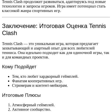
Tennis Clash продолжит развиваться, адаптируясь под новые
технологии и запросы игроков. Игра имеет потенциал стать
классикой жанра спортивных игр.
Заключение: Итоговая Оценка Tennis
Clash
Tennis Clash — это уникальная игра, которая предлагает
захватывающий и азартный опыт для всех любителей
тенниса. Она идеально подходит как для одиночной игры, так
и для командных проектов.
Кому Подойдет
Тем, кто любит хардкорный геймплей.
Фанатам кооперативных игр.
Стримерам и контент-мейкерам.
Итоговые Плюсы
Атмосферный геймплей.
Активное сообщество.