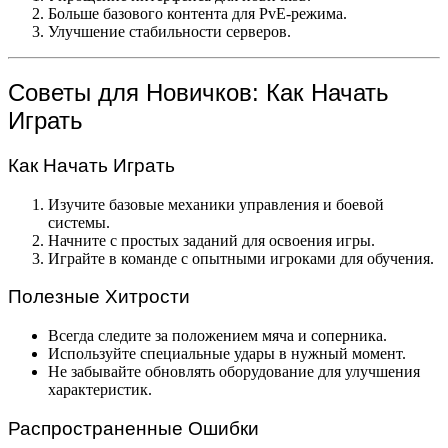
Больше базового контента для PvE-режима.
Улучшение стабильности серверов.
Советы для Новичков: Как Начать
Играть
Как Начать Играть
Изучите базовые механики управления и боевой
системы.
Начните с простых заданий для освоения игры.
Играйте в команде с опытными игроками для обучения.
Полезные Хитрости
Всегда следите за положением мяча и соперника.
Используйте специальные удары в нужный момент.
Не забывайте обновлять оборудование для улучшения
характеристик.
Распространенные Ошибки