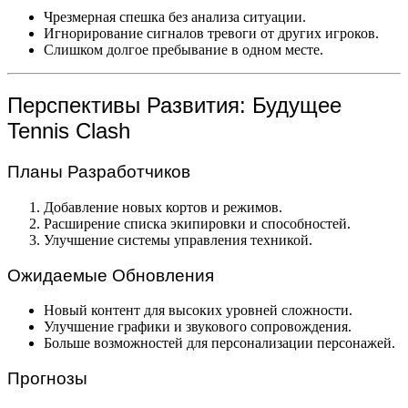
Чрезмерная спешка без анализа ситуации.
Игнорирование сигналов тревоги от других игроков.
Слишком долгое пребывание в одном месте.
Перспективы Развития: Будущее
Tennis Clash
Планы Разработчиков
Добавление новых кортов и режимов.
Расширение списка экипировки и способностей.
Улучшение системы управления техникой.
Ожидаемые Обновления
Новый контент для высоких уровней сложности.
Улучшение графики и звукового сопровождения.
Больше возможностей для персонализации персонажей.
Прогнозы