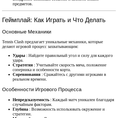
предметов.
Геймплай: Как Играть и Что Делать
Основные Механики
Tennis Clash предлагает уникальные механики, которые
делают игровой процесс захватывающим:
Удары
: Найдите правильный угол и силу для каждого
удара.
Стратегия
: Учитывайте скорость мяча, положение
соперника и особенности корта.
Соревнования
: Сражайтесь с другими игроками в
реальном времени.
Особенности Игрового Процесса
Непредсказуемость
: Каждый матч уникален благодаря
случайным факторам.
Глубина
: Возможность использовать окружение и
стратегии.