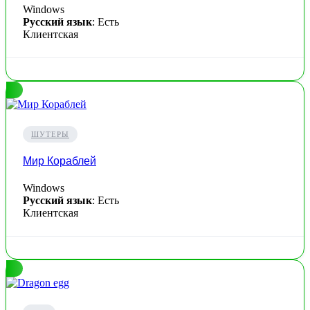
Windows
Русский язык
: Есть
Клиентская
ШУТЕРЫ
Мир Кораблей
Windows
Русский язык
: Есть
Клиентская