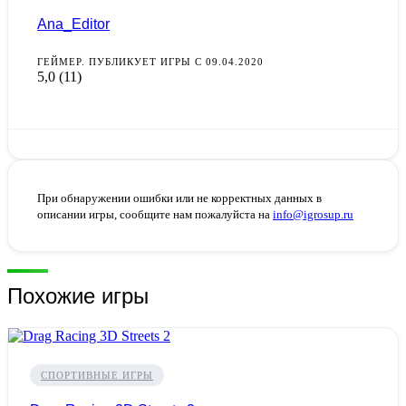
Ana_Editor
ГЕЙМЕР. ПУБЛИКУЕТ ИГРЫ С 09.04.2020
5,0
(11)
При обнаружении ошибки или не корректных данных в
описании игры, сообщите нам пожалуйста на
info@igrosup.ru
Похожие игры
СПОРТИВНЫЕ ИГРЫ