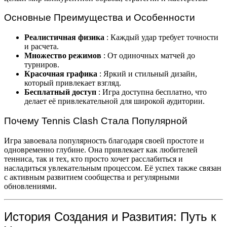
Основные Преимущества и Особенности
Реалистичная физика
: Каждый удар требует точности
и расчета.
Множество режимов
: От одиночных матчей до
турниров.
Красочная графика
: Яркий и стильный дизайн,
который привлекает взгляд.
Бесплатный доступ
: Игра доступна бесплатно, что
делает её привлекательной для широкой аудитории.
Почему Tennis Clash Стала Популярной
Игра завоевала популярность благодаря своей простоте и
одновременно глубине. Она привлекает как любителей
тенниса, так и тех, кто просто хочет расслабиться и
насладиться увлекательным процессом. Её успех также связан
с активным развитием сообщества и регулярными
обновлениями.
История Создания и Развития: Путь к