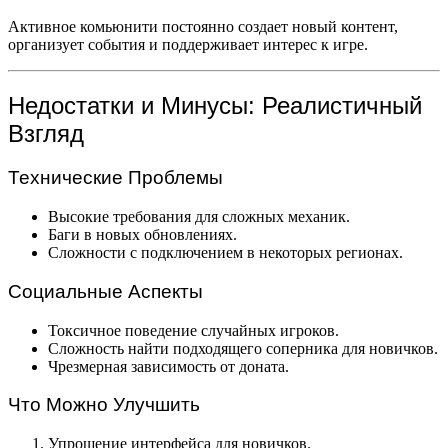
Активное комьюнити постоянно создает новый контент,
организует события и поддерживает интерес к игре.
Недостатки и Минусы: Реалистичный
Взгляд
Технические Проблемы
Высокие требования для сложных механик.
Баги в новых обновлениях.
Сложности с подключением в некоторых регионах.
Социальные Аспекты
Токсичное поведение случайных игроков.
Сложность найти подходящего соперника для новичков.
Чрезмерная зависимость от доната.
Что Можно Улучшить
Упрощение интерфейса для новичков.