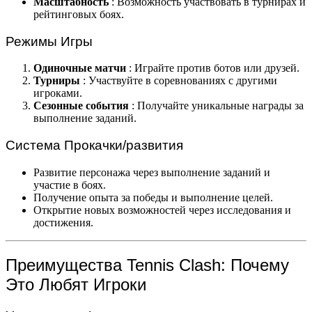
Масштабность
: Возможность участвовать в турнирах и
рейтинговых боях.
Режимы Игры
Одиночные матчи
: Играйте против ботов или друзей.
Турниры
: Участвуйте в соревнованиях с другими
игроками.
Сезонные события
: Получайте уникальные награды за
выполнение заданий.
Система Прокачки/развития
Развитие персонажа через выполнение заданий и
участие в боях.
Получение опыта за победы и выполнение целей.
Открытие новых возможностей через исследования и
достижения.
Преимущества Tennis Clash: Почему
Это Любят Игроки