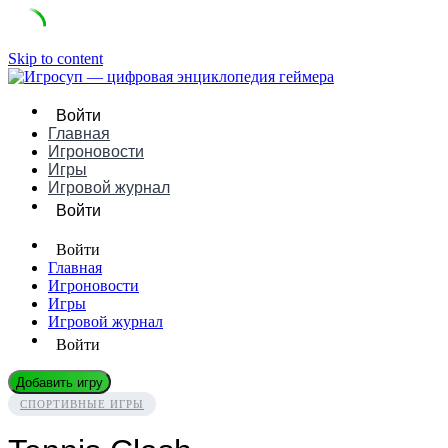
Skip to content
Войти
Главная
Игроновости
Игры
Игровой журнал
Войти
Войти
Главная
Игроновости
Игры
Игровой журнал
Войти
Добавить игру
СПОРТИВНЫЕ ИГРЫ