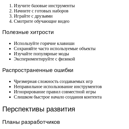
Изучите базовые инструменты
Начните с готовых наборов
Играйте с друзьями
Смотрите обучающие видео
Полезные хитрости
Используйте горячие клавиши
Сохраняйте часто используемые объекты
Изучайте популярные моды
Экспериментируйте с физикой
Распространенные ошибки
Чрезмерная сложность создаваемых игр
Неправильное использование инструментов
Игнорирование правил совместной игры
Слишком быстрое начало создания контента
Перспективы развития
Планы разработчиков