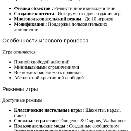
Физика объектов
: Реалистичное взаимодействие
Создание контента
: Инструменты для создания игр
Многопользовательский режим
: До 10 игроков
Модификации
: Поддержка пользовательских
дополнений
Особенности игрового процесса
Игра отличается:
Полной свободой действий
Минимальными ограничениями
Возможностью «ломать правила»
Абсолютной креативной свободой
Режимы игры
Доступные режимы:
Классические настольные игры
: Шахматы, нарды,
покер
Сложные стратегии
: Dungeons & Dragons, Warhammer
Пользовательские моды
: Созданные сообществом