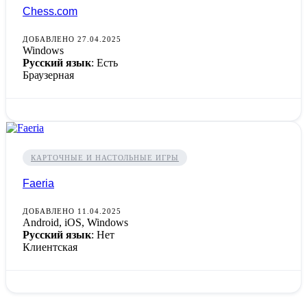
Chess.com
ДОБАВЛЕНО 27.04.2025
Windows
Русский язык
: Есть
Браузерная
КАРТОЧНЫЕ И НАСТОЛЬНЫЕ ИГРЫ
Faeria
ДОБАВЛЕНО 11.04.2025
Android, iOS, Windows
Русский язык
: Нет
Клиентская