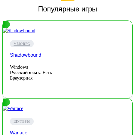
Популярные игры
MMORPG
Shadowbound
Windows
Русский язык
: Есть
Браузерная
ШУТЕРЫ
Warface