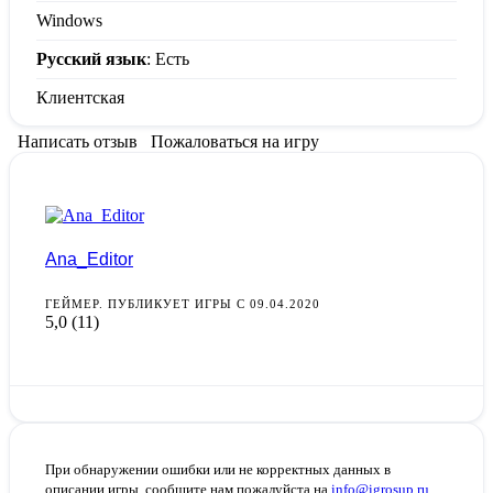
Windows
Русский язык
: Есть
Клиентская
Написать отзыв
Пожаловаться на игру
Ana_Editor
ГЕЙМЕР. ПУБЛИКУЕТ ИГРЫ С 09.04.2020
5,0
(11)
При обнаружении ошибки или не корректных данных в
описании игры, сообщите нам пожалуйста на
info@igrosup.ru