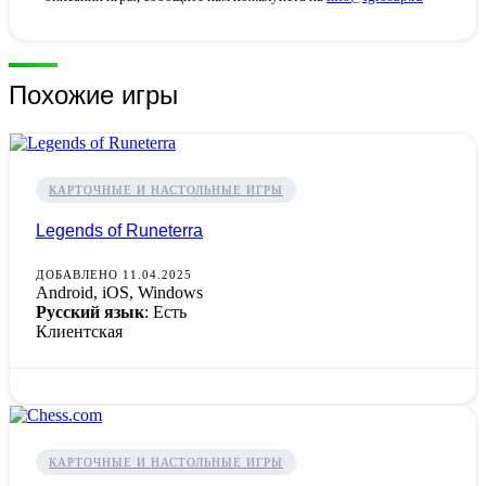
Похожие игры
КАРТОЧНЫЕ И НАСТОЛЬНЫЕ ИГРЫ
Legends of Runeterra
ДОБАВЛЕНО 11.04.2025
Android, iOS, Windows
Русский язык
: Есть
Клиентская
КАРТОЧНЫЕ И НАСТОЛЬНЫЕ ИГРЫ