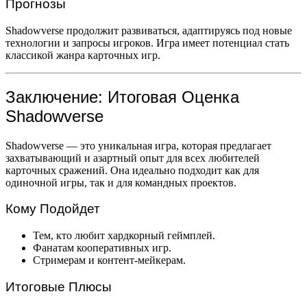
Прогнозы
Shadowverse продолжит развиваться, адаптируясь под новые
технологии и запросы игроков. Игра имеет потенциал стать
классикой жанра карточных игр.
Заключение: Итоговая Оценка
Shadowverse
Shadowverse — это уникальная игра, которая предлагает
захватывающий и азартный опыт для всех любителей
карточных сражений. Она идеально подходит как для
одиночной игры, так и для командных проектов.
Кому Подойдет
Тем, кто любит хардкорный геймплей.
Фанатам кооперативных игр.
Стримерам и контент-мейкерам.
Итоговые Плюсы