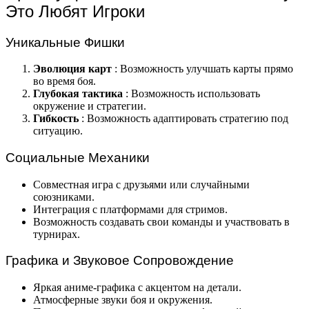
Это Любят Игроки
Уникальные Фишки
Эволюция карт
: Возможность улучшать карты прямо
во время боя.
Глубокая тактика
: Возможность использовать
окружение и стратегии.
Гибкость
: Возможность адаптировать стратегию под
ситуацию.
Социальные Механики
Совместная игра с друзьями или случайными
союзниками.
Интеграция с платформами для стримов.
Возможность создавать свои команды и участвовать в
турнирах.
Графика и Звуковое Сопровождение
Яркая аниме-графика с акцентом на детали.
Атмосферные звуки боя и окружения.