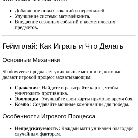
Добавление новых локаций и персонажей.
Улучшение системы матчмейкинга.
Внедрение сезонных событий и косметических
предметов.
Геймплай: Как Играть и Что Делать
Основные Механики
Shadowverse предлагает уникальные механики, которые
делают игровой процесс захватывающим:
Сражения
: Найдите и разыграйте карты, чтобы
уничтожить противника.
Эволюция
: Улучшайте свои карты прямо во время боя.
Комбо
: Создавайте мощные комбинации для победы.
Особенности Игрового Процесса
Непредсказуемость
: Каждый матч уникален благодаря
случайным факторам.