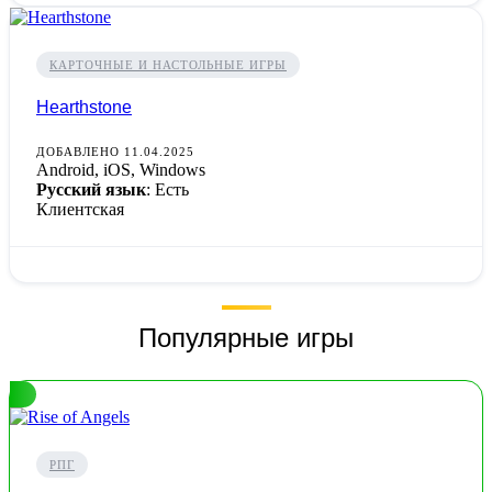
КАРТОЧНЫЕ И НАСТОЛЬНЫЕ ИГРЫ
Hearthstone
ДОБАВЛЕНО 11.04.2025
Android, iOS, Windows
Русский язык
: Есть
Клиентская
Популярные игры
РПГ