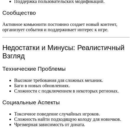
Поддержка пользовательских модификаций.
Сообщество
Активное комьюнити постоянно создает новый контент,
организует события и поддерживает интерес к игре.
Недостатки и Минусы: Реалистичный
Взгляд
Технические Проблемы
Высокие требования для сложных механик.
Баги в новых обновлениях.
Сложности с подключением в некоторых регионах.
Социальные Аспекты
Токсичное поведение случайных игроков.
Сложность найти подходящую колоду для новичков.
Чрезмерная зависимость от доната.