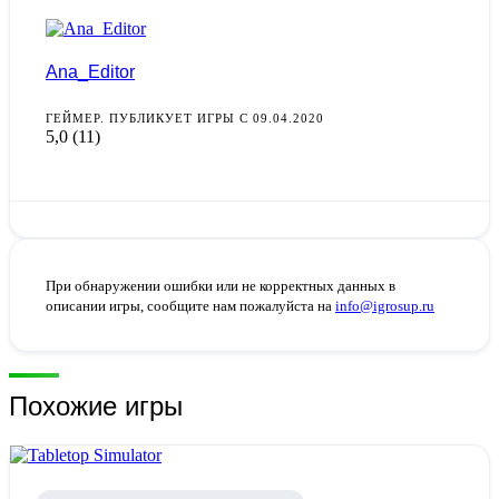
Ana_Editor
ГЕЙМЕР. ПУБЛИКУЕТ ИГРЫ С 09.04.2020
5,0
(11)
При обнаружении ошибки или не корректных данных в
описании игры, сообщите нам пожалуйста на
info@igrosup.ru
Похожие игры