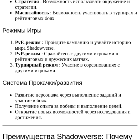
Стратегия
: Возможность использовать окружение и
стратегии.
Масштабность
: Возможность участвовать в турнирах и
рейтинговых боях.
Режимы Игры
PvE-режим
: Пройдите кампанию и узнайте историю
мира Shadowverse.
PvP-режим
: Сражайтесь с другими игроками в
рейтинговых и дружеских матчах.
Турнирный режим
: Участие в соревнованиях с
другими игроками.
Система Прокачки/развития
Развитие персонажа через выполнение заданий и
участие в боях.
Получение опыта за победы и выполнение целей.
Открытие новых возможностей через исследования и
достижения.
Преимущества Shadowverse: Почему