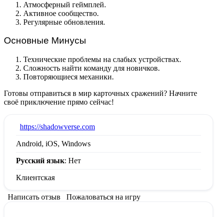
Атмосферный геймплей.
Активное сообщество.
Регулярные обновления.
Основные Минусы
Технические проблемы на слабых устройствах.
Сложность найти команду для новичков.
Повторяющиеся механики.
Готовы отправиться в мир карточных сражений? Начните
своё приключение прямо сейчас!
:
https://shadowverse.com
Android, iOS, Windows
Русский язык
: Нет
Клиентская
Написать отзыв
Пожаловаться на игру