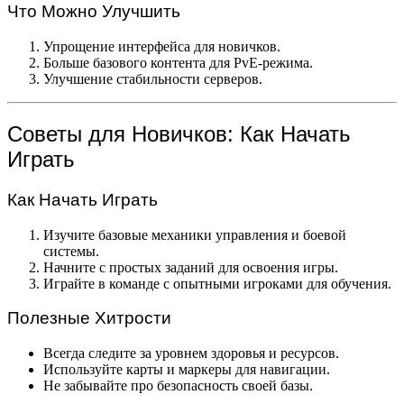
Что Можно Улучшить
Упрощение интерфейса для новичков.
Больше базового контента для PvE-режима.
Улучшение стабильности серверов.
Советы для Новичков: Как Начать
Играть
Как Начать Играть
Изучите базовые механики управления и боевой
системы.
Начните с простых заданий для освоения игры.
Играйте в команде с опытными игроками для обучения.
Полезные Хитрости
Всегда следите за уровнем здоровья и ресурсов.
Используйте карты и маркеры для навигации.
Не забывайте про безопасность своей базы.