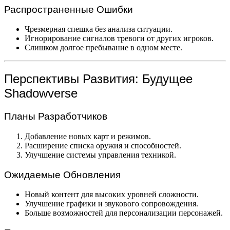
Распространенные Ошибки
Чрезмерная спешка без анализа ситуации.
Игнорирование сигналов тревоги от других игроков.
Слишком долгое пребывание в одном месте.
Перспективы Развития: Будущее
Shadowverse
Планы Разработчиков
Добавление новых карт и режимов.
Расширение списка оружия и способностей.
Улучшение системы управления техникой.
Ожидаемые Обновления
Новый контент для высоких уровней сложности.
Улучшение графики и звукового сопровождения.
Больше возможностей для персонализации персонажей.