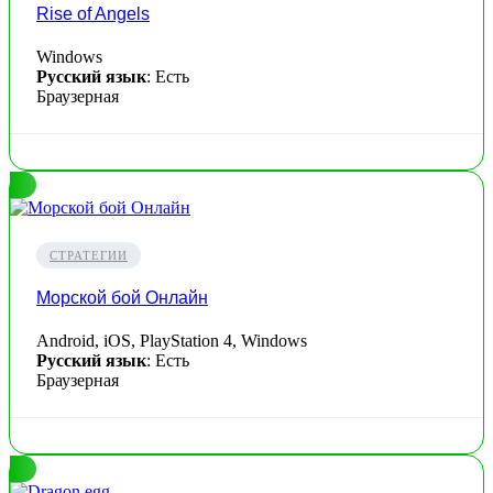
Rise of Angels
Windows
Русский язык
: Есть
Браузерная
СТРАТЕГИИ
Морской бой Онлайн
Android, iOS, PlayStation 4, Windows
Русский язык
: Есть
Браузерная