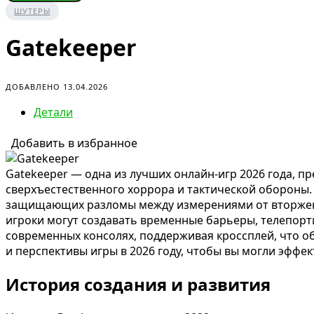
ШУТЕРЫ
Gatekeeper
ДОБАВЛЕНО 13.04.2026
Детали
Добавить в избранное
Gatekeeper — одна из лучших онлайн-игр 2026 года, 
сверхъестественного хоррора и тактической обороны. Р
защищающих разломы между измерениями от вторжени
игроки могут создавать временные барьеры, телепорт
современных консолях, поддерживая кроссплей, что о
и перспективы игры в 2026 году, чтобы вы могли эффе
История создания и развития