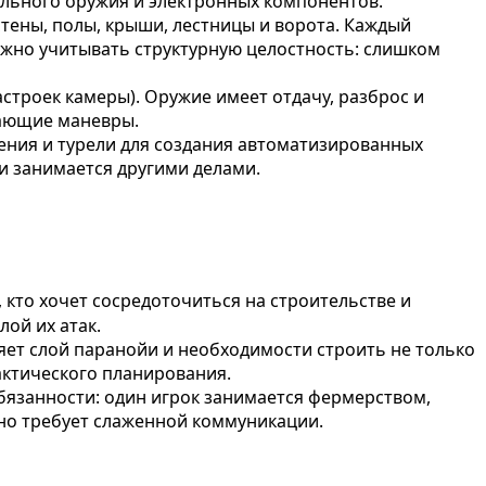
ельного оружия и электронных компонентов.
стены, полы, крыши, лестницы и ворота. Каждый
ажно учитывать структурную целостность: слишком
строек камеры). Оружие имеет отдачу, разброс и
кающие маневры.
ения и турели для создания автоматизированных
и занимается другими делами.
 кто хочет сосредоточиться на строительстве и
ой их атак.
ляет слой паранойи и необходимости строить не только
актического планирования.
бязанности: один игрок занимается фермерством,
 но требует слаженной коммуникации.