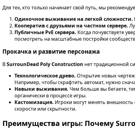
Для тех, кто только начинает свой путь, мы рекоменд
Одиночное выживание на легкой сложности.
Кооператив с друзьями на частном сервере.
Лу
Публичные PvE сервера.
Когда почувствуете уве
посмотреть на масштабные постройки сообществ
Прокачка и развитие персонажа
В
SurrounDead Poly Construction
нет традиционной си
Технологическое древо.
Открытие новых чертеже
Например, чтобы скрафтить автомат, нужно снача
Навыки выживания.
Чем больше вы бегаете, те
органически в процессе игры.
Кастомизация.
Игроки могут менять внешность с
скорости или скрытности.
Преимущества игры: Почему Surrou