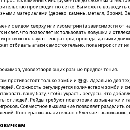
 от простых каменных инструментов до сложных огнестр
оительство происходит по сетке. Вы можете возводить 
зными материалами (дерево, камень, металл, броня). В
ени с видом сверху или изометрии (в зависимости от на
к и свет, что позволяет использовать ловушки и отвле
игроки используют генераторы, провода, датчики движ
ет отбивать атаки самостоятельно, пока игрок спит ил
 режимов, удовлетворяющих разные предпочтения.
ам противостоят только зомби и 환경. Идеально для тех,
людей. Сложность регулируется количеством зомби и сил
атаковать вашу базу, чтобы украсть ресурсы. Это добав
ты от людей. Рейды требуют подготовки взрывчатки и т
 игроков. Совместное выживание позволяет разделить о
плений. Кооператив значительно облегчает выживание,
новичкам