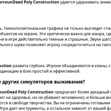
urrounDead Poly Construction
удается удерживать вним
. Низкополигональная графика не только выглядит стил
ъектов на экране. Это критически важно для жанра, где
чи в игре действительно темные и страшные. Звуки шаго
ьного шума позволяет игроку сосредоточиться на такти
uction
развита глубоко. Игроки объединяются в кланы, с
ординацию в бою простой и эффективной.
ше других симуляторов выживания?
ounDead Poly Construction
предлагает более аркадный
т на здоровье, но не убивают мгновенно), и больше вн
тся в свободе творчества. Вы не ограничены готовыми
 Игра дает инструменты, а остальное зависит от вашей ф