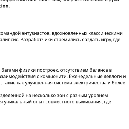
tion
.
омандой энтузиастов, вдохновленных классическими
алипсис. Разработчики стремились создать игру, где
 багами физики построек, отсутствием баланса в
взаимодействия с комьюнити. Еженедельные девлоги и
такие как улучшенная система электричества и более
азделенной на несколько зон с разным уровнем
ая уникальный опыт совместного выживания, где