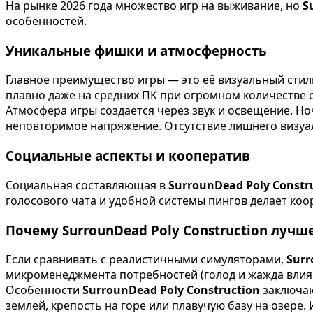
На рынке 2026 года множество игр на выживание, но
S
особенностей.
Уникальные фишки и атмосферность
Главное преимущество игры — это её визуальный стиль
плавно даже на средних ПК при огромном количестве об
Атмосфера игры создается через звук и освещение. Но
неповторимое напряжение. Отсутствие лишнего визуал
Социальные аспекты и кооператив
Социальная составляющая в
SurrounDead Poly Constr
голосового чата и удобной системы пингов делает ко
Почему SurrounDead Poly Construction луч
Если сравнивать с реалистичными симуляторами,
Surr
микроменеджмента потребностей (голод и жажда влияю
Особенности
SurrounDead Poly Construction
заключаю
землей, крепость на горе или плавучую базу на озере.