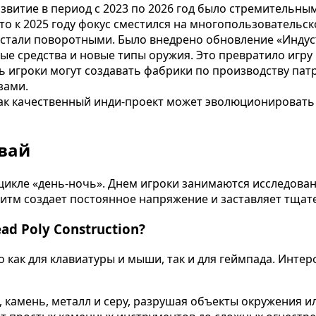
звитие в период с 2023 по 2026 год было стремительным
то к 2025 году фокус сместился на многопользователь
 стали поворотными. Было внедрено обновление «Индус
е средства и новые типы оружия. Это превратило игру
ь игроки могут создавать фабрики по производству па
зами.
ак качественный инди-проект может эволюционировать 
вай
цикле «день-ночь». Днем игроки занимаются исследован
итм создает постоянное напряжение и заставляет тщат
d Poly Construction?
 как для клавиатуры и мыши, так и для геймпада. Инте
 камень, металл и серу, разрушая объекты окружения ил