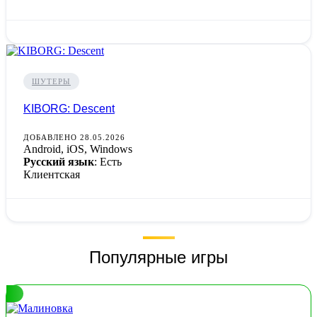
ШУТЕРЫ
KIBORG: Descent
ДОБАВЛЕНО 28.05.2026
Android, iOS, Windows
Русский язык
: Есть
Клиентская
Популярные игры