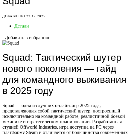
Squad
ДОБАВЛЕНО 22.12.2025
Детали
Добавить в избранное
Squad: Тактический шутер
нового поколения — гайд
для командного выживания
в 2025 году
Squad — одна из лучших онлайн-игр 2025 года,
представляющая собой тактический шутер, построенный
исключительно на командной работе, реалистичной боевой
механике и стратегическом планировании. Разработанная
студией Offworld Industries, игра доступна на PC через
платформу Steam и отличается от большинства современных