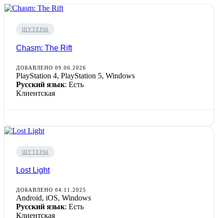
ШУТЕРЫ
Chasm: The Rift
ДОБАВЛЕНО 09.06.2026
PlayStation 4, PlayStation 5, Windows
Русский язык
: Есть
Клиентская
ШУТЕРЫ
Lost Light
ДОБАВЛЕНО 04.11.2025
Android, iOS, Windows
Русский язык
: Есть
Клиентская