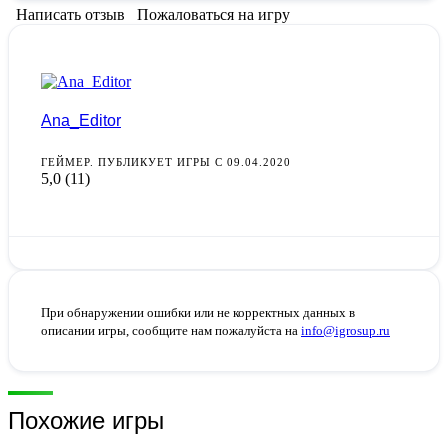
Написать отзыв
Пожаловаться на игру
Ana_Editor
ГЕЙМЕР. ПУБЛИКУЕТ ИГРЫ С 09.04.2020
5,0
(11)
При обнаружении ошибки или не корректных данных в
описании игры, сообщите нам пожалуйста на
info@igrosup.ru
Похожие игры