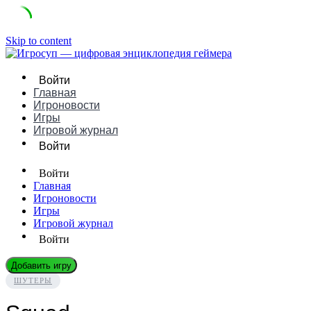
Skip to content
Войти
Главная
Игроновости
Игры
Игровой журнал
Войти
Войти
Главная
Игроновости
Игры
Игровой журнал
Войти
Добавить игру
ШУТЕРЫ