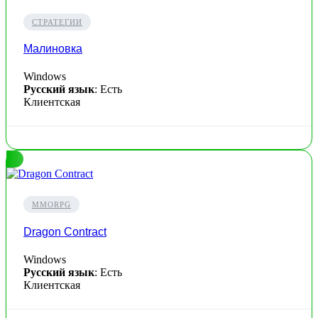
СТРАТЕГИИ
Малиновка
Windows
Русский язык
: Есть
Клиентская
MMORPG
Dragon Contract
Windows
Русский язык
: Есть
Клиентская