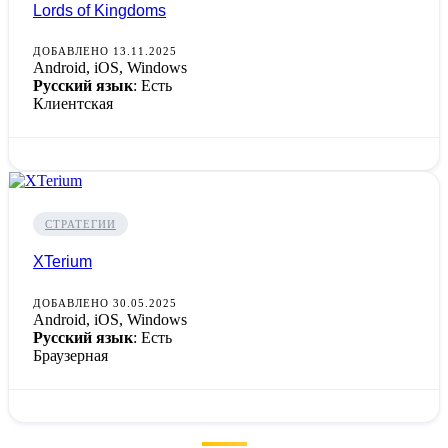
Lords of Kingdoms
ДОБАВЛЕНО 13.11.2025
Android, iOS, Windows
Русский язык
: Есть
Клиентская
СТРАТЕГИИ
XTerium
ДОБАВЛЕНО 30.05.2025
Android, iOS, Windows
Русский язык
: Есть
Браузерная