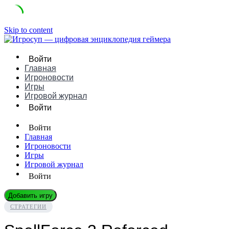
Skip to content
Войти
Главная
Игроновости
Игры
Игровой журнал
Войти
Войти
Главная
Игроновости
Игры
Игровой журнал
Войти
Добавить игру
СТРАТЕГИИ