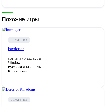
Похожие игры
СТРАТЕГИИ
Interloper
ДОБАВЛЕНО 22.06.2025
Windows
Русский язык
: Есть
Клиентская
СТРАТЕГИИ