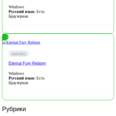
Windows
Русский язык
: Есть
Браузерная
MMORPG
Eternal Fury Reborn
Windows
Русский язык
: Есть
Браузерная
Рубрики