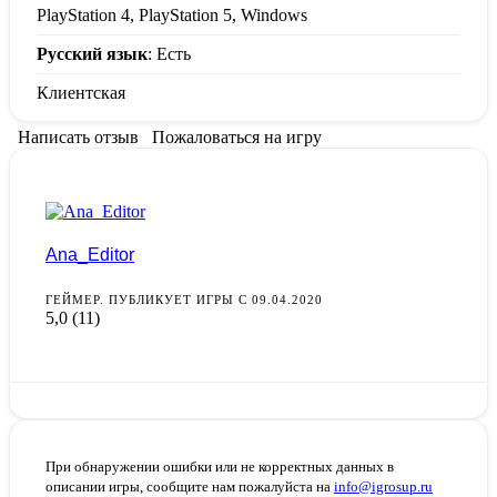
PlayStation 4, PlayStation 5, Windows
Русский язык
: Есть
Клиентская
Написать отзыв
Пожаловаться на игру
Ana_Editor
ГЕЙМЕР. ПУБЛИКУЕТ ИГРЫ С 09.04.2020
5,0
(11)
При обнаружении ошибки или не корректных данных в
описании игры, сообщите нам пожалуйста на
info@igrosup.ru