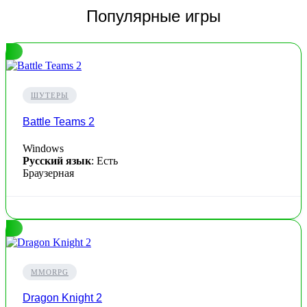
Популярные игры
ШУТЕРЫ
Battle Teams 2
Windows
Русский язык
: Есть
Браузерная
MMORPG
Dragon Knight 2