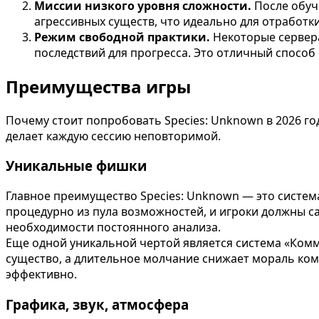
Миссии низкого уровня сложности.
После обуч
агрессивных существ, что идеально для отработк
Режим свободной практики.
Некоторые сервера
последствий для прогресса. Это отличный способ
Преимущества игры
Почему стоит попробовать Species: Unknown в 2026 го
делает каждую сессию неповторимой.
Уникальные фишки
Главное преимущество Species: Unknown — это система
процедурно из пула возможностей, и игроки должны са
необходимости постоянного анализа.
Еще одной уникальной чертой является система «Комм
существо, а длительное молчание снижает мораль ком
эффективно.
Графика, звук, атмосфера