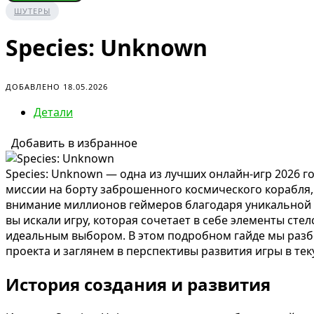
ШУТЕРЫ
Species: Unknown
ДОБАВЛЕНО 18.05.2026
Детали
Добавить в избранное
Species: Unknown — одна из лучших онлайн-игр 2026 го
миссии на борту заброшенного космического корабля,
внимание миллионов геймеров благодаря уникальной а
вы искали игру, которая сочетает в себе элементы стел
идеальным выбором. В этом подробном гайде мы разбе
проекта и заглянем в перспективы развития игры в тек
История создания и развития