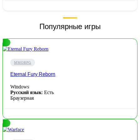
Популярные игры
MMORPG
Eternal Fury Reborn
Windows
Русский язык
: Есть
Браузерная