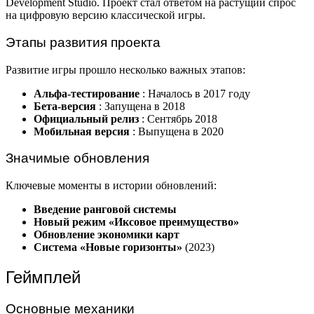
Development Studio. Проект стал ответом на растущий спрос
на цифровую версию классической игры.
Этапы развития проекта
Развитие игры прошло несколько важных этапов:
Альфа-тестирование
: Началось в 2017 году
Бета-версия
: Запущена в 2018
Официальный релиз
: Сентябрь 2018
Мобильная версия
: Выпущена в 2020
Значимые обновления
Ключевые моменты в истории обновлений:
Введение ранговой системы
Новый режим «Иксовое преимущество»
Обновление экономики карт
Система «Новые горизонты»
(2023)
Геймплей
Основные механики