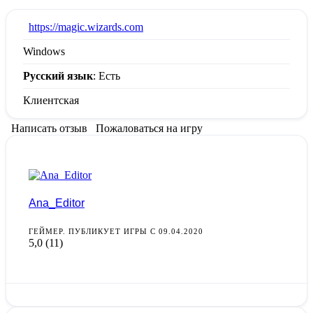
:
https://magic.wizards.com
Windows
Русский язык
: Есть
Клиентская
Написать отзыв
Пожаловаться на игру
Ana_Editor
ГЕЙМЕР. ПУБЛИКУЕТ ИГРЫ С 09.04.2020
5,0
(11)