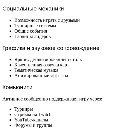
Социальные механики
Возможность играть с друзьями
Турнирные системы
Общие события
Таблицы лидеров
Графика и звуковое сопровождение
Яркий, детализированный стиль
Качественная озвучка карт
Тематическая музыка
Анимированные эффекты
Комьюнити
Активное сообщество поддерживает игру через:
Турниры
Стримы на Twitch
YouTube-каналы
Форумы и группы