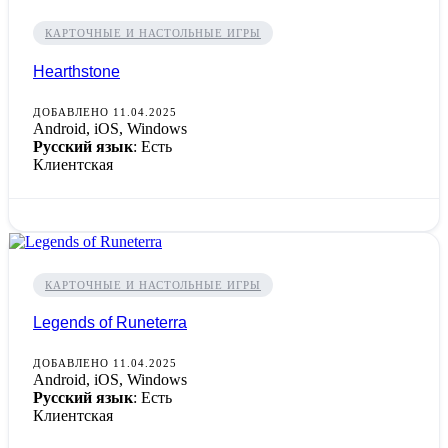
КАРТОЧНЫЕ И НАСТОЛЬНЫЕ ИГРЫ
Hearthstone
ДОБАВЛЕНО 11.04.2025
Android, iOS, Windows
Русский язык
: Есть
Клиентская
КАРТОЧНЫЕ И НАСТОЛЬНЫЕ ИГРЫ
Legends of Runeterra
ДОБАВЛЕНО 11.04.2025
Android, iOS, Windows
Русский язык
: Есть
Клиентская