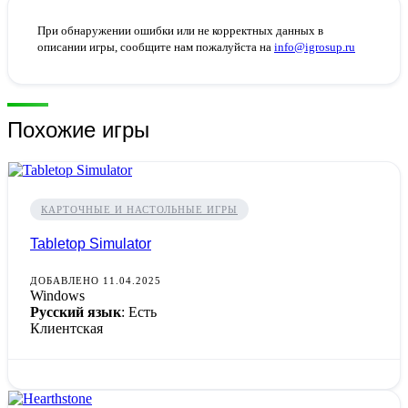
При обнаружении ошибки или не корректных данных в
описании игры, сообщите нам пожалуйста на
info@igrosup.ru
Похожие игры
КАРТОЧНЫЕ И НАСТОЛЬНЫЕ ИГРЫ
Tabletop Simulator
ДОБАВЛЕНО 11.04.2025
Windows
Русский язык
: Есть
Клиентская