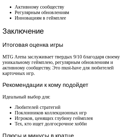
Активному сообществу
Регулярным обновлениям
Инновациям в геймплее
Заключение
Итоговая оценка игры
MTG Arena заслуживает твердых 9/10 благодаря своему
уникальному геймплею, регулярным обновлениям и
активному сообществу. Это must-have для любителей
карточных игр.
Рекомендации к кому подойдет
Идеальный выбор для:
Любителей стратегий
Поклонников коллекционных игр
Игроков, ценящих глубину геймплея
Тех, кто ищет долгосрочное хобби
Плюсы и минусы в кратце