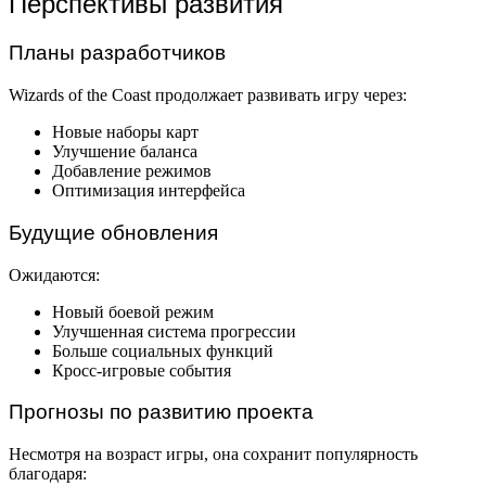
Перспективы развития
Планы разработчиков
Wizards of the Coast продолжает развивать игру через:
Новые наборы карт
Улучшение баланса
Добавление режимов
Оптимизация интерфейса
Будущие обновления
Ожидаются:
Новый боевой режим
Улучшенная система прогрессии
Больше социальных функций
Кросс-игровые события
Прогнозы по развитию проекта
Несмотря на возраст игры, она сохранит популярность
благодаря: