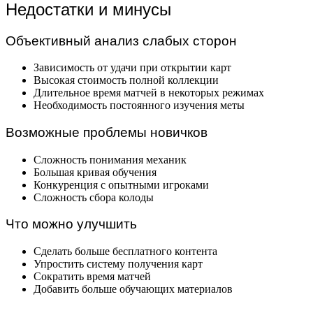
Недостатки и минусы
Объективный анализ слабых сторон
Зависимость от удачи при открытии карт
Высокая стоимость полной коллекции
Длительное время матчей в некоторых режимах
Необходимость постоянного изучения меты
Возможные проблемы новичков
Сложность понимания механик
Большая кривая обучения
Конкуренция с опытными игроками
Сложность сбора колоды
Что можно улучшить
Сделать больше бесплатного контента
Упростить систему получения карт
Сократить время матчей
Добавить больше обучающих материалов