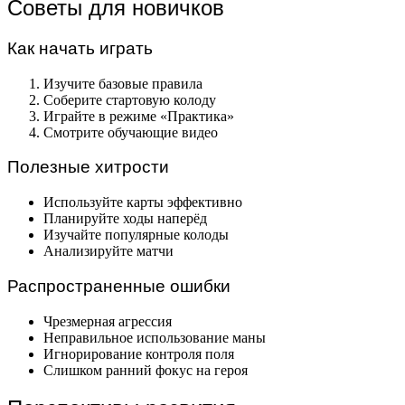
Советы для новичков
Как начать играть
Изучите базовые правила
Соберите стартовую колоду
Играйте в режиме «Практика»
Смотрите обучающие видео
Полезные хитрости
Используйте карты эффективно
Планируйте ходы наперёд
Изучайте популярные колоды
Анализируйте матчи
Распространенные ошибки
Чрезмерная агрессия
Неправильное использование маны
Игнорирование контроля поля
Слишком ранний фокус на героя