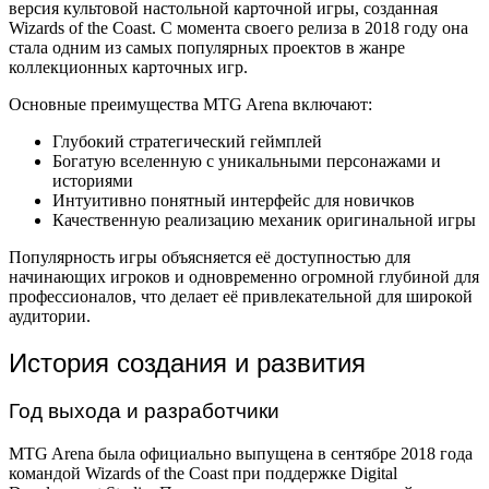
версия культовой настольной карточной игры, созданная
Wizards of the Coast. С момента своего релиза в 2018 году она
стала одним из самых популярных проектов в жанре
коллекционных карточных игр.
Основные преимущества MTG Arena включают:
Глубокий стратегический геймплей
Богатую вселенную с уникальными персонажами и
историями
Интуитивно понятный интерфейс для новичков
Качественную реализацию механик оригинальной игры
Популярность игры объясняется её доступностью для
начинающих игроков и одновременно огромной глубиной для
профессионалов, что делает её привлекательной для широкой
аудитории.
История создания и развития
Год выхода и разработчики
MTG Arena была официально выпущена в сентябре 2018 года
командой Wizards of the Coast при поддержке Digital