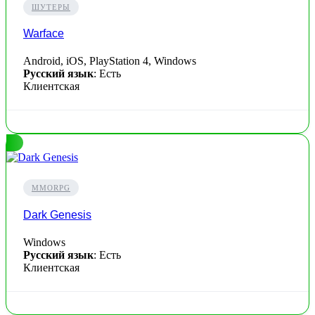
ШУТЕРЫ
Warface
Android, iOS, PlayStation 4, Windows
Русский язык
: Есть
Клиентская
MMORPG
Dark Genesis
Windows
Русский язык
: Есть
Клиентская