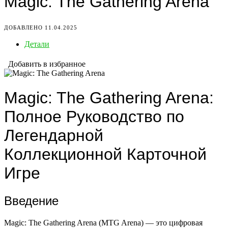
Magic: The Gathering Arena
ДОБАВЛЕНО 11.04.2025
Детали
Добавить в избранное
Magic: The Gathering Arena:
Полное Руководство по
Легендарной
Коллекционной Карточной
Игре
Введение
Magic: The Gathering Arena (MTG Arena) — это цифровая