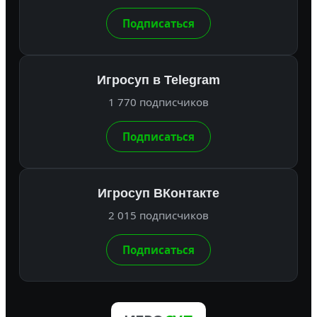
Подписаться
Игросуп в Telegram
1 770 подписчиков
Подписаться
Игросуп ВКонтакте
2 015 подписчиков
Подписаться