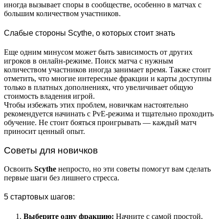
иногда вызывает споры в сообществе, особенно в матчах с
большим количеством участников.
Слабые стороны Scythe, о которых стоит знать
Еще одним минусом может быть зависимость от других
игроков в онлайн-режиме. Поиск матча с нужным
количеством участников иногда занимает время. Также стоит
отметить, что многие интересные фракции и карты доступны
только в платных дополнениях, что увеличивает общую
стоимость владения игрой.
Чтобы избежать этих проблем, новичкам настоятельно
рекомендуется начинать с PvE-режима и тщательно проходить
обучение. Не стоит бояться проигрывать — каждый матч
приносит ценный опыт.
Советы для новичков
Освоить
Scythe
непросто, но эти советы помогут вам сделать
первые шаги без лишнего стресса.
5 стартовых шагов:
Выберите одну фракцию:
Начните с самой простой,