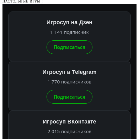
НАСТОЛЬНЫЕ ИГРЫ
Игросуп на Дзен
1 141 подписчик
Подписаться
Игросуп в Telegram
1 770 подписчиков
Подписаться
Игросуп ВКонтакте
2 015 подписчиков