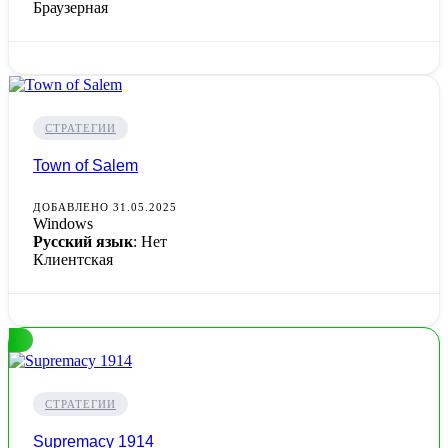
Браузерная
СТРАТЕГИИ
Town of Salem
ДОБАВЛЕНО 31.05.2025
Windows
Русский язык
: Нет
Клиентская
СТРАТЕГИИ
Supremacy 1914