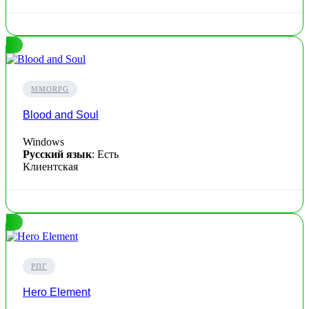
MMORPG
Blood and Soul
Windows
Русский язык
: Есть
Клиентская
РПГ
Hero Element