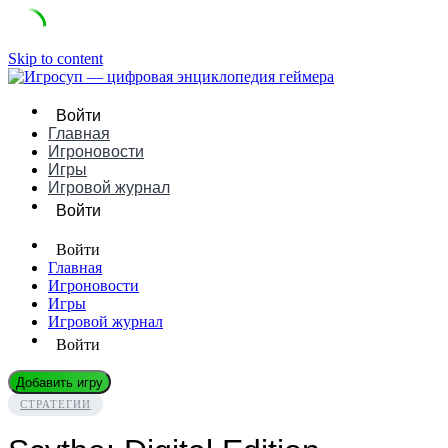
Skip to content
Войти
Главная
Игроновости
Игры
Игровой журнал
Войти
Войти
Главная
Игроновости
Игры
Игровой журнал
Войти
Добавить игру
СТРАТЕГИИ