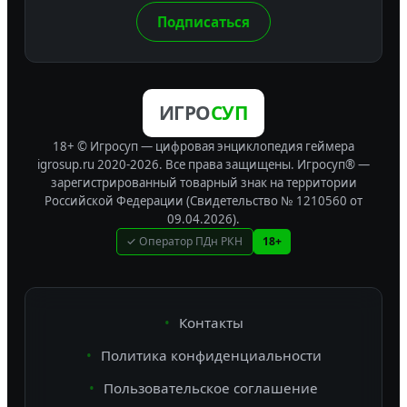
Подписаться
ИГРО
СУП
18+ © Игросуп — цифровая энциклопедия геймера
igrosup.ru 2020-2026. Все права защищены.
Игросуп® —
зарегистрированный товарный знак на территории
Российской Федерации (Свидетельство № 1210560 от
09.04.2026).
✓ Оператор ПДн РКН
18+
Контакты
Политика конфиденциальности
Пользовательское соглашение