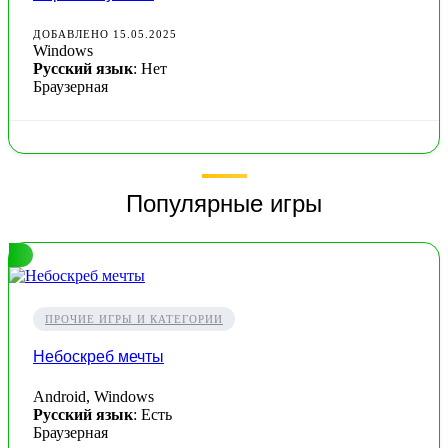
ДОБАВЛЕНО 15.05.2025
Windows
Русский язык
: Нет
Браузерная
Популярные игры
ПРОЧИЕ ИГРЫ И КАТЕГОРИИ
Небоскреб мечты
Android, Windows
Русский язык
: Есть
Браузерная