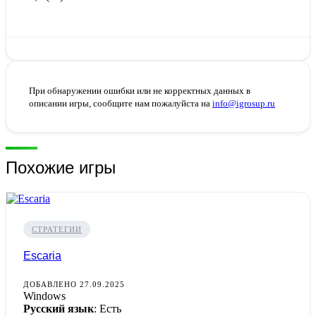
При обнаружении ошибки или не корректных данных в
описании игры, сообщите нам пожалуйста на
info@igrosup.ru
Похожие игры
СТРАТЕГИИ
Escaria
ДОБАВЛЕНО 27.09.2025
Windows
Русский язык
: Есть