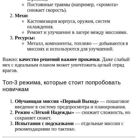
Постоянные травмы (например, «хромота»
снижает скорость).
Мехи:
Кастомизация корпуса, оружия, систем
охлаждения.
Ремонт и улучшение в лагере между миссиями.
Ресурсы:
Металл, компоненты, топливо — добываются в
миссиях и используются для улучшений.
Важно:
качество решений важнее прокачки
. Даже слабый
мех с идеальным планом может уничтожить целый отряд
врагов.
Топ-3 режима, которые стоит попробовать
новичкам
Обучающая миссия «Первый Выход»
— пошаговое
введение в систему предпросмотра и планирования.
Режим «Лёгкой Надежды»
— снижает сложность, но
сохраняет сюжет.
Испытания с подсказками
— отдельные миссии с
рекомендациями по тактике.