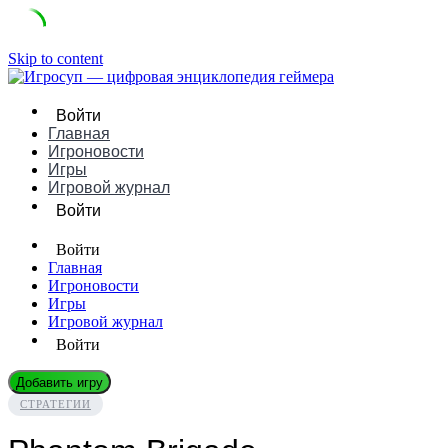
Skip to content
Войти
Главная
Игроновости
Игры
Игровой журнал
Войти
Войти
Главная
Игроновости
Игры
Игровой журнал
Войти
Добавить игру
СТРАТЕГИИ