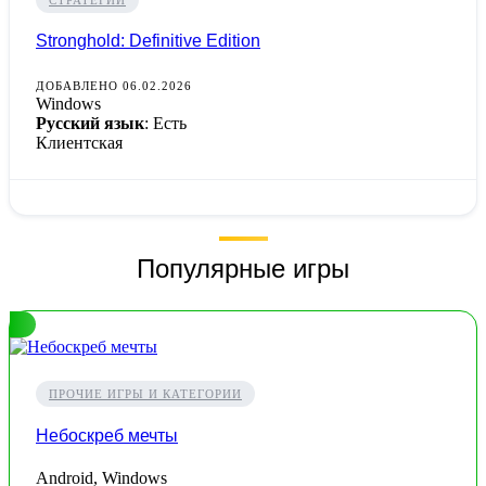
Stronghold: Definitive Edition
ДОБАВЛЕНО 06.02.2026
Windows
Русский язык
: Есть
Клиентская
Популярные игры
ПРОЧИЕ ИГРЫ И КАТЕГОРИИ
Небоскреб мечты
Android, Windows