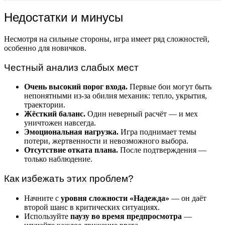
Недостатки и минусы
Несмотря на сильные стороны, игра имеет ряд сложностей,
особенно для новичков.
Честный анализ слабых мест
Очень высокий порог входа.
Первые бои могут быть
непонятными из-за обилия механик: тепло, укрытия,
траектории.
Жёсткий баланс.
Один неверный расчёт — и мех
уничтожен навсегда.
Эмоциональная нагрузка.
Игра поднимает темы
потери, жертвенности и невозможного выбора.
Отсутствие отката плана.
После подтверждения —
только наблюдение.
Как избежать этих проблем?
Начните с
уровня сложности «Надежда»
— он даёт
второй шанс в критических ситуациях.
Используйте
паузу во время предпросмотра
—