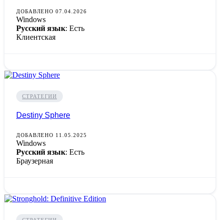
ДОБАВЛЕНО 07.04.2026
Windows
Русский язык
: Есть
Клиентская
СТРАТЕГИИ
Destiny Sphere
ДОБАВЛЕНО 11.05.2025
Windows
Русский язык
: Есть
Браузерная
СТРАТЕГИИ