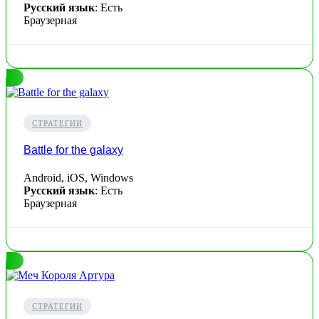
Русский язык
: Есть
Браузерная
СТРАТЕГИИ
Battle for the galaxy
Android, iOS, Windows
Русский язык
: Есть
Браузерная
СТРАТЕГИИ