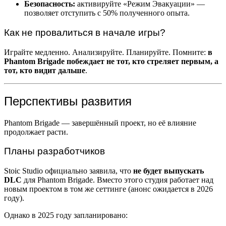
Безопасность:
активируйте «Режим Эвакуации» —
позволяет отступить с 50% полученного опыта.
Как не провалиться в начале игры?
Играйте медленно. Анализируйте. Планируйте. Помните:
в
Phantom Brigade побеждает не тот, кто стреляет первым, а
тот, кто видит дальше
.
Перспективы развития
Phantom Brigade — завершённый проект, но её влияние
продолжает расти.
Планы разработчиков
Stoic Studio официально заявила, что
не будет выпускать
DLC
для Phantom Brigade. Вместо этого студия работает над
новым проектом в том же сеттинге (анонс ожидается в 2026
году).
Однако в 2025 году запланировано: