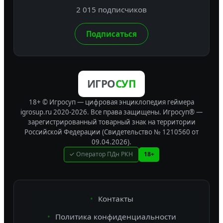
2 015 подписчиков
Подписаться
ИГРО
СУП
18+ © Игросуп — цифровая энциклопедия геймера
igrosup.ru 2020-2026. Все права защищены.
Игросуп® —
зарегистрированный товарный знак на территории
Российской Федерации (Свидетельство № 1210560 от
09.04.2026).
✓ Оператор ПДн РКН
18+
Контакты
Политика конфиденциальности