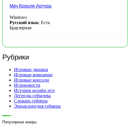
Меч Короля Артура
Windows
Русский язык
: Есть
Браузерная
Рубрики
Игровые движки
Игровые компании
Игровые консоли
Игроновости
История онлайн игр
Легенды геймдева
Словарь геймера
Энциклопедия геймера
Популярные жанры