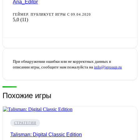
Ana_Editor
ГЕЙМЕР. ПУБЛИКУЕТ ИГРЫ С 09.04.2020
5,0
(11)
При обнаружении ошибки или не корректных данных в
описании игры, сообщите нам пожалуйста на
info@igrosup.ru
Похожие игры
СТРАТЕГИИ
Talisman: Digital Classic Edition