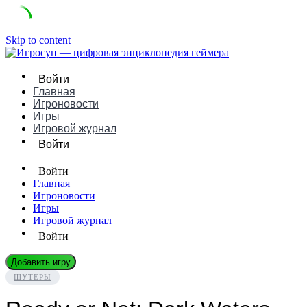
Skip to content
Войти
Главная
Игроновости
Игры
Игровой журнал
Войти
Войти
Главная
Игроновости
Игры
Игровой журнал
Войти
Добавить игру
ШУТЕРЫ