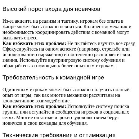
Высокий порог входа для новичков
Из-за акцента на реализм и тактику, игрокам без опыта в
жанре может быть сложно освоиться. Количество механик и
необходимость координировать действия с командой могут
вызывать стресс.
Как избежать этих проблем:
Не пытайтесь изучить все сразу.
Сфокусируйтесь на одном аспекте (например, стрельбе или
использовании снаряжения) и постепенно расширяйте свои
знания. Используйте внутриигровую систему обучения и
обращайтесь за помощью к более опытным игрокам.
Требовательность к командной игре
Одиночным игрокам может быть сложно получить полный
опыт от игры, так как многие механики рассчитаны на
кооперативное взаимодействие.
Как избежать этих проблем:
Используйте систему поиска
группы или вступайте в сообщества игроков в социальных
сетях. Многие опытные игроки с удовольствием берут
новичков в свои команды для обучения.
Технические требования и оптимизация