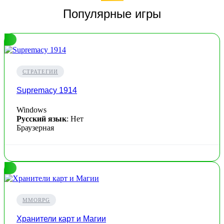
Популярные игры
СТРАТЕГИИ
Supremacy 1914
Windows
Русский язык
: Нет
Браузерная
MMORPG
Хранители карт и Магии