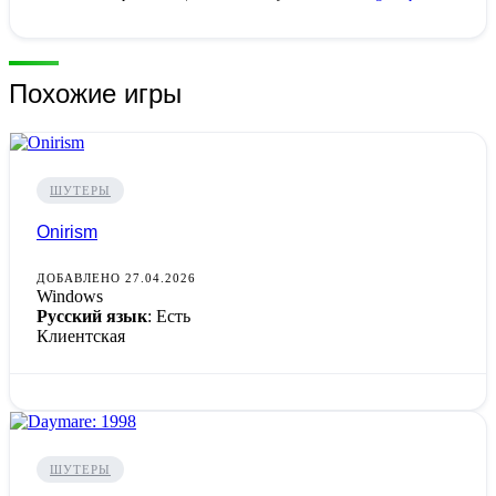
Похожие игры
ШУТЕРЫ
Onirism
ДОБАВЛЕНО 27.04.2026
Windows
Русский язык
: Есть
Клиентская
ШУТЕРЫ