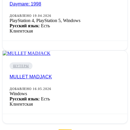
Daymare: 1998
ДОБАВЛЕНО 19.04.2026
PlayStation 4, PlayStation 5, Windows
Русский язык
: Есть
Клиентская
ШУТЕРЫ
MULLET MADJACK
ДОБАВЛЕНО 16.05.2026
Windows
Русский язык
: Есть
Клиентская