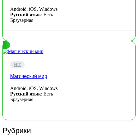
Android, iOS, Windows
Русский язык
: Есть
Браузерная
РПГ
Магический мир
Android, iOS, Windows
Русский язык
: Есть
Браузерная
Рубрики