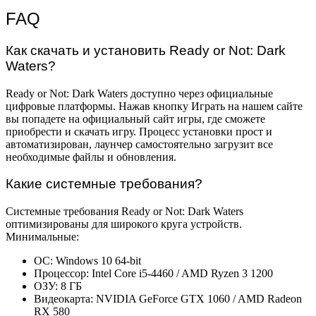
FAQ
Как скачать и установить Ready or Not: Dark
Waters?
Ready or Not: Dark Waters доступно через официальные
цифровые платформы. Нажав кнопку Играть на нашем сайте
вы попадете на официальный сайт игры, где сможете
приобрести и скачать игру. Процесс установки прост и
автоматизирован, лаунчер самостоятельно загрузит все
необходимые файлы и обновления.
Какие системные требования?
Системные требования Ready or Not: Dark Waters
оптимизированы для широкого круга устройств.
Минимальные:
ОС: Windows 10 64-bit
Процессор: Intel Core i5-4460 / AMD Ryzen 3 1200
ОЗУ: 8 ГБ
Видеокарта: NVIDIA GeForce GTX 1060 / AMD Radeon
RX 580