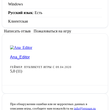
Windows
Русский язык
: Есть
Клиентская
Написать отзыв
Пожаловаться на игру
Ana_Editor
ГЕЙМЕР. ПУБЛИКУЕТ ИГРЫ С 09.04.2020
5,0
(11)
При обнаружении ошибки или не корректных данных в
описании игры, сообщите нам пожалуйста на
info@igrosup.ru