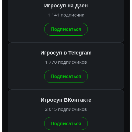
Игросуп на Дзен
1 141 подписчик
Подписаться
Игросуп в Telegram
1 770 подписчиков
Подписаться
Игросуп ВКонтакте
2 015 подписчиков
Подписаться