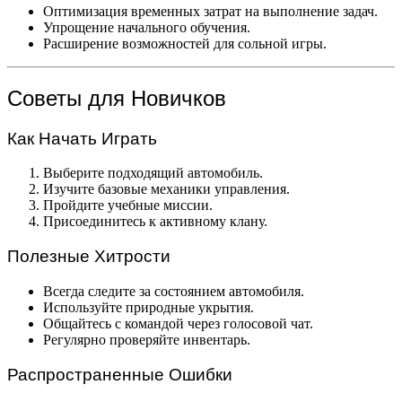
Оптимизация временных затрат на выполнение задач.
Упрощение начального обучения.
Расширение возможностей для сольной игры.
Советы для Новичков
Как Начать Играть
Выберите подходящий автомобиль.
Изучите базовые механики управления.
Пройдите учебные миссии.
Присоединитесь к активному клану.
Полезные Хитрости
Всегда следите за состоянием автомобиля.
Используйте природные укрытия.
Общайтесь с командой через голосовой чат.
Регулярно проверяйте инвентарь.
Распространенные Ошибки