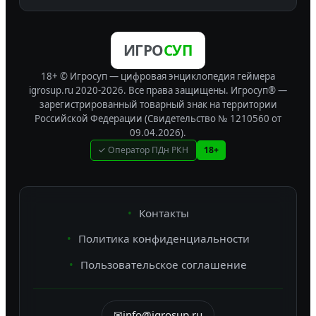
ИГРО
СУП
18+ © Игросуп — цифровая энциклопедия геймера
igrosup.ru 2020-2026. Все права защищены.
Игросуп® —
зарегистрированный товарный знак на территории
Российской Федерации (Свидетельство № 1210560 от
09.04.2026).
✓ Оператор ПДн РКН
18+
Контакты
Политика конфиденциальности
Пользовательское соглашение
✉
info@igrosup.ru