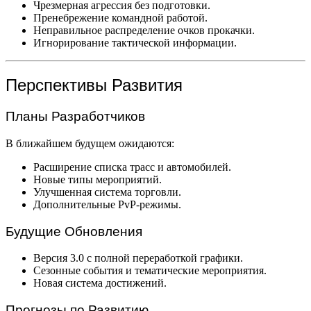
Чрезмерная агрессия без подготовки.
Пренебрежение командной работой.
Неправильное распределение очков прокачки.
Игнорирование тактической информации.
Перспективы Развития
Планы Разработчиков
В ближайшем будущем ожидаются:
Расширение списка трасс и автомобилей.
Новые типы мероприятий.
Улучшенная система торговли.
Дополнительные PvP-режимы.
Будущие Обновления
Версия 3.0 с полной переработкой графики.
Сезонные события и тематические мероприятия.
Новая система достижений.
Прогнозы по Развитию