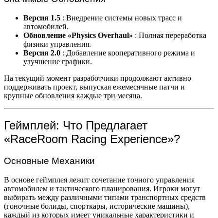
Версия 1.5
: Внедрение системы новых трасс и
автомобилей.
Обновление «Physics Overhaul»
: Полная переработка
физики управления.
Версия 2.0
: Добавление кооперативного режима и
улучшение графики.
На текущий момент разработчики продолжают активно
поддерживать проект, выпуская ежемесячные патчи и
крупные обновления каждые три месяца.
Геймплей: Что Предлагает
«RaceRoom Racing Experience»?
Основные Механики
В основе геймплея лежит сочетание точного управления
автомобилем и тактического планирования. Игроки могут
выбирать между различными типами транспортных средств
(гоночные болиды, спорткары, исторические машины),
каждый из которых имеет уникальные характеристики и