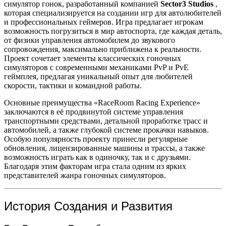
симулятор гонок, разработанный компанией
Sector3 Studios
,
которая специализируется на создании игр для автолюбителей
и профессиональных геймеров. Игра предлагает игрокам
возможность погрузиться в мир автоспорта, где каждая деталь,
от физики управления автомобилем до звукового
сопровождения, максимально приближена к реальности.
Проект сочетает элементы классических гоночных
симуляторов с современными механиками PvP и PvE
геймплея, предлагая уникальный опыт для любителей
скорости, тактики и командной работы.
Основные преимущества «RaceRoom Racing Experience»
заключаются в её продвинутой системе управления
транспортными средствами, детальной проработке трасс и
автомобилей, а также глубокой системе прокачки навыков.
Особую популярность проекту принесли регулярные
обновления, лицензированные машины и трассы, а также
возможность играть как в одиночку, так и с друзьями.
Благодаря этим факторам игра стала одним из ярких
представителей жанра гоночных симуляторов.
История Создания и Развития