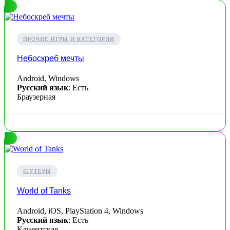
ПРОЧИЕ ИГРЫ И КАТЕГОРИИ
Небоскреб мечты
Android, Windows
Русский язык
: Есть
Браузерная
ШУТЕРЫ
World of Tanks
Android, iOS, PlayStation 4, Windows
Русский язык
: Есть
Клиентская