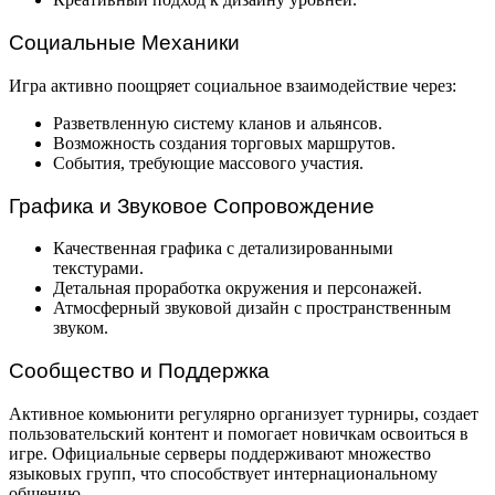
Социальные Механики
Игра активно поощряет социальное взаимодействие через:
Разветвленную систему кланов и альянсов.
Возможность создания торговых маршрутов.
События, требующие массового участия.
Графика и Звуковое Сопровождение
Качественная графика с детализированными
текстурами.
Детальная проработка окружения и персонажей.
Атмосферный звуковой дизайн с пространственным
звуком.
Сообщество и Поддержка
Активное комьюнити регулярно организует турниры, создает
пользовательский контент и помогает новичкам освоиться в
игре. Официальные серверы поддерживают множество
языковых групп, что способствует интернациональному
общению.