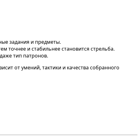
ные задания и предметы.
ем точнее и стабильнее становится стрельба.
даже тип патронов.
ависит от умений, тактики и качества собранного