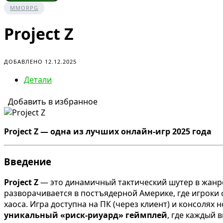
MMORPG
Project Z
ДОБАВЛЕНО 12.12.2025
Детали
Добавить в избранное
Project Z — одна из лучших онлайн-игр 2025 года
Введение
Project Z
— это динамичный тактический шутер в жанре
разворачивается в постъядерной Америке, где игроки
хаоса. Игра доступна на ПК (через клиент) и консолях
уникальный «риск-риуард» геймплей
, где каждый 