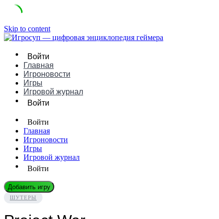
Skip to content
Войти
Главная
Игроновости
Игры
Игровой журнал
Войти
Войти
Главная
Игроновости
Игры
Игровой журнал
Войти
Добавить игру
ШУТЕРЫ