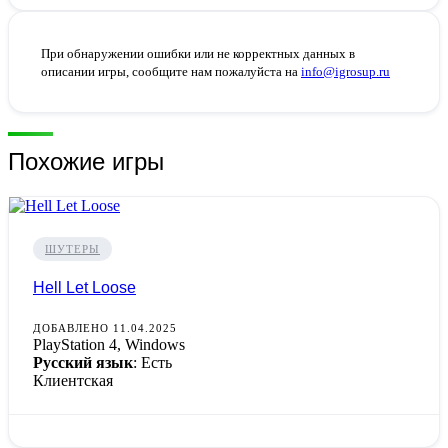
При обнаружении ошибки или не корректных данных в
описании игры, сообщите нам пожалуйста на
info@igrosup.ru
Похожие игры
ШУТЕРЫ
Hell Let Loose
ДОБАВЛЕНО 11.04.2025
PlayStation 4, Windows
Русский язык
: Есть
Клиентская