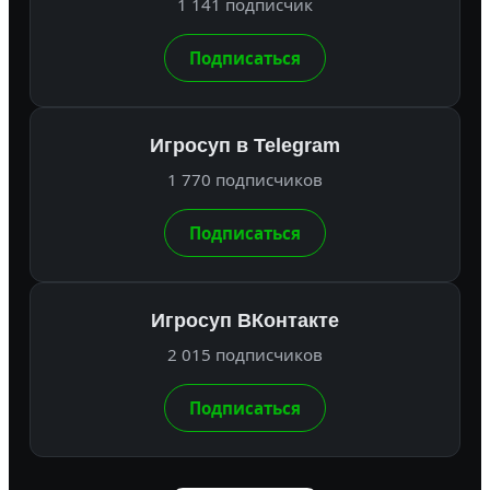
1 141 подписчик
Подписаться
Игросуп в Telegram
1 770 подписчиков
Подписаться
Игросуп ВКонтакте
2 015 подписчиков
Подписаться