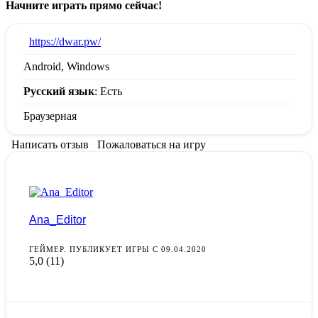
Начните играть прямо сейчас!
:
https://dwar.pw/
Android, Windows
Русский язык
: Есть
Браузерная
Написать отзыв
Пожаловаться на игру
Ana_Editor
ГЕЙМЕР. ПУБЛИКУЕТ ИГРЫ С 09.04.2020
5,0
(11)