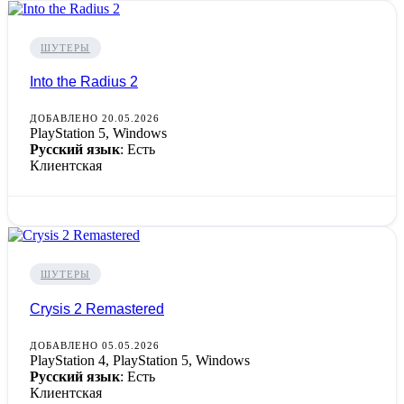
ШУТЕРЫ
Into the Radius 2
ДОБАВЛЕНО 20.05.2026
PlayStation 5, Windows
Русский язык
: Есть
Клиентская
ШУТЕРЫ
Crysis 2 Remastered
ДОБАВЛЕНО 05.05.2026
PlayStation 4, PlayStation 5, Windows
Русский язык
: Есть
Клиентская