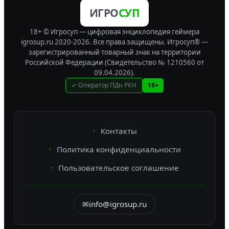
ИГРО
СУП
18+ © Игросуп — цифровая энциклопедия геймера
igrosup.ru 2020-2026. Все права защищены.
Игросуп® —
зарегистрированный товарный знак на территории
Российской Федерации (Свидетельство № 1210560 от
09.04.2026).
✓ Оператор ПДн РКН
18+
Контакты
Политика конфиденциальности
Пользовательское соглашение
✉
info@igrosup.ru