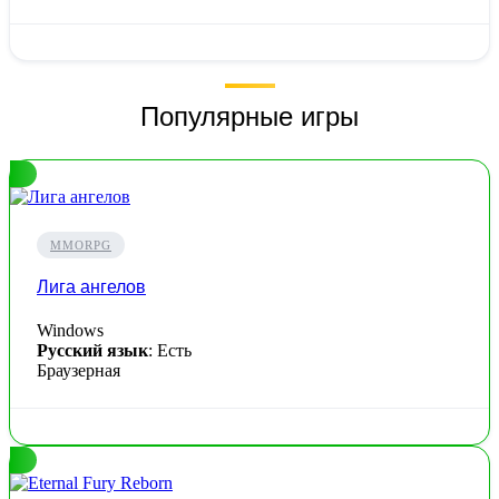
Популярные игры
MMORPG
Лига ангелов
Windows
Русский язык
: Есть
Браузерная