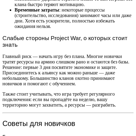
клана быстро теряют мотивацию.
Временные затраты
: некоторые процессы
(строительство, исследования) занимают часы или даже
дни. Хотя есть ускорители, полностью избежать
ожидания нельзя.
Слабые стороны Project War, о которых стоит
знать
Главный риск — начать игру без плана. Многие новички
тратят ресурсы на армию слишком рано и остаются без базы.
Решение: первые 3 дня посвятите экономике и защите.
Присоединитесь к альянсу как можно раньше — даже
небольшому. Большинство кланов охотно принимают
новичков и помогают с обучением.
Также стоит учитывать, что игра требует регулярного
подключения: если вы пропадёте на неделю, вашу
территорию могут захватить, а ресурсы — разграбить.
Советы для новичков