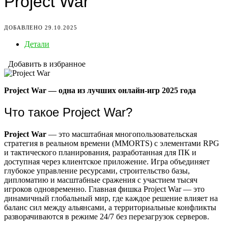
Project War
ДОБАВЛЕНО 29.10.2025
Детали
Добавить в избранное
Project War — одна из лучших онлайн-игр 2025 года
Что такое Project War?
Project War
— это масштабная многопользовательская
стратегия в реальном времени (MMORTS) с элементами RPG
и тактического планирования, разработанная для ПК и
доступная через клиентское приложение. Игра объединяет
глубокое управление ресурсами, строительство базы,
дипломатию и масштабные сражения с участием тысяч
игроков одновременно. Главная фишка Project War — это
динамичный глобальный мир, где каждое решение влияет на
баланс сил между альянсами, а территориальные конфликты
разворачиваются в режиме 24/7 без перезагрузок серверов.