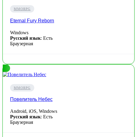
MMORPG
Eternal Fury Reborn
Windows
Русский язык
: Есть
Браузерная
MMORPG
Повелитель Небес
Android, iOS, Windows
Русский язык
: Есть
Браузерная