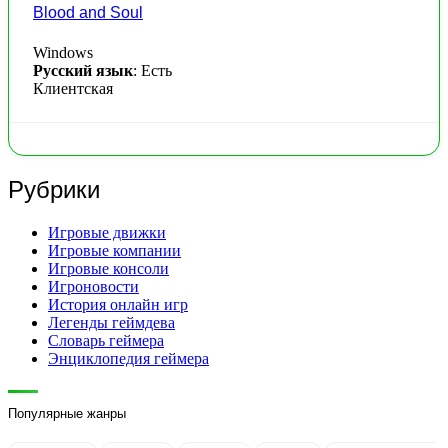
Blood and Soul
Windows
Русский язык
: Есть
Клиентская
Рубрики
Игровые движки
Игровые компании
Игровые консоли
Игроновости
История онлайн игр
Легенды геймдева
Словарь геймера
Энциклопедия геймера
Популярные жанры