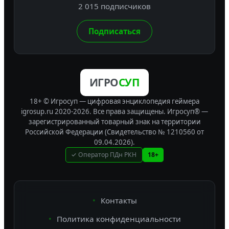
2 015 подписчиков
Подписаться
ИГРО
СУП
18+ © Игросуп — цифровая энциклопедия геймера
igrosup.ru 2020-2026. Все права защищены.
Игросуп® —
зарегистрированный товарный знак на территории
Российской Федерации (Свидетельство № 1210560 от
09.04.2026).
✓ Оператор ПДн РКН
18+
Контакты
Политика конфиденциальности