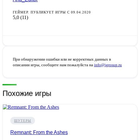
ГЕЙМЕР. ПУБЛИКУЕТ ИГРЫ С 09.04.2020
5,0
(11)
При обнаружении ошибки или не корректных данных в
описании игры, сообщите нам пожалуйста на
info@igrosup.ru
Похожие игры
ШУТЕРЫ
Remnant: From the Ashes