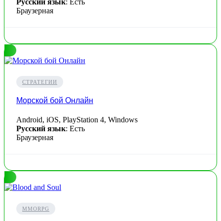
Русский язык
: Есть
Браузерная
СТРАТЕГИИ
Морской бой Онлайн
Android, iOS, PlayStation 4, Windows
Русский язык
: Есть
Браузерная
MMORPG