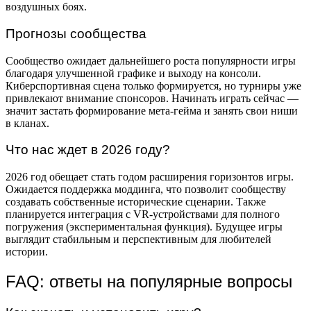
воздушных боях.
Прогнозы сообщества
Сообщество ожидает дальнейшего роста популярности игры
благодаря улучшенной графике и выходу на консоли.
Киберспортивная сцена только формируется, но турниры уже
привлекают внимание спонсоров. Начинать играть сейчас —
значит застать формирование мета-гейма и занять свои ниши
в кланах.
Что нас ждет в 2026 году?
2026 год обещает стать годом расширения горизонтов игры.
Ожидается поддержка моддинга, что позволит сообществу
создавать собственные исторические сценарии. Также
планируется интеграция с VR-устройствами для полного
погружения (экспериментальная функция). Будущее игры
выглядит стабильным и перспективным для любителей
истории.
FAQ: ответы на популярные вопросы