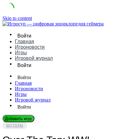
Skip to content
Войти
Главная
Игроновости
Игры
Игровой журнал
Войти
Войти
Главная
Игроновости
Игры
Игровой журнал
Войти
Добавить игру
ШУТЕРЫ