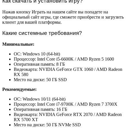
Как скачать и установить игру?
Нажав кнопку Играть на нашем сайте вы попадете на
официальный сайт игры, где сможете приобрести и загрузить
клиент для вашей платформы.
Какие системные требования?
Минимальные:
ОС: Windows 10 (64-bit)
Процессор: Intel Core i5-6600K / AMD Ryzen 5 1600
Оперативная память: 8 ГБ
Видеокарта: NVIDIA GeForce GTX 1060 / AMD Radeon
RX 580
Место на диске: 50 ГБ SSD
Рекомендуемые:
ОС: Windows 10/11 (64-bit)
Процессор: Intel Core i7-9700K / AMD Ryzen 7 3700X
Оперативная память: 16 ГБ
Видеокарта: NVIDIA GeForce RTX 2070 / AMD Radeon
RX 5700 XT
Место на диске: 50 ГБ NVMe SSD