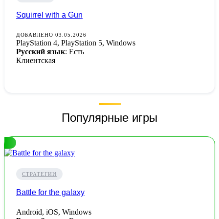
Squirrel with a Gun
ДОБАВЛЕНО 03.05.2026
PlayStation 4, PlayStation 5, Windows
Русский язык
: Есть
Клиентская
Популярные игры
СТРАТЕГИИ
Battle for the galaxy
Android, iOS, Windows