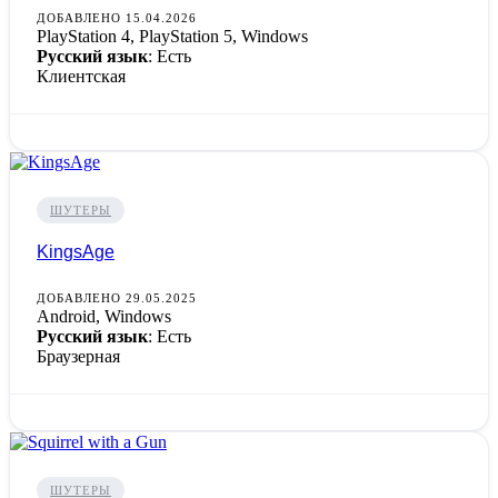
ДОБАВЛЕНО 15.04.2026
PlayStation 4, PlayStation 5, Windows
Русский язык
: Есть
Клиентская
ШУТЕРЫ
KingsAge
ДОБАВЛЕНО 29.05.2025
Android, Windows
Русский язык
: Есть
Браузерная
ШУТЕРЫ