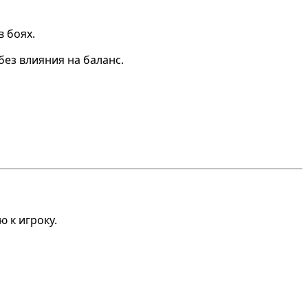
 боях.
ез влияния на баланс.
ю к игроку.