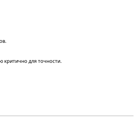
ов.
ю критично для точности.