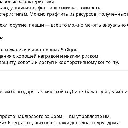
базовые характеристики.
но, усиливая эффект или снижая стоимость.
теристикам. Можно крафтить из ресурсов, полученных в
хи, оружие, плащи — всё это можно менять визуально б
ам
е механики и дает первых бойцов.
ния с хорошей наградой и низким риском.
ащиту, советы и доступ к кооперативному контенту.
егий благодаря тактической глубине, балансу и уважени
просто наблюдаете за боем — вы управляете им.
ий» боец, а тот, чьи персонажи дополняют друг друга.