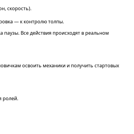
н, скорость).
ровка — к контролю толпы.
а паузы. Все действия происходят в реальном
овичкам освоить механики и получить стартовых
 ролей.