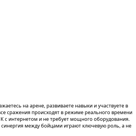
ажаетесь на арене, развиваете навыки и участвуете в
 все сражения происходят в режиме реального времени
ПК с интернетом и не требует мощного оборудования.
и синергия между бойцами играют ключевую роль, а не