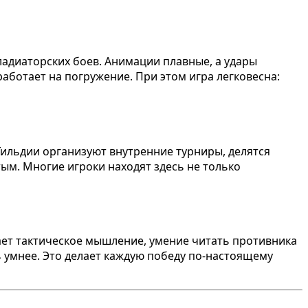
адиаторских боев. Анимации плавные, а удары
аботает на погружение. При этом игра легковесна:
 Гильдии организуют внутренние турниры, делятся
м. Многие игроки находят здесь не только
дает тактическое мышление, умение читать противника
ь умнее. Это делает каждую победу по-настоящему