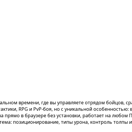
реальном времени, где вы управляете отрядом бойцов, ср
актики, RPG и PvP-боя, но с уникальной особенностью:
а прямо в браузере без установки, работает на любом 
стема: позиционирование, типы урона, контроль толпы 