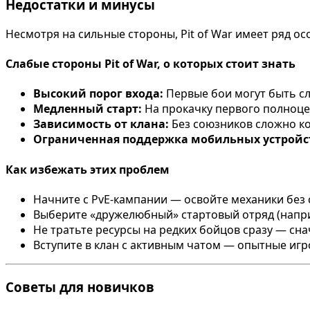
Недостатки и минусы
Несмотря на сильные стороны, Pit of War имеет ряд ос
Слабые стороны Pit of War, о которых стоит знать
Высокий порог входа:
Первые бои могут быть с
Медленный старт:
На прокачку первого полноцен
Зависимость от клана:
Без союзников сложно ко
Ограниченная поддержка мобильных устройс
Как избежать этих проблем
Начните с PvE-кампании — освойте механики без 
Выберите «дружелюбный» стартовый отряд (наприм
Не тратьте ресурсы на редких бойцов сразу — сна
Вступите в клан с активным чатом — опытные игро
Советы для новичков