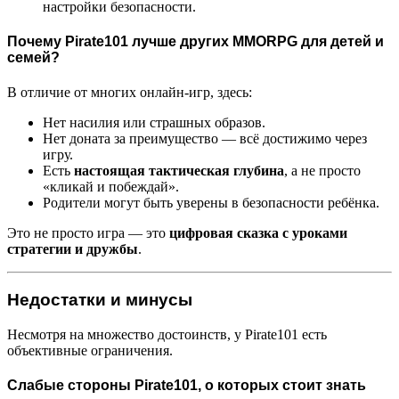
настройки безопасности.
Почему Pirate101 лучше других MMORPG для детей и
семей?
В отличие от многих онлайн-игр, здесь:
Нет насилия или страшных образов.
Нет доната за преимущество — всё достижимо через
игру.
Есть
настоящая тактическая глубина
, а не просто
«кликай и побеждай».
Родители могут быть уверены в безопасности ребёнка.
Это не просто игра — это
цифровая сказка с уроками
стратегии и дружбы
.
Недостатки и минусы
Несмотря на множество достоинств, у Pirate101 есть
объективные ограничения.
Слабые стороны Pirate101, о которых стоит знать