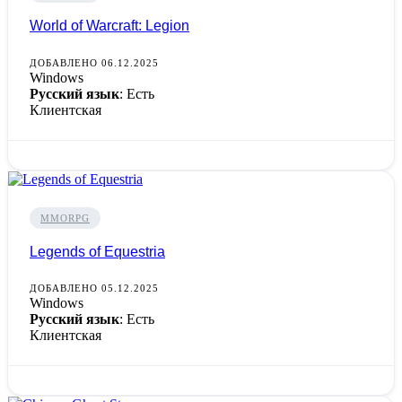
World of Warcraft: Legion
ДОБАВЛЕНО 06.12.2025
Windows
Русский язык
: Есть
Клиентская
MMORPG
Legends of Equestria
ДОБАВЛЕНО 05.12.2025
Windows
Русский язык
: Есть
Клиентская