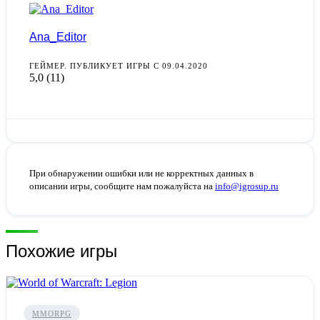
Ana_Editor
ГЕЙМЕР. ПУБЛИКУЕТ ИГРЫ С 09.04.2020
5,0
(11)
При обнаружении ошибки или не корректных данных в
описании игры, сообщите нам пожалуйста на
info@igrosup.ru
Похожие игры
MMORPG