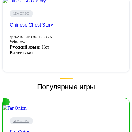
MMORPG
Chinese Ghost Story
ДОБАВЛЕНО 05.12.2025
Windows
Русский язык
: Нет
Клиентская
Популярные игры
MMORPG
Far Onion