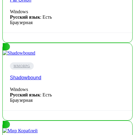
Windows
Русский язык
: Есть
Браузерная
MMORPG
Shadowbound
Windows
Русский язык
: Есть
Браузерная