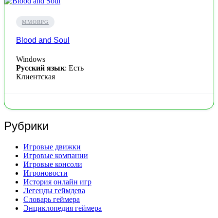
MMORPG
Blood and Soul
Windows
Русский язык
: Есть
Клиентская
Рубрики
Игровые движки
Игровые компании
Игровые консоли
Игроновости
История онлайн игр
Легенды геймдева
Словарь геймера
Энциклопедия геймера