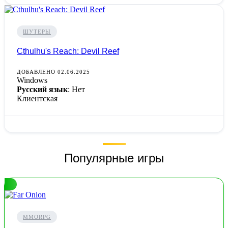
ШУТЕРЫ
Cthulhu's Reach: Devil Reef
ДОБАВЛЕНО 02.06.2025
Windows
Русский язык
: Нет
Клиентская
Популярные игры
MMORPG