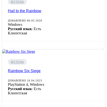
ШУТЕРЫ
Hail to the Rainbow
ДОБАВЛЕНО 06.05.2026
Windows
Русский язык
: Есть
Клиентская
ШУТЕРЫ
Rainbow Six Siege
ДОБАВЛЕНО 10.04.2025
PlayStation 4, Windows
Русский язык
: Есть
Клиентская