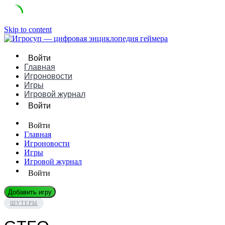
Skip to content
Войти
Главная
Игроновости
Игры
Игровой журнал
Войти
Войти
Главная
Игроновости
Игры
Игровой журнал
Войти
Добавить игру
ШУТЕРЫ