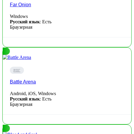
Far Onion
Windows
Русский язык
: Есть
Браузерная
РПГ
Battle Arena
Android, iOS, Windows
Русский язык
: Есть
Браузерная