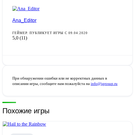
Ana_Editor
ГЕЙМЕР. ПУБЛИКУЕТ ИГРЫ С 09.04.2020
5,0
(11)
При обнаружении ошибки или не корректных данных в
описании игры, сообщите нам пожалуйста на
info@igrosup.ru
Похожие игры