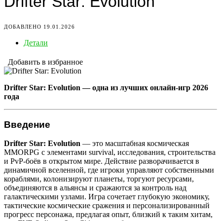
Drifter Star: Evolution
ДОБАВЛЕНО 19.01.2026
Детали
Добавить в избранное
Drifter Star: Evolution — одна из лучших онлайн-игр 2026
года
Введение
Drifter Star: Evolution
— это масштабная космическая
MMORPG с элементами survival, исследования, строительства
и PvP-боёв в открытом мире. Действие разворачивается в
динамичной вселенной, где игроки управляют собственными
кораблями, колонизируют планеты, торгуют ресурсами,
объединяются в альянсы и сражаются за контроль над
галактическими узлами. Игра сочетает глубокую экономику,
тактические космические сражения и персонализированный
прогресс персонажа, предлагая опыт, близкий к таким хитам,