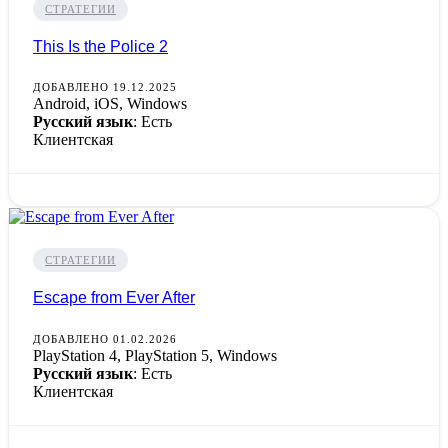
СТРАТЕГИИ
This Is the Police 2
ДОБАВЛЕНО 19.12.2025
Android, iOS, Windows
Русский язык
: Есть
Клиентская
СТРАТЕГИИ
Escape from Ever After
ДОБАВЛЕНО 01.02.2026
PlayStation 4, PlayStation 5, Windows
Русский язык
: Есть
Клиентская