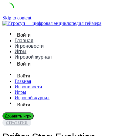
Skip to content
Войти
Главная
Игроновости
Игры
Игровой журнал
Войти
Войти
Главная
Игроновости
Игры
Игровой журнал
Войти
Добавить игру
СТРАТЕГИИ