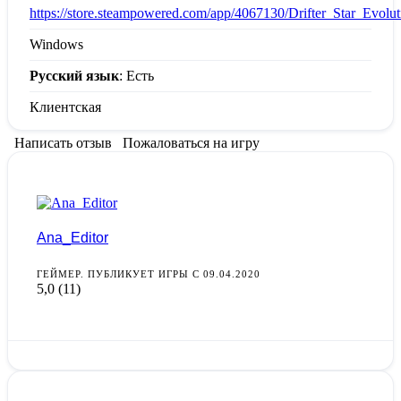
https://store.steampowered.com/app/4067130/Drifter_Star_Evolut
Windows
Русский язык
: Есть
Клиентская
Написать отзыв
Пожаловаться на игру
Ana_Editor
ГЕЙМЕР. ПУБЛИКУЕТ ИГРЫ С 09.04.2020
5,0
(11)