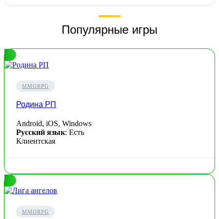
Популярные игры
MMORPG
Родина РП
Android, iOS, Windows
Русский язык
: Есть
Клиентская
MMORPG