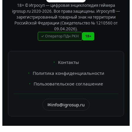
18+ © Игросуп — цифровая энциклопедия геймера
igrosup.ru 2020-2026. Все права защищены.
Игросуп® —
зарегистрированный товарный знак на территории
Российской Федерации (Свидетельство № 1210560 от
09.04.2026).
✓ Оператор ПДн РКН
18+
Контакты
Политика конфиденциальности
Пользовательское соглашение
✉
info@igrosup.ru