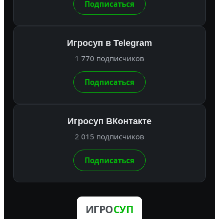
Подписаться
Игросуп в Telegram
1 770 подписчиков
Подписаться
Игросуп ВКонтакте
2 015 подписчиков
Подписаться
ИГРО
СУП