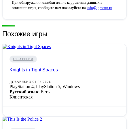
При обнаружении ошибки или не корректных данных в
описании игры, сообщите нам пожалуйста на
info@igrosup.ru
Похожие игры
СТРАТЕГИИ
Knights in Tight Spaces
ДОБАВЛЕНО 01.04.2026
PlayStation 4, PlayStation 5, Windows
Русский язык
: Есть
Клиентская