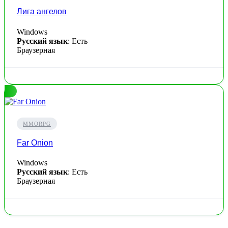
Лига ангелов
Windows
Русский язык
: Есть
Браузерная
MMORPG
Far Onion
Windows
Русский язык
: Есть
Браузерная