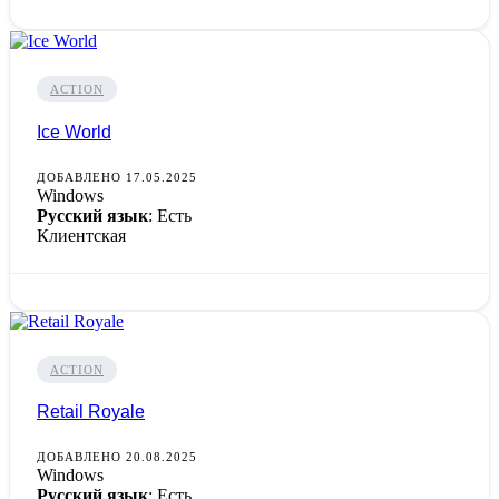
ACTION
Ice World
ДОБАВЛЕНО 17.05.2025
Windows
Русский язык
: Есть
Клиентская
ACTION
Retail Royale
ДОБАВЛЕНО 20.08.2025
Windows
Русский язык
: Есть