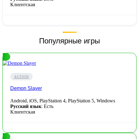
Клиентская
Популярные игры
ACTION
Demon Slayer
Android, iOS, PlayStation 4, PlayStation 5, Windows
Русский язык
: Есть
Клиентская