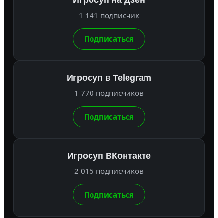
1 141 подписчик
Подписаться
Игросуп в Telegram
1 770 подписчиков
Подписаться
Игросуп ВКонтакте
2 015 подписчиков
Подписаться