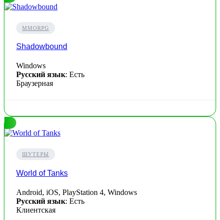
MMORPG
Shadowbound
Windows
Русский язык
: Есть
Браузерная
ШУТЕРЫ
World of Tanks
Android, iOS, PlayStation 4, Windows
Русский язык
: Есть
Клиентская