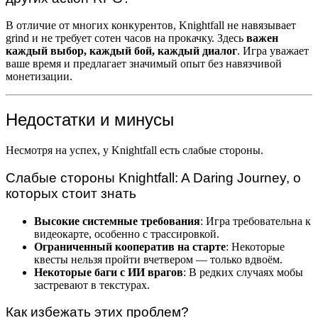
В отличие от многих конкурентов, Knightfall не навязывает
grind и не требует сотен часов на прокачку. Здесь
важен
каждый выбор, каждый бой, каждый диалог
. Игра уважает
ваше время и предлагает значимый опыт без навязчивой
монетизации.
Недостатки и минусы
Несмотря на успех, у Knightfall есть слабые стороны.
Слабые стороны Knightfall: A Daring Journey, о
которых стоит знать
Высокие системные требования
: Игра требовательна к
видеокарте, особенно с трассировкой.
Ограниченный кооператив на старте
: Некоторые
квесты нельзя пройти вчетвером — только вдвоём.
Некоторые баги с ИИ врагов
: В редких случаях мобы
застревают в текстурах.
Как избежать этих проблем?