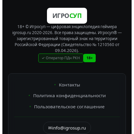
ИГРО
СУП
18+ © Игросуп — цифровая энциклопедия геймера
igrosup.ru 2020-2026. Все права защищены.
Игросуп® —
зарегистрированный товарный знак на территории
Российской Федерации (Свидетельство № 1210560 от
09.04.2026).
✓ Оператор ПДн РКН
18+
Контакты
Политика конфиденциальности
Пользовательское соглашение
✉
info@igrosup.ru