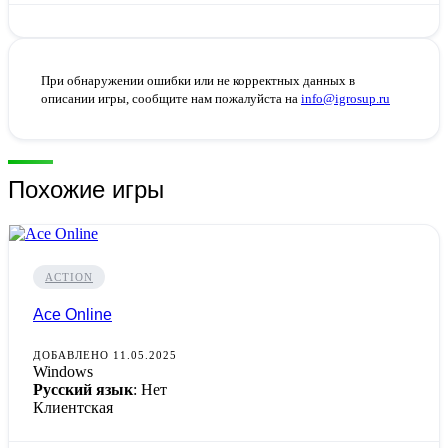
При обнаружении ошибки или не корректных данных в
описании игры, сообщите нам пожалуйста на
info@igrosup.ru
Похожие игры
ACTION
Ace Online
ДОБАВЛЕНО 11.05.2025
Windows
Русский язык
: Нет
Клиентская