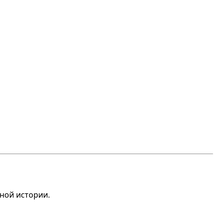
ьной истории.