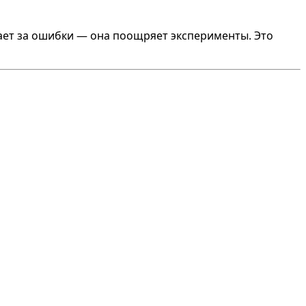
вает за ошибки — она поощряет эксперименты. Это