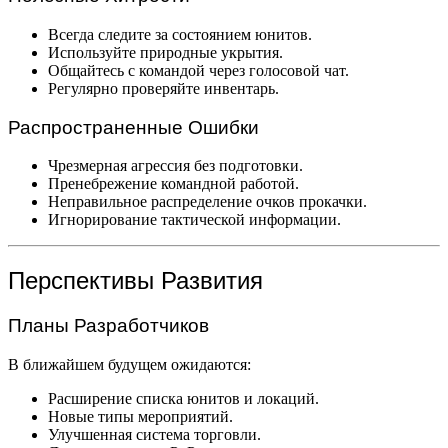
Всегда следите за состоянием юнитов.
Используйте природные укрытия.
Общайтесь с командой через голосовой чат.
Регулярно проверяйте инвентарь.
Распространенные Ошибки
Чрезмерная агрессия без подготовки.
Пренебрежение командной работой.
Неправильное распределение очков прокачки.
Игнорирование тактической информации.
Перспективы Развития
Планы Разработчиков
В ближайшем будущем ожидаются:
Расширение списка юнитов и локаций.
Новые типы мероприятий.
Улучшенная система торговли.