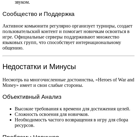
звуком.
Сообщество и Поддержка
Активное комьюнити регулярно организует турниры, создает
пользовательский контент и помогает новичкам освоиться в
игре. Официальные серверы поддерживают множество
языковых групп, что способствует интернациональному
общению.
Недостатки и Минусы
Несмотрь на многочисленные достоинства, «Heroes of War and
Money» имеет и свои слабые стороны.
Объективный Анализ
Высокие требования к времени для достижения целей.
Сложность освоения для новичков.
Необходимость частого возвращения в игру для сбора
ресурсов.