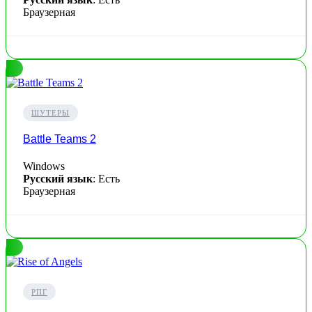
Браузерная
ШУТЕРЫ
Battle Teams 2
Windows
Русский язык
: Есть
Браузерная
РПГ