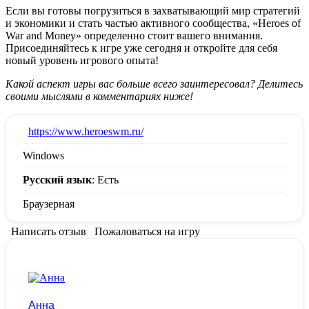
Если вы готовы погрузиться в захватывающий мир стратегий
и экономики и стать частью активного сообщества, «Heroes of
War and Money» определенно стоит вашего внимания.
Присоединяйтесь к игре уже сегодня и откройте для себя
новый уровень игрового опыта!
Какой аспект игры вас больше всего заинтересовал? Делитесь
своими мыслями в комментариях ниже!
:
https://www.heroeswm.ru/
Windows
Русский язык
: Есть
Браузерная
Написать отзыв
Пожаловаться на игру
Анна