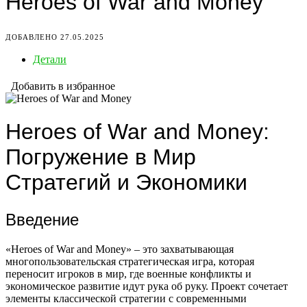
Heroes of War and Money
ДОБАВЛЕНО 27.05.2025
Детали
Добавить в избранное
Heroes of War and Money:
Погружение в Мир
Стратегий и Экономики
Введение
«Heroes of War and Money» – это захватывающая
многопользовательская стратегическая игра, которая
переносит игроков в мир, где военные конфликты и
экономическое развитие идут рука об руку. Проект сочетает
элементы классической стратегии с современными