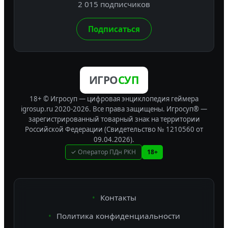
2 015 подписчиков
Подписаться
ИГРО
СУП
18+ © Игросуп — цифровая энциклопедия геймера
igrosup.ru 2020-2026. Все права защищены.
Игросуп® —
зарегистрированный товарный знак на территории
Российской Федерации (Свидетельство № 1210560 от
09.04.2026).
✓ Оператор ПДн РКН
18+
Контакты
Политика конфиденциальности