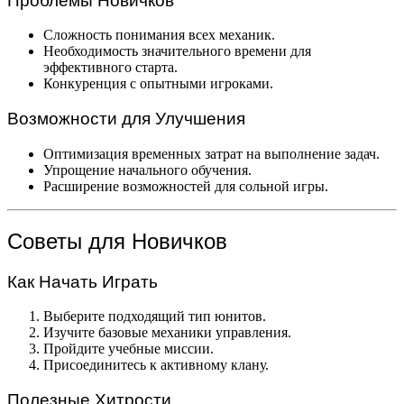
Проблемы Новичков
Сложность понимания всех механик.
Необходимость значительного времени для
эффективного старта.
Конкуренция с опытными игроками.
Возможности для Улучшения
Оптимизация временных затрат на выполнение задач.
Упрощение начального обучения.
Расширение возможностей для сольной игры.
Советы для Новичков
Как Начать Играть
Выберите подходящий тип юнитов.
Изучите базовые механики управления.
Пройдите учебные миссии.
Присоединитесь к активному клану.
Полезные Хитрости