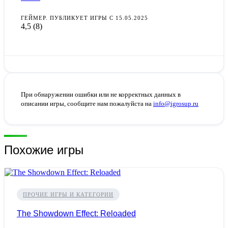
ГЕЙМЕР. ПУБЛИКУЕТ ИГРЫ С 15.05.2025
4,5
(8)
При обнаружении ошибки или не корректных данных в
описании игры, сообщите нам пожалуйста на
info@igrosup.ru
Похожие игры
ПРОЧИЕ ИГРЫ И КАТЕГОРИИ
The Showdown Effect: Reloaded