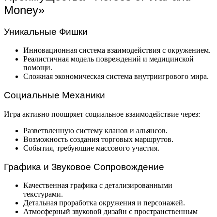
Money»
Уникальные Фишки
Инновационная система взаимодействия с окружением.
Реалистичная модель повреждений и медицинской
помощи.
Сложная экономическая система внутриигрового мира.
Социальные Механики
Игра активно поощряет социальное взаимодействие через:
Разветвленную систему кланов и альянсов.
Возможность создания торговых маршрутов.
События, требующие массового участия.
Графика и Звуковое Сопровождение
Качественная графика с детализированными
текстурами.
Детальная проработка окружения и персонажей.
Атмосферный звуковой дизайн с пространственным