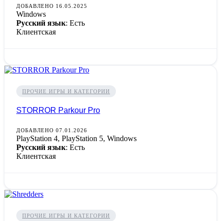
ДОБАВЛЕНО 16.05.2025
Windows
Русский язык
: Есть
Клиентская
ПРОЧИЕ ИГРЫ И КАТЕГОРИИ
STORROR Parkour Pro
ДОБАВЛЕНО 07.01.2026
PlayStation 4, PlayStation 5, Windows
Русский язык
: Есть
Клиентская
ПРОЧИЕ ИГРЫ И КАТЕГОРИИ