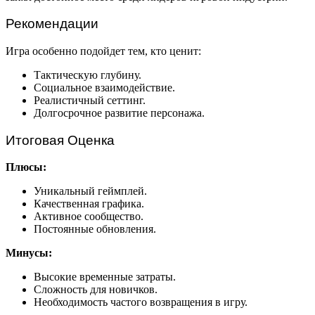
Рекомендации
Игра особенно подойдет тем, кто ценит:
Тактическую глубину.
Социальное взаимодействие.
Реалистичный сеттинг.
Долгосрочное развитие персонажа.
Итоговая Оценка
Плюсы:
Уникальный геймплей.
Качественная графика.
Активное сообщество.
Постоянные обновления.
Минусы:
Высокие временные затраты.
Сложность для новичков.
Необходимость частого возвращения в игру.