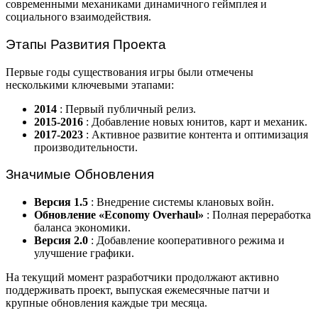
современными механиками динамичного геймплея и
социального взаимодействия.
Этапы Развития Проекта
Первые годы существования игры были отмечены
несколькими ключевыми этапами:
2014
: Первый публичный релиз.
2015-2016
: Добавление новых юнитов, карт и механик.
2017-2023
: Активное развитие контента и оптимизация
производительности.
Значимые Обновления
Версия 1.5
: Внедрение системы клановых войн.
Обновление «Economy Overhaul»
: Полная переработка
баланса экономики.
Версия 2.0
: Добавление кооперативного режима и
улучшение графики.
На текущий момент разработчики продолжают активно
поддерживать проект, выпуская ежемесячные патчи и
крупные обновления каждые три месяца.