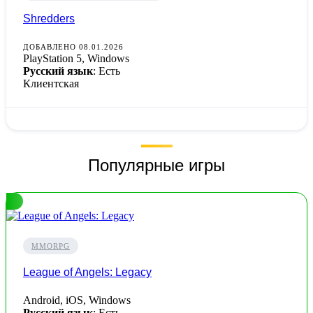
Shredders
ДОБАВЛЕНО 08.01.2026
PlayStation 5, Windows
Русский язык
: Есть
Клиентская
Популярные игры
MMORPG
League of Angels: Legacy
Android, iOS, Windows
Русский язык
: Есть