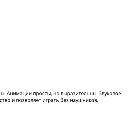
озы. Анимации просты, но выразительны. Звуковое
ство и позволяет играть без наушников.