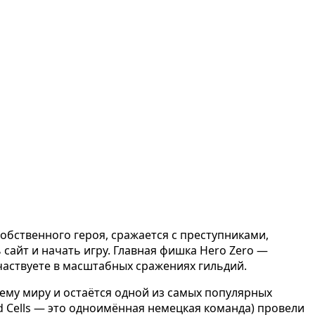
обственного героя, сражается с преступниками,
 сайт и начать игру. Главная фишка Hero Zero —
участвуете в масштабных сражениях гильдий.
ему миру и остаётся одной из самых популярных
d Cells — это одноимённая немецкая команда) провели