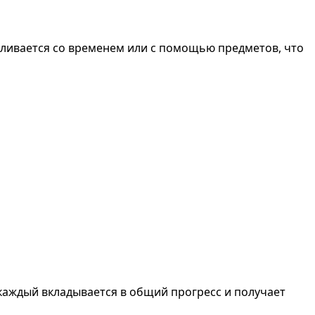
вливается со временем или с помощью предметов, что
е каждый вкладывается в общий прогресс и получает