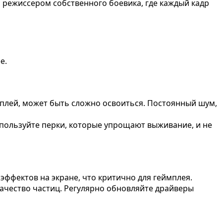
 режиссером собственного боевика, где каждый кадр
е.
плей, может быть сложно освоиться. Постоянный шум,
спользуйте перки, которые упрощают выживание, и не
ффектов на экране, что критично для геймплея.
ачество частиц. Регулярно обновляйте драйверы