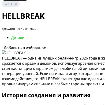
ШУТЕРЫ
HELLBREAK
ДОБАВЛЕНО 17.05.2026
Детали
Добавить в избранное
HELLBREAK — одна из лучших онлайн-игр 2026 года в ж
сражается с ордами демонов, используя арсенал огнест
стал настоящим открытием для любителей динамичног
генерации уровней. Если вы искали игру, которая соч
взаимодействия, то HELLBREAK станет для вас идеальн
проанализируем сильные и слабые стороны проекта и з
История создания и развития