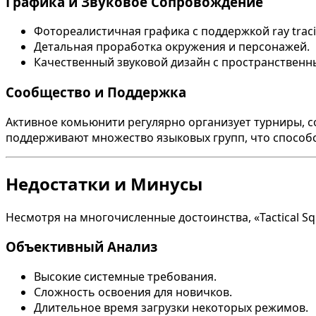
Графика и Звуковое Сопровождение
Фотореалистичная графика с поддержкой ray traci
Детальная проработка окружения и персонажей.
Качественный звуковой дизайн с пространственн
Сообщество и Поддержка
Активное комьюнити регулярно организует турниры, с
поддерживают множество языковых групп, что спосо
Недостатки и Минусы
Несмотря на многочисленные достоинства, «Tactical S
Объективный Анализ
Высокие системные требования.
Сложность освоения для новичков.
Длительное время загрузки некоторых режимов.