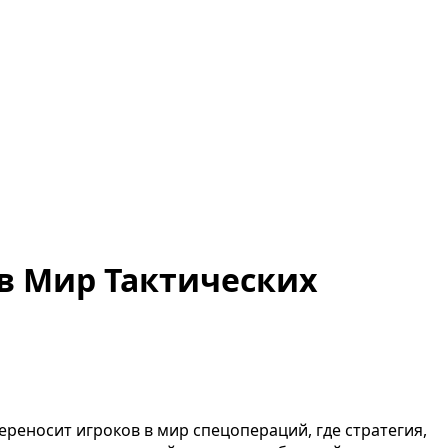
е в Мир Тактических
переносит игроков в мир спецопераций, где стратегия,