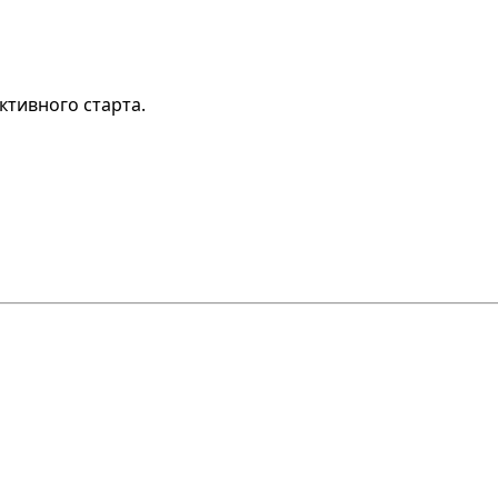
тивного старта.