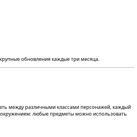
крупные обновления каждые три месяца.
рать между различными классами персонажей, каждый
 с окружением: любые предметы можно использовать