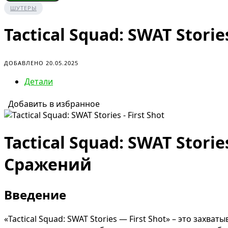
ШУТЕРЫ
Tactical Squad: SWAT Stories
ДОБАВЛЕНО 20.05.2025
Детали
Добавить в избранное
Tactical Squad: SWAT Stor
Сражений
Введение
«Tactical Squad: SWAT Stories — First Shot» – это зах