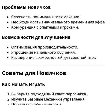
Проблемы Новичков
Сложность понимания всех механик.
Необходимость значительного времени для эффек
Конкуренция с опытными игроками.
Возможности для Улучшения
Оптимизация производительности.
Упрощение начального обучения.
Расширение возможностей для сольной игры.
Советы для Новичков
Как Начать Играть
Выберите подходящий класс персонажа.
Изучите базовые механики управления.
Пройдите учебные миссии.