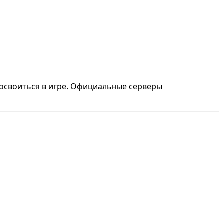
 освоиться в игре. Официальные серверы