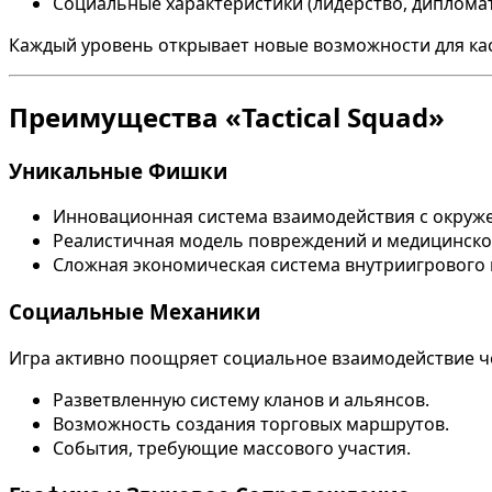
Социальные характеристики (лидерство, дипломат
Каждый уровень открывает новые возможности для кас
Преимущества «Tactical Squad»
Уникальные Фишки
Инновационная система взаимодействия с окруж
Реалистичная модель повреждений и медицинск
Сложная экономическая система внутриигрового 
Социальные Механики
Игра активно поощряет социальное взаимодействие ч
Разветвленную систему кланов и альянсов.
Возможность создания торговых маршрутов.
События, требующие массового участия.