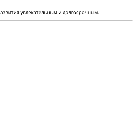
развития увлекательным и долгосрочным.