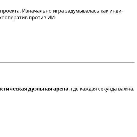
-проекта. Изначально игра задумывалась как инди-
 кооператив против ИИ.
ктическая дуэльная арена
, где каждая секунда важна.