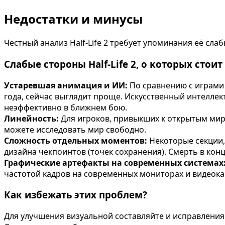
Недостатки и минусы
Честный анализ Half-Life 2 требует упоминания её сла
Слабые стороны Half-Life 2, о которых стоит
Устаревшая анимация и ИИ:
По сравнению с играми 
года, сейчас выглядит проще. Искусственный интеллек
неэффективно в ближнем бою.
Линейность:
Для игроков, привыкших к открытым мирам
можете исследовать мир свободно.
Сложность отдельных моментов:
Некоторые секции,
дизайна чекпоинтов (точек сохранения). Смерть в ко
Графические артефакты на современных системах
частотой кадров на современных мониторах и видеока
Как избежать этих проблем?
Для улучшения визуальной составляйте и исправления