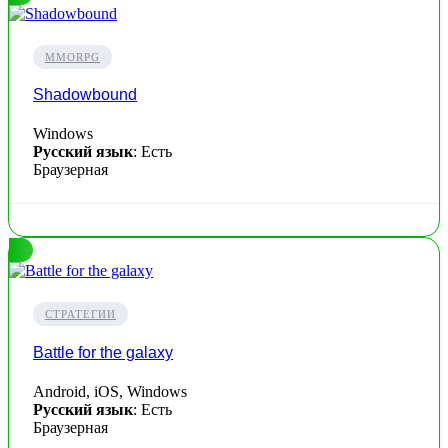
MMORPG
Shadowbound
Windows
Русский язык
: Есть
Браузерная
СТРАТЕГИИ
Battle for the galaxy
Android, iOS, Windows
Русский язык
: Есть
Браузерная