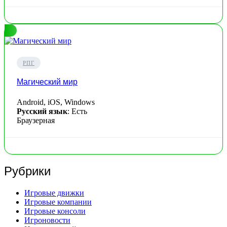
РПГ
Магический мир
Android, iOS, Windows
Русский язык
: Есть
Браузерная
Рубрики
Игровые движки
Игровые компании
Игровые консоли
Игроновости