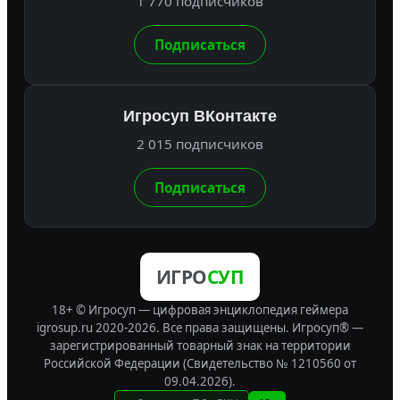
1 770 подписчиков
Подписаться
Игросуп ВКонтакте
2 015 подписчиков
Подписаться
ИГРО
СУП
18+ © Игросуп — цифровая энциклопедия геймера
igrosup.ru 2020-2026. Все права защищены.
Игросуп® —
зарегистрированный товарный знак на территории
Российской Федерации (Свидетельство № 1210560 от
09.04.2026).