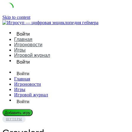
Skip to content
Войти
Главная
Игроновости
Игры
Игровой журнал
Войти
Войти
Главная
Игроновости
Игры
Игровой журнал
Войти
Добавить игру
ШУТЕРЫ