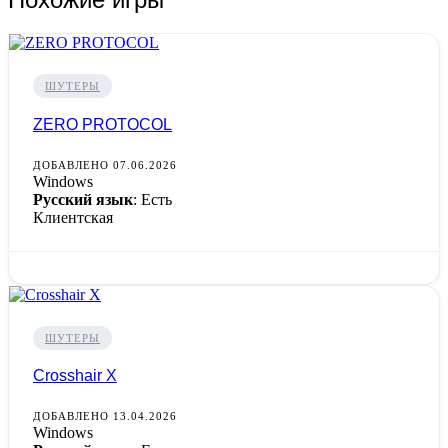
ШУТЕРЫ
ZERO PROTOCOL
ДОБАВЛЕНО 07.06.2026
Windows
Русский язык
: Есть
Клиентская
ШУТЕРЫ
Crosshair X
ДОБАВЛЕНО 13.04.2026
Windows