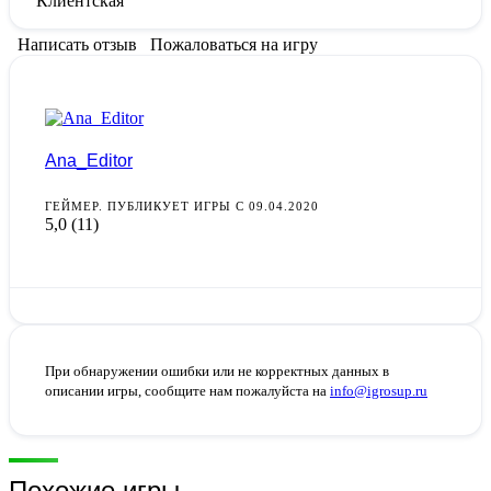
Клиентская
Написать отзыв
Пожаловаться на игру
Ana_Editor
ГЕЙМЕР. ПУБЛИКУЕТ ИГРЫ С 09.04.2020
5,0
(11)
При обнаружении ошибки или не корректных данных в
описании игры, сообщите нам пожалуйста на
info@igrosup.ru
Похожие игры