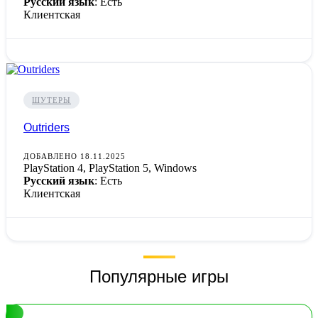
Русский язык
: Есть
Клиентская
ШУТЕРЫ
Outriders
ДОБАВЛЕНО 18.11.2025
PlayStation 4, PlayStation 5, Windows
Русский язык
: Есть
Клиентская
Популярные игры