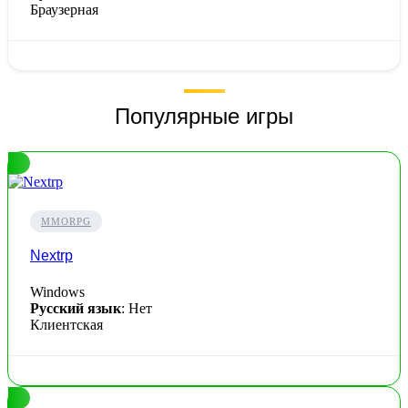
Браузерная
Популярные игры
MMORPG
Nextrp
Windows
Русский язык
: Нет
Клиентская