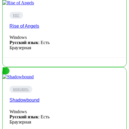
РПГ
Rise of Angels
Windows
Русский язык
: Есть
Браузерная
MMORPG
Shadowbound
Windows
Русский язык
: Есть
Браузерная