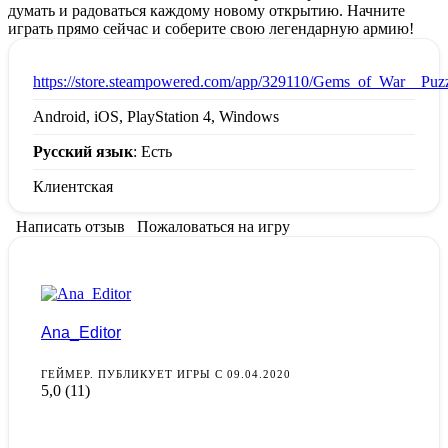
думать и радоваться каждому новому открытию. Начните
играть прямо сейчас и соберите свою легендарную армию!
:
https://store.steampowered.com/app/329110/Gems_of_War__Pu
Android, iOS, PlayStation 4, Windows
Русский язык
: Есть
Клиентская
Написать отзыв
Пожаловаться на игру
Ana_Editor
ГЕЙМЕР. ПУБЛИКУЕТ ИГРЫ С 09.04.2020
5,0
(11)