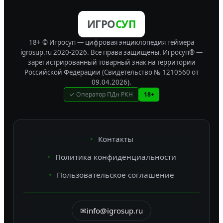
ИГРО
СУП
18+ © Игросуп — цифровая энциклопедия геймера
igrosup.ru 2020-2026. Все права защищены.
Игросуп® —
зарегистрированный товарный знак на территории
Российской Федерации (Свидетельство № 1210560 от
09.04.2026).
✓ Оператор ПДн РКН
18+
Контакты
Политика конфиденциальности
Пользовательское соглашение
✉
info@igrosup.ru