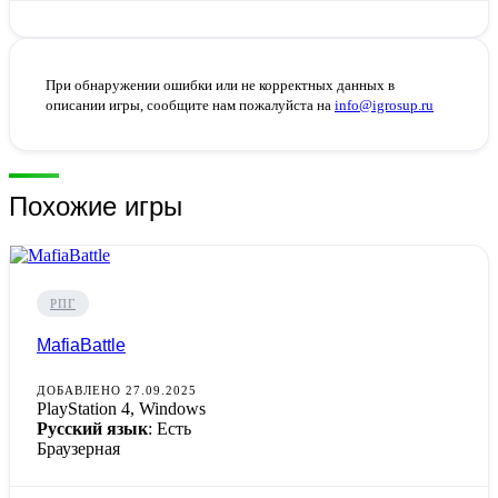
При обнаружении ошибки или не корректных данных в
описании игры, сообщите нам пожалуйста на
info@igrosup.ru
Похожие игры
РПГ
MafiaBattle
ДОБАВЛЕНО 27.09.2025
PlayStation 4, Windows
Русский язык
: Есть
Браузерная