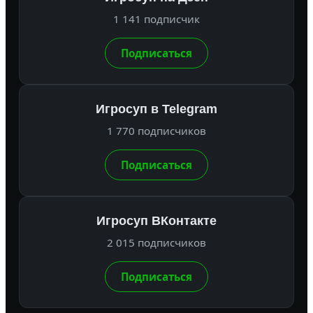
1 141 подписчик
Подписаться
Игросуп в Telegram
1 770 подписчиков
Подписаться
Игросуп ВКонтакте
2 015 подписчиков
Подписаться