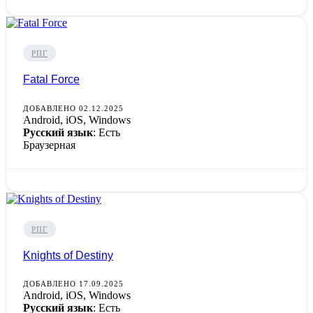
РПГ
Fatal Force
ДОБАВЛЕНО 02.12.2025
Android, iOS, Windows
Русский язык
: Есть
Браузерная
РПГ
Knights of Destiny
ДОБАВЛЕНО 17.09.2025
Android, iOS, Windows
Русский язык
: Есть