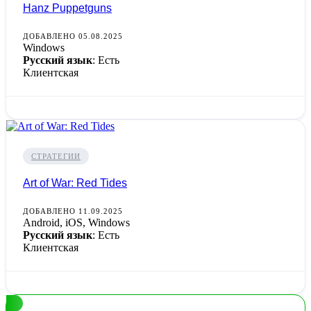
Hanz Puppetguns
ДОБАВЛЕНО 05.08.2025
Windows
Русский язык
: Есть
Клиентская
СТРАТЕГИИ
Art of War: Red Tides
ДОБАВЛЕНО 11.09.2025
Android, iOS, Windows
Русский язык
: Есть
Клиентская