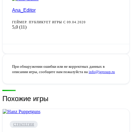
Ana_Editor
ГЕЙМЕР. ПУБЛИКУЕТ ИГРЫ С 09.04.2020
5,0
(11)
При обнаружении ошибки или не корректных данных в
описании игры, сообщите нам пожалуйста на
info@igrosup.ru
Похожие игры
СТРАТЕГИИ