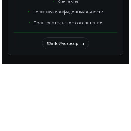
Контакты
Политика конфиденциальности
Пользовательское соглашение
✉
info@igrosup.ru