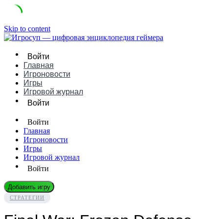
Skip to content
Войти
Главная
Игроновости
Игры
Игровой журнал
Войти
Войти
Главная
Игроновости
Игры
Игровой журнал
Войти
Добавить игру
СТРАТЕГИИ