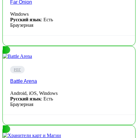
Far Onion
Windows
Русский язык
: Есть
Браузерная
РПГ
Battle Arena
Android, iOS, Windows
Русский язык
: Есть
Браузерная