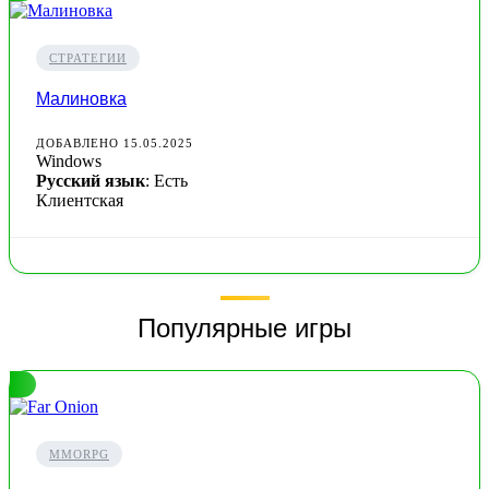
СТРАТЕГИИ
Малиновка
ДОБАВЛЕНО 15.05.2025
Windows
Русский язык
: Есть
Клиентская
Популярные игры
MMORPG