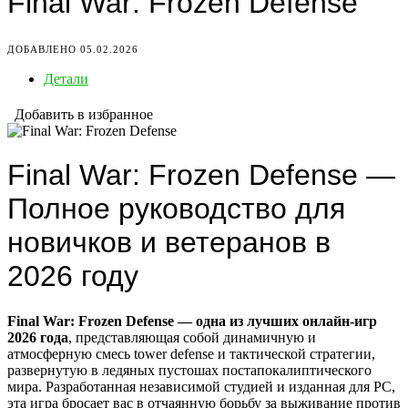
Final War: Frozen Defense
ДОБАВЛЕНО 05.02.2026
Детали
Добавить в избранное
Final War: Frozen Defense —
Полное руководство для
новичков и ветеранов в
2026 году
Final War: Frozen Defense — одна из лучших онлайн-игр
2026 года
, представляющая собой динамичную и
атмосферную смесь tower defense и тактической стратегии,
развернутую в ледяных пустошах постапокалиптического
мира. Разработанная независимой студией и изданная для PC,
эта игра бросает вас в отчаянную борьбу за выживание против