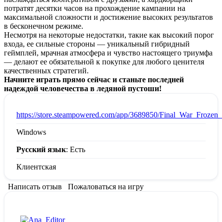
потратят десятки часов на прохождение кампании на
максимальной сложности и достижение высоких результатов
в бесконечном режиме.
Несмотря на некоторые недостатки, такие как высокий порог
входа, ее сильные стороны — уникальный гибридный
геймплей, мрачная атмосфера и чувство настоящего триумфа
— делают ее обязательной к покупке для любого ценителя
качественных стратегий.
Начните играть прямо сейчас и станьте последней
надеждой человечества в ледяной пустоши!
:
https://store.steampowered.com/app/3689850/Final_War_Frozen
Windows
Русский язык
: Есть
Клиентская
Написать отзыв
Пожаловаться на игру